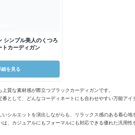
ン シンプル美人のくつろ
ートカーディガン
詳細を見る
も上質な素材感が際立つブラックカーディガンです。
定番として、どんなコーディネートにも合わせやすい万能アイ
しいシルエットを演出しながらも、リラックス感のある着心地
いは、カジュアルにもフォーマルにも対応できる優れた汎用性