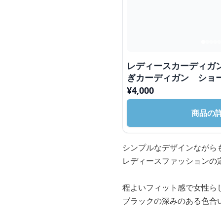
レディースカーディガ
ぎカーディガン ショ
¥
4,000
商品の
シンプルなデザインながら
レディースファッションの
程よいフィット感で女性ら
ブラックの深みのある色合