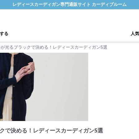
レディースカーディガン専門通販サイト カーディブルーム
する
人
格が光るブラックで決める！レディースカーディガン5選
クで決める！レディースカーディガン5選