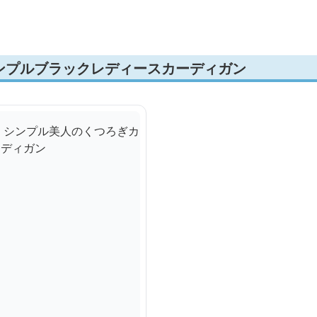
ンプルブラックレディースカーディガン