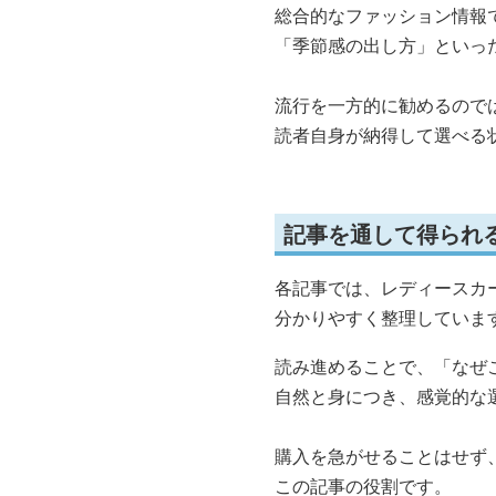
総合的なファッション情報
「季節感の出し方」といっ
流行を一方的に勧めるので
読者自身が納得して選べる
記事を通して得られ
各記事では、レディースカ
分かりやすく整理していま
読み進めることで、「なぜ
自然と身につき、感覚的な
購入を急がせることはせず
この記事の役割です。