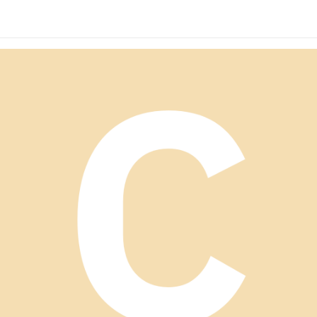
ーディガン ショート
カーディガン
ディガン
ーディガン