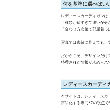
何を基準に選べばい
レディースカーディガンは
「種類が多すぎて違いが分
「合わせ方次第で部屋着っ
写真では素敵に見えても、
だからこそ、デザインだけ
整理された情報が求められ
レディースカーディ
本サイトは、レディースカ
言語化する専門ECの視点で