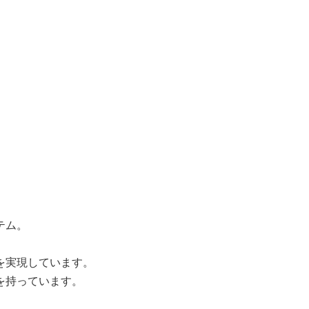
テム。
を実現しています。
を持っています。