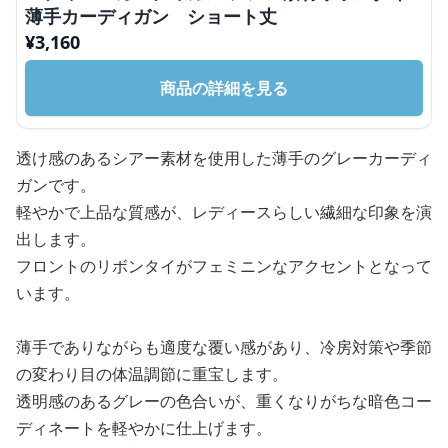
薄手カーディガン ショート丈
¥
3,160
商品の詳細を見る
透け感のあるシアー素材を使用した薄手のグレーカーディ
ガンです。
軽やかで上品な質感が、レディースらしい繊細な印象を演
出します。
フロントのリボンタイがフェミニンなアクセントとなって
います。
薄手でありながらも適度な覆い感があり、冷房対策や季節
の変わり目の体温調節に重宝します。
透明感のあるグレーの色合いが、重くなりがちな暗色コー
ディネートを軽やかに仕上げます。