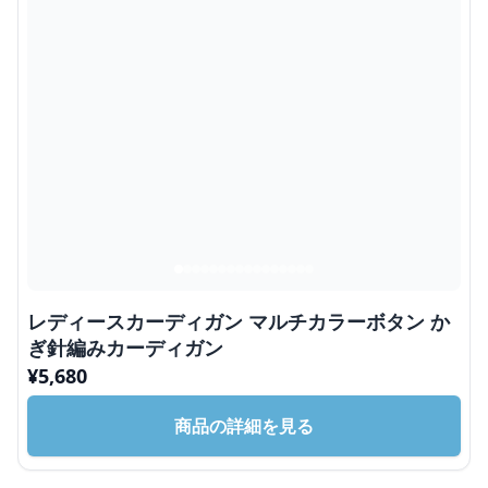
レディースカーディガン マルチカラーボタン か
ぎ針編みカーディガン
¥
5,680
商品の詳細を見る