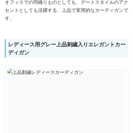
オフィスでの羽織りものとしても、デートスタイルのアク
セントとしても活躍する、上品で実用的なカーディガンで
す。
レディース用グレー上品刺繍入りエレガントカー
ディガン