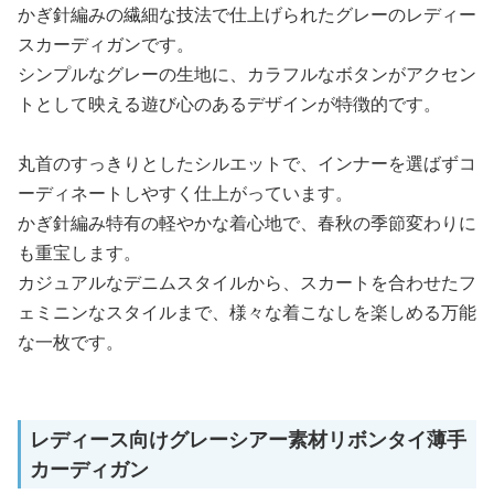
かぎ針編みの繊細な技法で仕上げられたグレーのレディー
スカーディガンです。
シンプルなグレーの生地に、カラフルなボタンがアクセン
トとして映える遊び心のあるデザインが特徴的です。
丸首のすっきりとしたシルエットで、インナーを選ばずコ
ーディネートしやすく仕上がっています。
かぎ針編み特有の軽やかな着心地で、春秋の季節変わりに
も重宝します。
カジュアルなデニムスタイルから、スカートを合わせたフ
ェミニンなスタイルまで、様々な着こなしを楽しめる万能
な一枚です。
レディース向けグレーシアー素材リボンタイ薄手
カーディガン