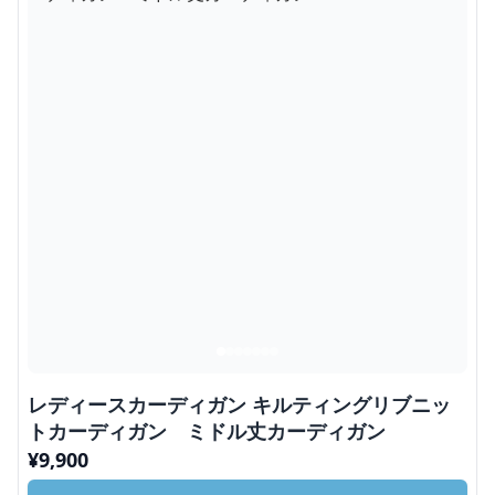
レディースカーディガン キルティングリブニッ
トカーディガン ミドル丈カーディガン
¥
9,900