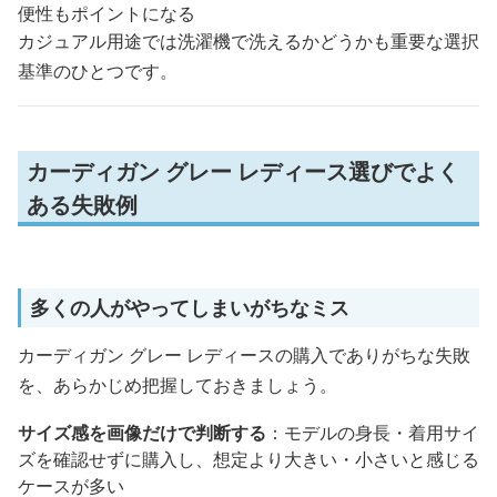
便性もポイントになる
カジュアル用途では洗濯機で洗えるかどうかも重要な選択
基準のひとつです。
カーディガン グレー レディース選びでよく
ある失敗例
多くの人がやってしまいがちなミス
カーディガン グレー レディースの購入でありがちな失敗
を、あらかじめ把握しておきましょう。
サイズ感を画像だけで判断する
：モデルの身長・着用サイ
ズを確認せずに購入し、想定より大きい・小さいと感じる
ケースが多い