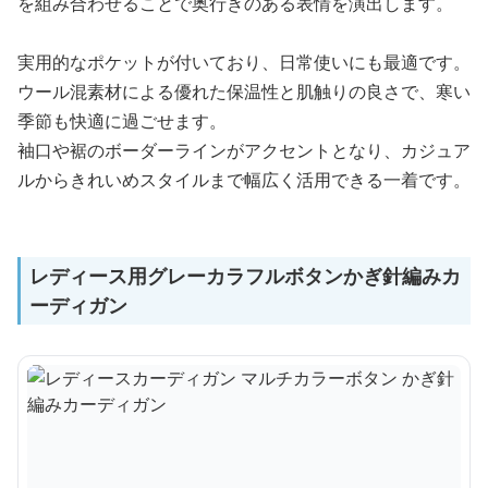
を組み合わせることで奥行きのある表情を演出します。
実用的なポケットが付いており、日常使いにも最適です。
ウール混素材による優れた保温性と肌触りの良さで、寒い
季節も快適に過ごせます。
袖口や裾のボーダーラインがアクセントとなり、カジュア
ルからきれいめスタイルまで幅広く活用できる一着です。
レディース用グレーカラフルボタンかぎ針編みカ
ーディガン