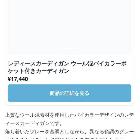
レディースカーディガン ウール混バイカラーポ
ケット付きカーディガン
¥
17,440
商品の詳細を見る
上質なウール混素材を使用したバイカラーデザインのレデ
ィースカーディガンです。
落ち着いたグレーを基調としながら、異なる色調のグレー