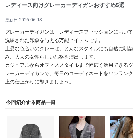
レディース向けグレーカーディガンおすすめ5選
更新日
2026-06-18
グレーカーディガンは、レディースファッションにおいて
洗練された印象を与える万能アイテムです。
上品な色合いのグレーは、どんなスタイルにも自然に馴染
み、大人の女性らしい品格を演出します。
カジュアルからオフィススタイルまで幅広く活用できるグ
レーカーディガンで、毎日のコーディネートをワンランク
上の仕上がりに導きましょう。
今回紹介する商品一覧