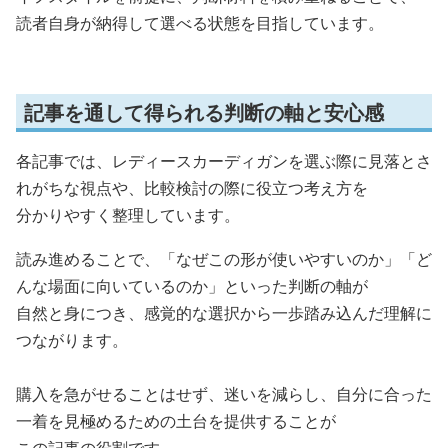
読者自身が納得して選べる状態を目指しています。
記事を通して得られる判断の軸と安心感
各記事では、レディースカーディガンを選ぶ際に見落とさ
れがちな視点や、比較検討の際に役立つ考え方を
分かりやすく整理しています。
読み進めることで、「なぜこの形が使いやすいのか」「ど
んな場面に向いているのか」といった判断の軸が
自然と身につき、感覚的な選択から一歩踏み込んだ理解に
つながります。
購入を急がせることはせず、迷いを減らし、自分に合った
一着を見極めるための土台を提供することが
この記事の役割です。