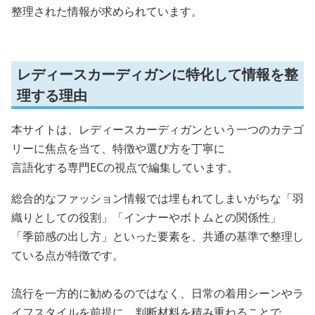
整理された情報が求められています。
レディースカーディガンに特化して情報を整
理する理由
本サイトは、レディースカーディガンという一つのカテゴ
リーに焦点を当て、特徴や選び方を丁寧に
言語化する専門ECの視点で編集しています。
総合的なファッション情報では埋もれてしまいがちな「羽
織りとしての役割」「インナーやボトムとの関係性」
「季節感の出し方」といった要素を、共通の基準で整理し
ている点が特徴です。
流行を一方的に勧めるのではなく、日常の着用シーンやラ
イフスタイルを前提に、判断材料を積み重ねることで、