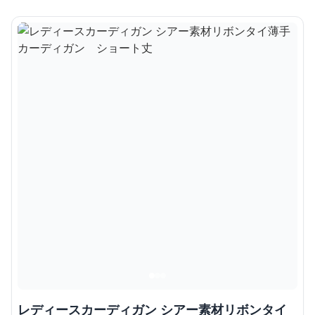
レディースカーディガン シアー素材リボンタイ