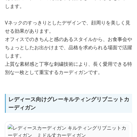
します。
Vネックのすっきりとしたデザインで、顔周りを美しく見
せる効果があります。
オフィスでのきちんと感のあるスタイルから、お食事会や
ちょっとしたお出かけまで、品格を求められる場面で活躍
します。
上質な素材感と丁寧な刺繍技術により、長く愛用できる特
別な一枚として重宝するカーディガンです。
レディース向けグレーキルティングリブニットカ
ーディガン