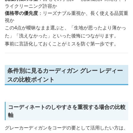
ライクリーニング許容か
価格帯の優先度
：リーズナブル重視か、長く使える品質重
視か
この4点が曖昧なまま選ぶと、「生地が思ったより薄かっ
た」「洗えなかった」といった後悔につながります。
事前に言語化しておくことがミスを防ぐ第一歩です。
条件別に見るカーディガン グレー レディー
スの比較ポイント
コーディネートのしやすさを重視する場合の比較
軸
グレーカーディガンをコーデの要として活用したい方は、