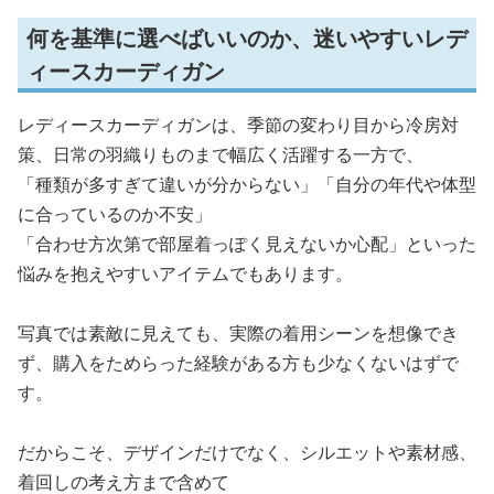
何を基準に選べばいいのか、迷いやすいレデ
ィースカーディガン
レディースカーディガンは、季節の変わり目から冷房対
策、日常の羽織りものまで幅広く活躍する一方で、
「種類が多すぎて違いが分からない」「自分の年代や体型
に合っているのか不安」
「合わせ方次第で部屋着っぽく見えないか心配」といった
悩みを抱えやすいアイテムでもあります。
写真では素敵に見えても、実際の着用シーンを想像でき
ず、購入をためらった経験がある方も少なくないはずで
す。
だからこそ、デザインだけでなく、シルエットや素材感、
着回しの考え方まで含めて