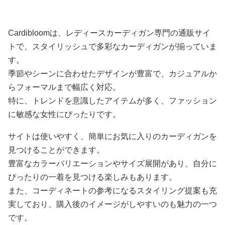
ト丈
カーディガン
Cardibloomは、レディースカーディガン専門の通販サイ
トで、スタイリッシュで多彩なカーディガンが揃っていま
す。
季節やシーンに合わせたデザインが豊富で、カジュアルか
らフォーマルまで幅広く対応。
特に、トレンドを意識したアイテムが多く、ファッション
に敏感な女性にぴったりです。
サイトは使いやすく、簡単にお気に入りのカーディガンを
見つけることができます。
豊富なカラーバリエーションやサイズ展開があり、自分に
ぴったりの一着を見つける楽しみもあります。
また、コーディネートの参考になるスタイリング提案も充
実しており、購入後のイメージがしやすいのも魅力の一つ
です。