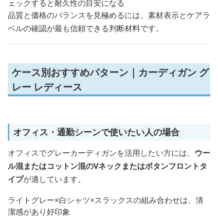
ェックすると耐久性の目安になる
品質と価格のバランスを見極めるには、素材表示とケアラ
ベルの確認が最も信頼できる判断材料です。
ケース別おすすめパターン｜カーディガン グ
レー レディース
オフィス・通勤シーンで使いたい人の場合
オフィスでグレーカーディガンを活用したい方には、
ウー
ル混またはコットン混のVネックまたはボタンフロントタ
イプ
が適しています。
ライトグレー×白シャツ×スラックスの組み合わせは、清
潔感があり好印象