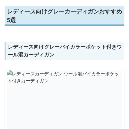
レディース向けグレーカーディガンおすすめ
5選
レディース向けグレーバイカラーポケット付きウ
ール混カーディガン