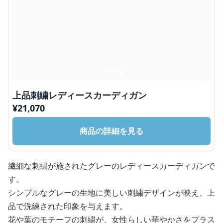
上品刺繍レディースカーディガン
¥
21,070
商品の詳細を見る
繊細な刺繍が施されたグレーのレディースカーディガンで
す。
シンプルなグレーの生地に美しい刺繍デザインが映え、上
品で洗練された印象を与えます。
花や葉のモチーフの刺繍が、女性らしい華やかさをプラス