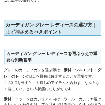
カーディガン グレー レディースの選び方｜
まず押さえるべきポイント
カーディガン グレー レディースを選ぶうえで重
要な判断基準
グレーのカーディガンを選ぶ際は、
素材・シルエット・グ
レーのトーン
の3点を最初に確認することが重要です。
この3点を外すと、手持ちのアイテムと合わず「なんとな
く着にくい」という状態になりがちです。
素材
：コットンはカジュアル向け、ウール・カシミヤ混は
きれいめ・秋冬向け、アクリル混は洗濯のしやすさが強み