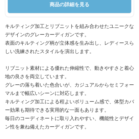
商品の詳細を見る
キルティング加工とリブニットを組み合わせたユニークな
デザインのグレーカーディガンです。
表面のキルティング柄が立体感を生み出し、レディースら
しい洗練されたスタイルを演出します。
リブニット素材による優れた伸縮性で、動きやすさと着心
地の良さを両立しています。
グレーの落ち着いた色合いが、カジュアルからセミフォー
マルまで幅広いシーンに対応します。
キルティング加工による程よいボリューム感で、体型カバ
ー効果も期待できる実用的な一面もあります。
毎日のコーディネートに取り入れやすい、機能性とデザイ
ン性を兼ね備えたカーディガンです。