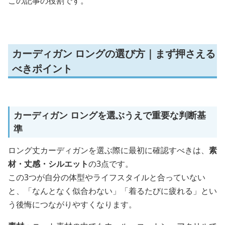
この記事の役割です。
カーディガン ロングの選び方｜まず押さえる
べきポイント
カーディガン ロングを選ぶうえで重要な判断基
準
ロング丈カーディガンを選ぶ際に最初に確認すべきは、
素
材・丈感・シルエット
の3点です。
この3つが自分の体型やライフスタイルと合っていない
と、「なんとなく似合わない」「着るたびに疲れる」とい
う後悔につながりやすくなります。