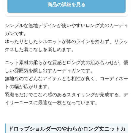
商品の詳細を見る
シンプルな無地デザインが使いやすいロング丈のカーディ
ガンです。
ゆったりとしたシルエットが体のラインを拾わず、リラッ
クスした着こなしを楽しめます。
ニット素材の柔らかな質感とロング丈の組み合わせが、優
しい雰囲気を醸し出すカーディガンです。
無地なのでどんなアイテムとも相性が良く、コーディネー
トの幅が広がります。
羽織るだけでこなれ感のあるスタイリングが完成する、デ
イリーユースに最適な一枚となっています。
ドロップショルダーのやわらかロング丈ニットカ