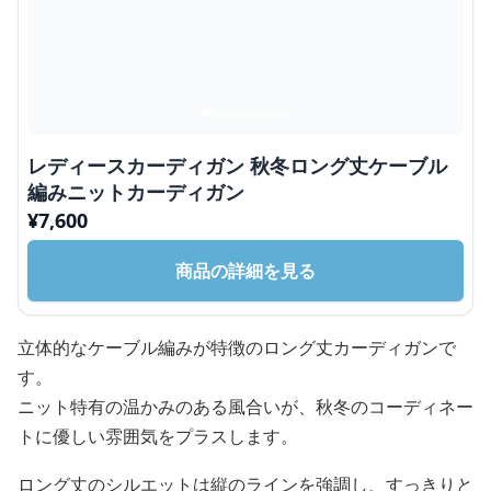
レディースカーディガン 秋冬ロング丈ケーブル
編みニットカーディガン
¥
7,600
商品の詳細を見る
立体的なケーブル編みが特徴のロング丈カーディガンで
す。
ニット特有の温かみのある風合いが、秋冬のコーディネー
トに優しい雰囲気をプラスします。
ロング丈のシルエットは縦のラインを強調し、すっきりと