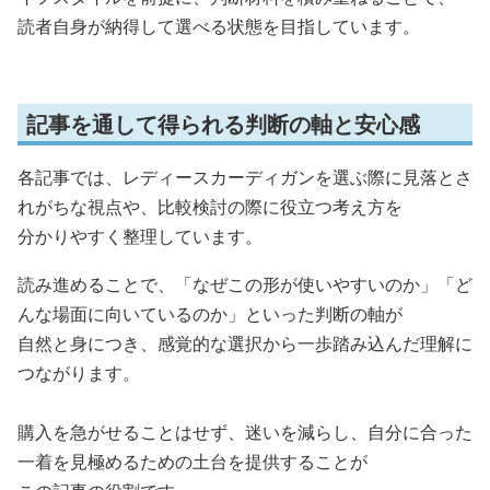
読者自身が納得して選べる状態を目指しています。
記事を通して得られる判断の軸と安心感
各記事では、レディースカーディガンを選ぶ際に見落とさ
れがちな視点や、比較検討の際に役立つ考え方を
分かりやすく整理しています。
読み進めることで、「なぜこの形が使いやすいのか」「ど
んな場面に向いているのか」といった判断の軸が
自然と身につき、感覚的な選択から一歩踏み込んだ理解に
つながります。
購入を急がせることはせず、迷いを減らし、自分に合った
一着を見極めるための土台を提供することが