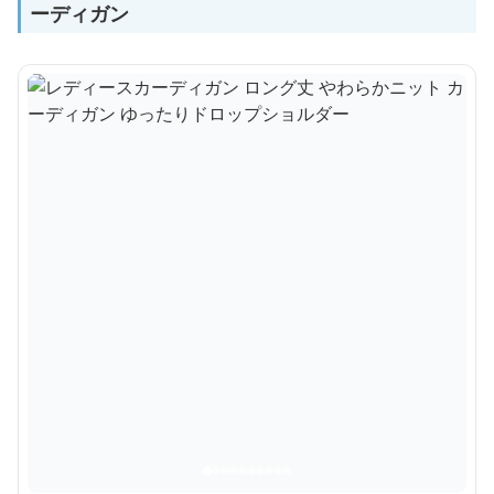
ーディガン