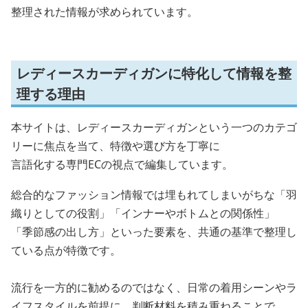
整理された情報が求められています。
レディースカーディガンに特化して情報を整
理する理由
本サイトは、レディースカーディガンという一つのカテゴ
リーに焦点を当て、特徴や選び方を丁寧に
言語化する専門ECの視点で編集しています。
総合的なファッション情報では埋もれてしまいがちな「羽
織りとしての役割」「インナーやボトムとの関係性」
「季節感の出し方」といった要素を、共通の基準で整理し
ている点が特徴です。
流行を一方的に勧めるのではなく、日常の着用シーンやラ
イフスタイルを前提に、判断材料を積み重ねることで、