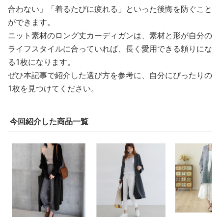
合わない」「着るたびに疲れる」といった後悔を防ぐこと
ができます。
ニット素材のロング丈カーディガンは、素材と形が自分の
ライフスタイルに合っていれば、長く愛用できる頼りにな
る1枚になります。
ぜひ本記事で紹介した選び方を参考に、自分にぴったりの
1枚を見つけてください。
今回紹介した商品一覧