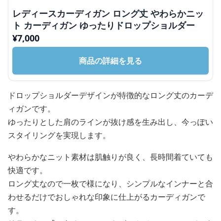
レディースカーディガン ロング丈 やわらかニッ
ト カーディガン ゆったりドロップショルダー
¥
7,000
商品の詳細を見る
ドロップショルダーデザインが特徴的なロング丈のカーデ
ィガンです。
ゆったりとした肩のラインが抜け感を生み出し、今っぽい
スタイリングを実現します。
やわらかなニット素材は肌触りが良く、長時間着ていても
快適です。
ロング丈なので一枚で様になり、シンプルなインナーと合
わせるだけでおしゃれな印象に仕上がるカーディガンで
す。