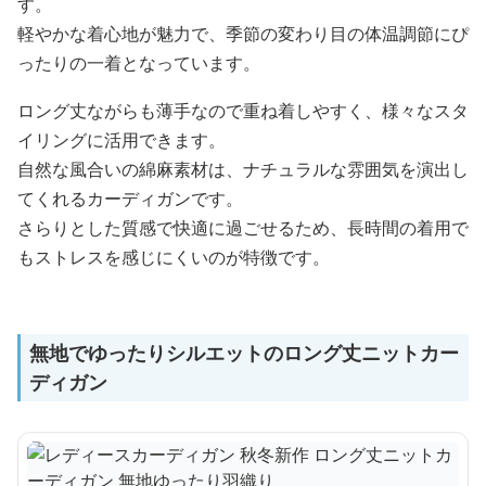
す。
軽やかな着心地が魅力で、季節の変わり目の体温調節にぴ
ったりの一着となっています。
ロング丈ながらも薄手なので重ね着しやすく、様々なスタ
イリングに活用できます。
自然な風合いの綿麻素材は、ナチュラルな雰囲気を演出し
てくれるカーディガンです。
さらりとした質感で快適に過ごせるため、長時間の着用で
もストレスを感じにくいのが特徴です。
無地でゆったりシルエットのロング丈ニットカー
ディガン