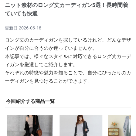
ニット素材のロング丈カーディガン5選！長時間着
ていても快適
更新日
2026-06-18
ロング丈のカーディガンを探しているけれど、どんなデザ
インが自分に合うのか迷っていませんか。
本記事では、様々なスタイルに対応できるロング丈カーデ
ィガンを厳選してご紹介します。
それぞれの特徴や魅力を知ることで、自分にぴったりのカ
ーディガンを見つけることができます。
今回紹介する商品一覧