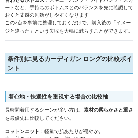
ートなど、手持ちのボトムスとのバランスを先に確認して
おくと丈感の判断がしやすくなります
この2点を事前に整理しておくだけで、購入後の「イメー
ジと違った」という失敗を大幅に減らすことができます。
条件別に見るカーディガン ロングの比較ポイ
ント
着心地・快適性を重視する場合の比較軸
長時間着用するシーンが多い方は、
素材の柔らかさと重さ
を最優先に比較してください。
コットンニット
：軽量で肌あたりが穏やか。