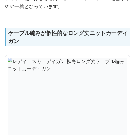
めの一着となっています。
ケーブル編みが個性的なロング丈ニットカーディ
ガン