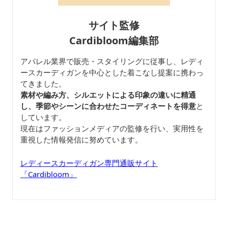
サイト監修
Cardibloom編集部
アパレル業界で販売・スタイリングに従事し、レディ
ースカーディガンを中心とした着こなし提案に携わっ
てきました。
素材や編み方、シルエットによる印象の違いに精通
し、季節やシーンに合わせたコーディネートを得意
と
しています。
現在はファッションメディアの監修を行い、実用性を
重視した情報発信に努めています。
レディースカーディガン専門通販サイト
「Cardibloom」