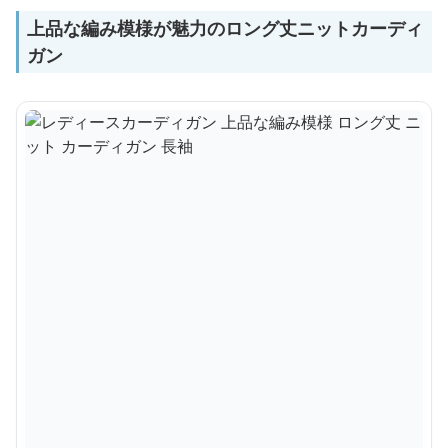
上品な編み模様が魅力のロング丈ニットカーディ
ガン