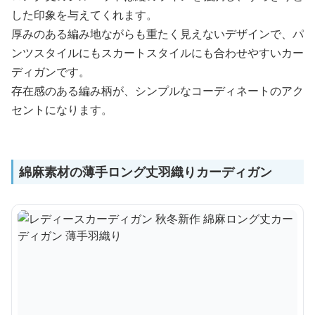
した印象を与えてくれます。
厚みのある編み地ながらも重たく見えないデザインで、パ
ンツスタイルにもスカートスタイルにも合わせやすいカー
ディガンです。
存在感のある編み柄が、シンプルなコーディネートのアク
セントになります。
綿麻素材の薄手ロング丈羽織りカーディガン