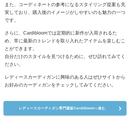
また、コーディネートの参考になるスタイリング提案も充
実しており、購入後のイメージがしやすいのも魅力の一つ
です。
さらに、Cardibloomでは定期的に新作が入荷されるた
め、常に最新のトレンドを取り入れたアイテムを楽しむこ
とができます。
自分だけのスタイルを見つけるために、ぜひ訪れてみてく
ださい。
レディースカーディガンに興味のある人はぜひサイトから
お好みのカーディガンをチェックしてみてください。
レディースカーディガン専門通販Cardibloomへ進む