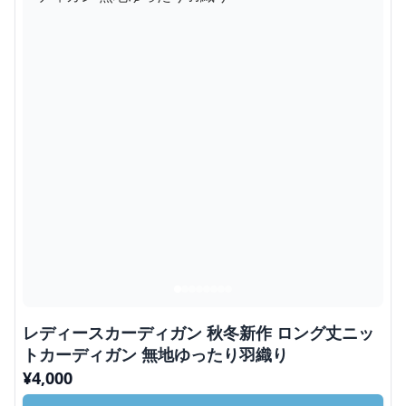
レディースカーディガン 秋冬新作 ロング丈ニッ
トカーディガン 無地ゆったり羽織り
¥
4,000