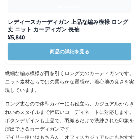
レディースカーディガン 上品な編み模様 ロング
丈 ニット カーディガン 長袖
¥
5,840
商品の詳細を見る
繊細な編み模様が目を引くロング丈のカーディガンです。
ニット素材ならではの柔らかな質感が、着心地の良さを実
現しています。
ロング丈なので体型カバーにも役立ち、カジュアルからき
れいめスタイルまで幅広いコーディネートに対応します。
ボタンデザインも上品で、羽織るだけで洗練された印象を
演出できるカーディガンです。
デイリー使いはもちろん、オフィスカジュアルにもおすす