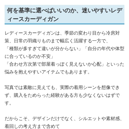
何を基準に選べばいいのか、迷いやすいレデ
ィースカーディガン
レディースカーディガンは、季節の変わり目から冷房対
策、日常の羽織りものまで幅広く活躍する一方で、
「種類が多すぎて違いが分からない」「自分の年代や体型
に合っているのか不安」
「合わせ方次第で部屋着っぽく見えないか心配」といった
悩みを抱えやすいアイテムでもあります。
写真では素敵に見えても、実際の着用シーンを想像でき
ず、購入をためらった経験がある方も少なくないはずで
す。
だからこそ、デザインだけでなく、シルエットや素材感、
着回しの考え方まで含めて