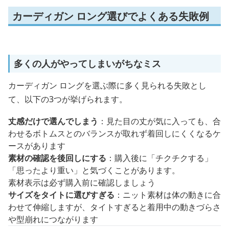
カーディガン ロング選びでよくある失敗例
多くの人がやってしまいがちなミス
カーディガン ロングを選ぶ際に多く見られる失敗とし
て、以下の3つが挙げられます。
丈感だけで選んでしまう
：見た目の丈が気に入っても、合
わせるボトムスとのバランスが取れず着回しにくくなるケ
ースがあります
素材の確認を後回しにする
：購入後に「チクチクする」
「思ったより重い」と気づくことがあります。
素材表示は必ず購入前に確認しましょう
サイズをタイトに選びすぎる
：ニット素材は体の動きに合
わせて伸縮しますが、タイトすぎると着用中の動きづらさ
や型崩れにつながります