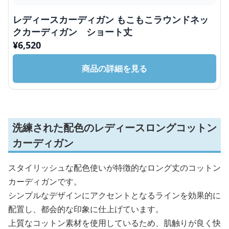
レディースカーディガン もこもこラウンドネッ
クカーディガン ショート丈
¥
6,520
商品の詳細を見る
洗練された配色のレディースロングコットン
カーディガン
スタイリッシュな配色使いが特徴的なロング丈のコットン
カーディガンです。
シンプルなデザインにアクセントとなるラインを効果的に
配置し、都会的な印象に仕上げています。
上質なコットン素材を使用しているため、肌触りが良く快