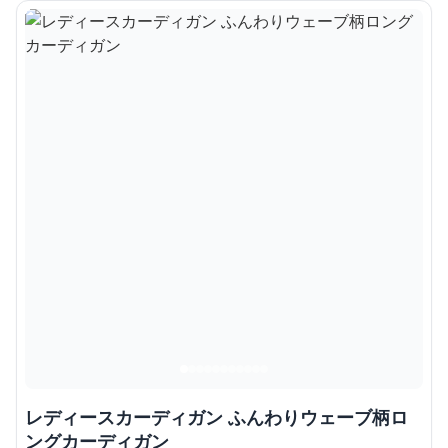
レディースカーディガン ふんわりウェーブ柄ロ
ングカーディガン