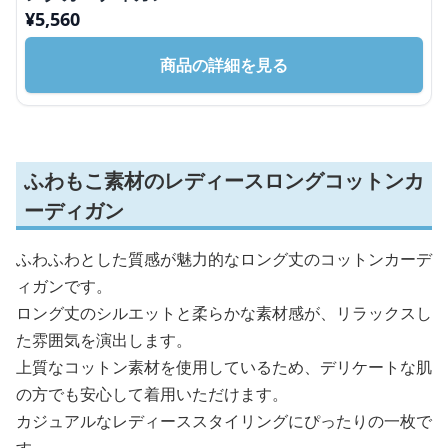
¥
5,560
商品の詳細を見る
ふわもこ素材のレディースロングコットンカ
ーディガン
ふわふわとした質感が魅力的なロング丈のコットンカーデ
ィガンです。
ロング丈のシルエットと柔らかな素材感が、リラックスし
た雰囲気を演出します。
上質なコットン素材を使用しているため、デリケートな肌
の方でも安心して着用いただけます。
カジュアルなレディーススタイリングにぴったりの一枚で
す。