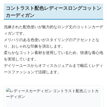
コントラスト配色レディースロングコットン
カーディガン
洗練された配色使いが魅力的なロング丈のコットンカーデ
ィガンです。
メリハリのある色使いがスタイリングのアクセントとな
り、おしゃれな印象を演出します。
柔らかなコットン素材を使用しているため、快適な着心地
を実現しています。
デイリーユースからオフィスカジュアルまで幅広くレディ
ースファッションで活躍します。