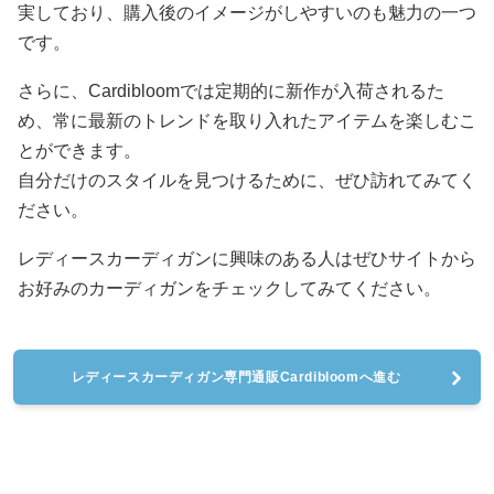
実しており、購入後のイメージがしやすいのも魅力の一つ
です。
さらに、Cardibloomでは定期的に新作が入荷されるた
め、常に最新のトレンドを取り入れたアイテムを楽しむこ
とができます。
自分だけのスタイルを見つけるために、ぜひ訪れてみてく
ださい。
レディースカーディガンに興味のある人はぜひサイトから
お好みのカーディガンをチェックしてみてください。
レディースカーディガン専門通販Cardibloomへ進む