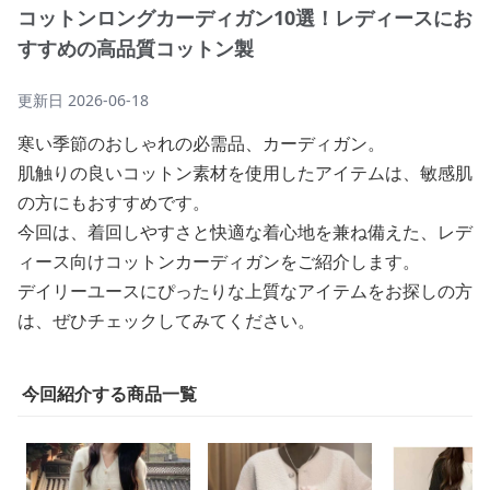
コットンロングカーディガン10選！レディースにお
すすめの高品質コットン製
更新日
2026-06-18
寒い季節のおしゃれの必需品、カーディガン。
肌触りの良いコットン素材を使用したアイテムは、敏感肌
の方にもおすすめです。
今回は、着回しやすさと快適な着心地を兼ね備えた、レデ
ィース向けコットンカーディガンをご紹介します。
デイリーユースにぴったりな上質なアイテムをお探しの方
は、ぜひチェックしてみてください。
今回紹介する商品一覧