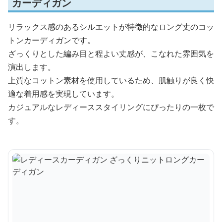
カーディガン
リラックス感のあるシルエットが特徴的なロング丈のコッ
トンカーディガンです。
ざっくりとした編み目と程よい丈感が、こなれた雰囲気を
演出します。
上質なコットン素材を使用しているため、肌触りが良く快
適な着用感を実現しています。
カジュアルなレディーススタイリングにぴったりの一枚で
す。