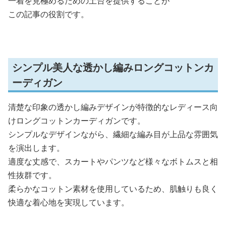
一着を見極めるための土台を提供することが
この記事の役割です。
シンプル美人な透かし編みロングコットンカ
ーディガン
清楚な印象の透かし編みデザインが特徴的なレディース向
けロングコットンカーディガンです。
シンプルなデザインながら、繊細な編み目が上品な雰囲気
を演出します。
適度な丈感で、スカートやパンツなど様々なボトムスと相
性抜群です。
柔らかなコットン素材を使用しているため、肌触りも良く
快適な着心地を実現しています。