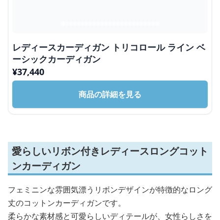
レディースカーディガン トリコロール ライン ベ
ーシックカーディガン
¥
37,440
商品の詳細を見る
愛らしいリボン付きレディースロングコット
ンカーディガン
フェミニンな雰囲気漂うリボンデザインが特徴的なロング
丈のコットンカーディガンです。
柔らかな素材感と可愛らしいディテールが、女性らしさを