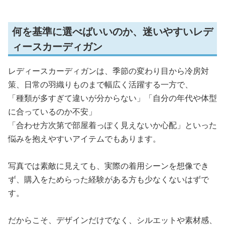
何を基準に選べばいいのか、迷いやすいレデ
ィースカーディガン
レディースカーディガンは、季節の変わり目から冷房対
策、日常の羽織りものまで幅広く活躍する一方で、
「種類が多すぎて違いが分からない」「自分の年代や体型
に合っているのか不安」
「合わせ方次第で部屋着っぽく見えないか心配」といった
悩みを抱えやすいアイテムでもあります。
写真では素敵に見えても、実際の着用シーンを想像でき
ず、購入をためらった経験がある方も少なくないはずで
す。
だからこそ、デザインだけでなく、シルエットや素材感、