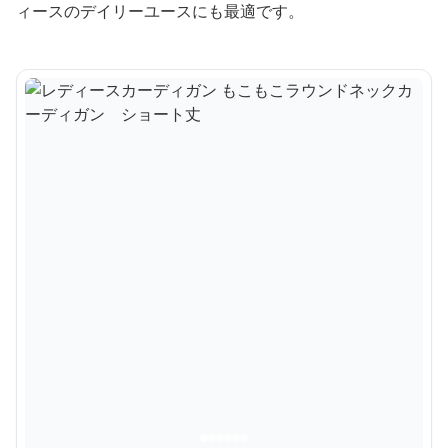
ィースのデイリーユースにも最適です。