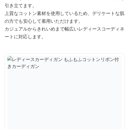
引き立てます。
上質なコットン素材を使用しているため、デリケートな肌
の方でも安心して着用いただけます。
カジュアルからきれいめまで幅広いレディースコーディネ
ートに対応します。