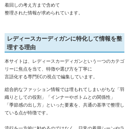
着回しの考え方まで含めて
整理された情報が求められています。
レディースカーディガンに特化して情報を整
理する理由
本サイトは、レディースカーディガンという一つのカテゴ
リーに焦点を当て、特徴や選び方を丁寧に
言語化する専門ECの視点で編集しています。
総合的なファッション情報では埋もれてしまいがちな「羽
織りとしての役割」「インナーやボトムとの関係性」
「季節感の出し方」といった要素を、共通の基準で整理し
ている点が特徴です。
流行を一方的に勧めるのではなく、日常の着用シーンやラ