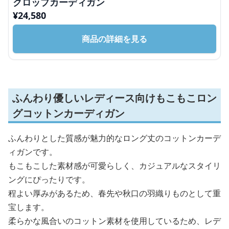
クロップカーディガン
¥
24,580
商品の詳細を見る
ふんわり優しいレディース向けもこもこロン
グコットンカーディガン
ふんわりとした質感が魅力的なロング丈のコットンカーデ
ィガンです。
もこもこした素材感が可愛らしく、カジュアルなスタイリ
ングにぴったりです。
程よい厚みがあるため、春先や秋口の羽織りものとして重
宝します。
柔らかな風合いのコットン素材を使用しているため、レデ