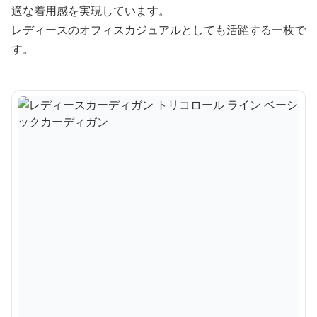
適な着用感を実現しています。
レディースのオフィスカジュアルとしても活躍する一枚で
す。