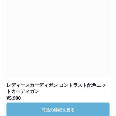
レディースカーディガン コントラスト配色ニッ
トカーディガン
¥
5,900
商品の詳細を見る