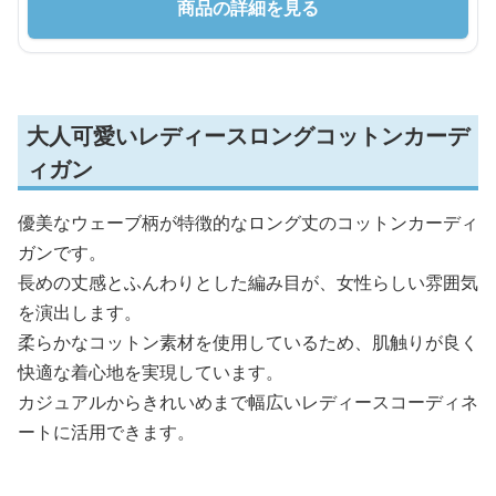
商品の詳細を見る
大人可愛いレディースロングコットンカーデ
ィガン
優美なウェーブ柄が特徴的なロング丈のコットンカーディ
ガンです。
長めの丈感とふんわりとした編み目が、女性らしい雰囲気
を演出します。
柔らかなコットン素材を使用しているため、肌触りが良く
快適な着心地を実現しています。
カジュアルからきれいめまで幅広いレディースコーディネ
ートに活用できます。