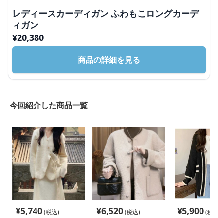
レディースカーディガン ふわもこロングカーデ
ィガン
¥
20,380
商品の詳細を見る
今回紹介した商品一覧
¥
5,740
¥
6,520
¥
5,900
(税込)
(税込)
(税込