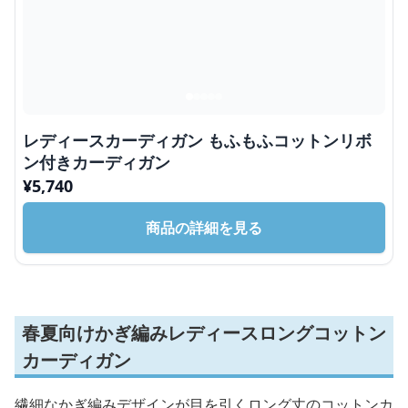
レディースカーディガン もふもふコットンリボ
ン付きカーディガン
¥
5,740
商品の詳細を見る
春夏向けかぎ編みレディースロングコットン
カーディガン
繊細なかぎ編みデザインが目を引くロング丈のコットンカ