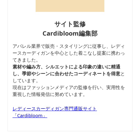
サイト監修
Cardibloom編集部
アパレル業界で販売・スタイリングに従事し、レディ
ースカーディガンを中心とした着こなし提案に携わっ
てきました。
素材や編み方、シルエットによる印象の違いに精通
し、季節やシーンに合わせたコーディネートを得意
と
しています。
現在はファッションメディアの監修を行い、実用性を
重視した情報発信に努めています。
レディースカーディガン専門通販サイト
「Cardibloom」