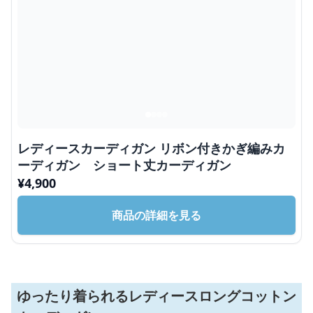
レディースカーディガン リボン付きかぎ編みカ
ーディガン ショート丈カーディガン
¥
4,900
商品の詳細を見る
ゆったり着られるレディースロングコットン