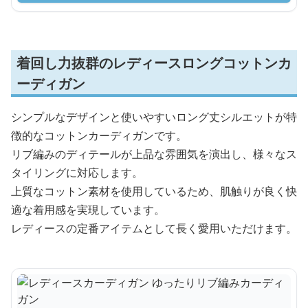
着回し力抜群のレディースロングコットンカ
ーディガン
シンプルなデザインと使いやすいロング丈シルエットが特
徴的なコットンカーディガンです。
リブ編みのディテールが上品な雰囲気を演出し、様々なス
タイリングに対応します。
上質なコットン素材を使用しているため、肌触りが良く快
適な着用感を実現しています。
レディースの定番アイテムとして長く愛用いただけます。