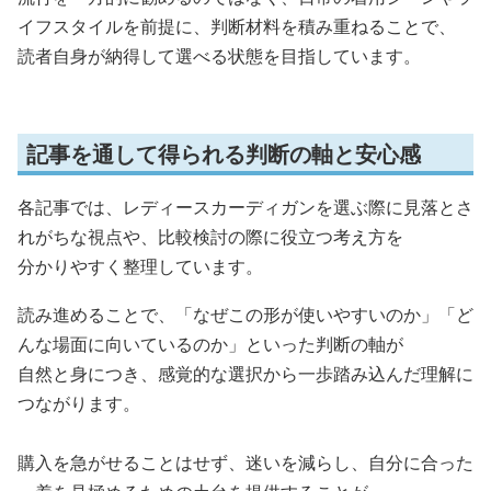
イフスタイルを前提に、判断材料を積み重ねることで、
読者自身が納得して選べる状態を目指しています。
記事を通して得られる判断の軸と安心感
各記事では、レディースカーディガンを選ぶ際に見落とさ
れがちな視点や、比較検討の際に役立つ考え方を
分かりやすく整理しています。
読み進めることで、「なぜこの形が使いやすいのか」「ど
んな場面に向いているのか」といった判断の軸が
自然と身につき、感覚的な選択から一歩踏み込んだ理解に
つながります。
購入を急がせることはせず、迷いを減らし、自分に合った