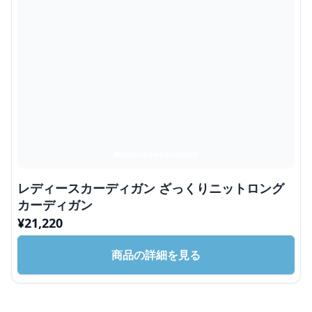
レディースカーディガン ざっくりニットロング
カーディガン
¥
21,220
商品の詳細を見る