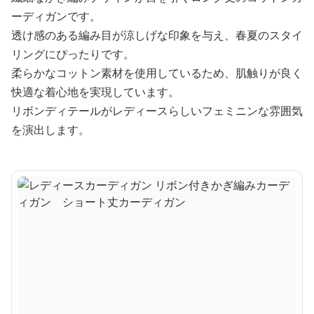
ーディガンです。
透け感のある編み目が涼しげな印象を与え、春夏のスタイ
リングにぴったりです。
柔らかなコットン素材を使用しているため、肌触りが良く
快適な着心地を実現しています。
リボンディテールがレディースらしいフェミニンな雰囲気
を演出します。