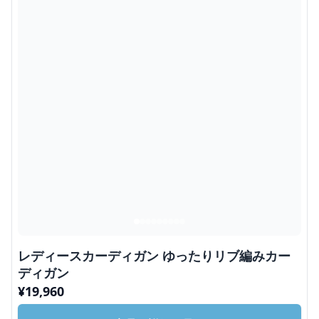
レディースカーディガン ゆったりリブ編みカー
ディガン
¥
19,960