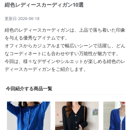
紺色レディースカーディガン10選
更新日
2026-06-18
紺色のレディースカーディガンは、上品で落ち着いた印象
を与える優秀なアイテムです。
オフィスからカジュアルまで幅広いシーンで活躍し、どん
なコーディネートにも合わせやすい万能性が魅力です。
今回は、様々なデザインやシルエットが楽しめる紺色のレ
ディースカーディガンをご紹介します。
今回紹介する商品一覧