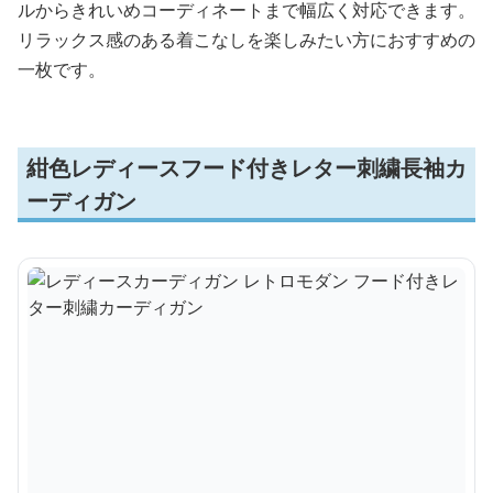
ルからきれいめコーディネートまで幅広く対応できます。
リラックス感のある着こなしを楽しみたい方におすすめの
一枚です。
紺色レディースフード付きレター刺繍長袖カ
ーディガン