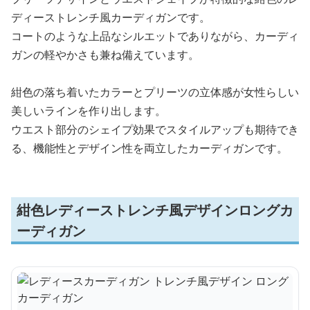
ディーストレンチ風カーディガンです。
コートのような上品なシルエットでありながら、カーディ
ガンの軽やかさも兼ね備えています。
紺色の落ち着いたカラーとプリーツの立体感が女性らしい
美しいラインを作り出します。
ウエスト部分のシェイプ効果でスタイルアップも期待でき
る、機能性とデザイン性を両立したカーディガンです。
紺色レディーストレンチ風デザインロングカ
ーディガン