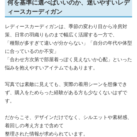
何を基準に選べばいいのか、迷いやすいレデ
ィースカーディガン
レディースカーディガンは、季節の変わり目から冷房対
策、日常の羽織りものまで幅広く活躍する一方で、
「種類が多すぎて違いが分からない」「自分の年代や体型
に合っているのか不安」
「合わせ方次第で部屋着っぽく見えないか心配」といった
悩みを抱えやすいアイテムでもあります。
写真では素敵に見えても、実際の着用シーンを想像でき
ず、購入をためらった経験がある方も少なくないはずで
す。
だからこそ、デザインだけでなく、シルエットや素材感、
着回しの考え方まで含めて
整理された情報が求められています。