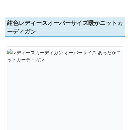
紺色レディースオーバーサイズ暖かニットカ
ーディガン