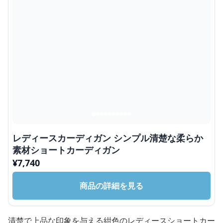
レディースカーディガン シンプル清楚な柔らか
素材ショートカーディガン
¥
7,740
商品の詳細を見る
清楚で上品な印象を与える紺色のレディースショートカー