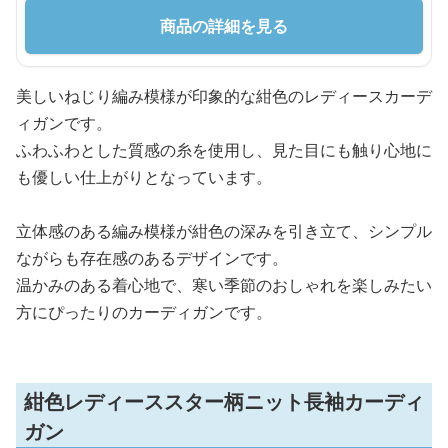
商品の詳細を見る
美しいねじり編み模様が印象的な紺色のレディースカーデ
ィガンです。
ふわふわとした質感の糸を使用し、見た目にも触り心地に
も優しい仕上がりとなっています。
立体感のある編み模様が紺色の深みを引き立て、シンプル
ながらも存在感のあるデザインです。
温かみのある着心地で、寒い季節のおしゃれを楽しみたい
方にぴったりのカーディガンです。
紺色レディーススター柄ニット長袖カーディ
ガン