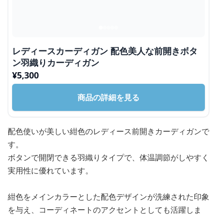
レディースカーディガン 配色美人な前開きボタ
ン羽織りカーディガン
¥
5,300
商品の詳細を見る
配色使いが美しい紺色のレディース前開きカーディガンで
す。
ボタンで開閉できる羽織りタイプで、体温調節がしやすく
実用性に優れています。
紺色をメインカラーとした配色デザインが洗練された印象
を与え、コーディネートのアクセントとしても活躍しま