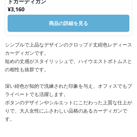
ドカーディガン
¥
3,160
商品の詳細を見る
シンプルで上品なデザインのクロップド丈紺色レディース
カーディガンです。
短めの丈感がスタイリッシュで、ハイウエストボトムスと
の相性も抜群です。
深い紺色が知的で洗練された印象を与え、オフィスでもプ
ライベートでも活躍します。
ボタンのデザインやシルエットにこだわった上質な仕上が
りで、大人女性にふさわしい品格のあるカーディガンで
す。