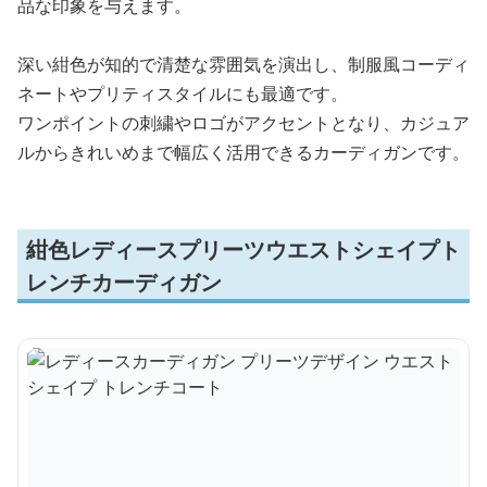
品な印象を与えます。
深い紺色が知的で清楚な雰囲気を演出し、制服風コーディ
ネートやプリティスタイルにも最適です。
ワンポイントの刺繍やロゴがアクセントとなり、カジュア
ルからきれいめまで幅広く活用できるカーディガンです。
紺色レディースプリーツウエストシェイプト
レンチカーディガン