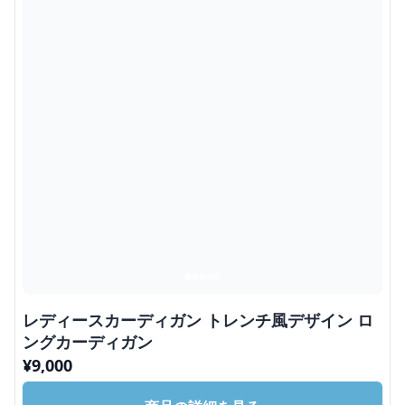
レディースカーディガン トレンチ風デザイン ロ
ングカーディガン
¥
9,000