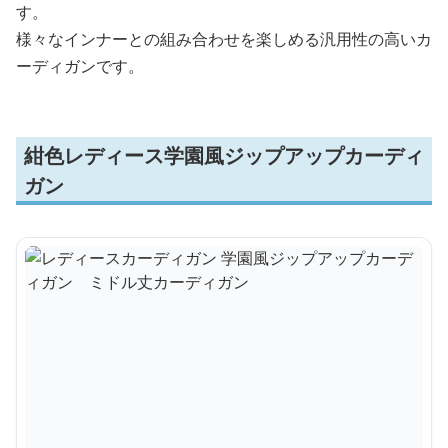
す。
様々なインナーとの組み合わせを楽しめる汎用性の高いカ
ーディガンです。
紺色レディース学園風ジップアップカーディ
ガン