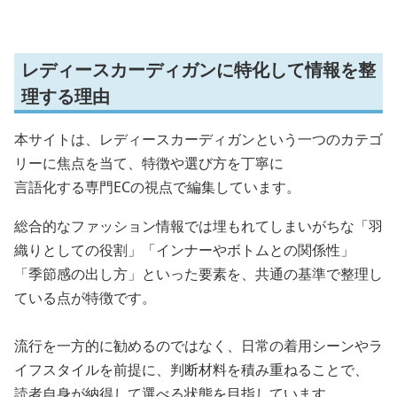
レディースカーディガンに特化して情報を整
理する理由
本サイトは、レディースカーディガンという一つのカテゴ
リーに焦点を当て、特徴や選び方を丁寧に
言語化する専門ECの視点で編集しています。
総合的なファッション情報では埋もれてしまいがちな「羽
織りとしての役割」「インナーやボトムとの関係性」
「季節感の出し方」といった要素を、共通の基準で整理し
ている点が特徴です。
流行を一方的に勧めるのではなく、日常の着用シーンやラ
イフスタイルを前提に、判断材料を積み重ねることで、
読者自身が納得して選べる状態を目指しています。