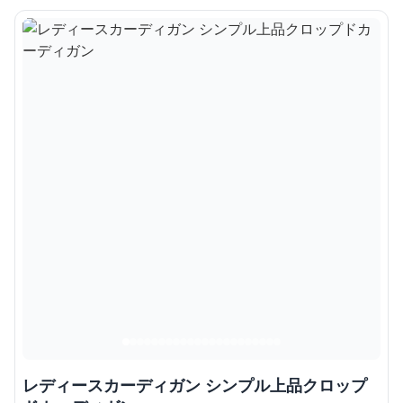
レディースカーディガン シンプル上品クロップ