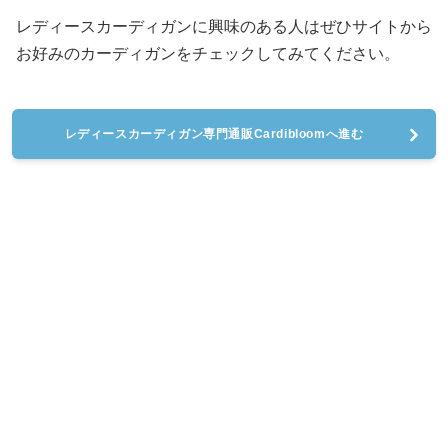
レディースカーディガンに興味のある人はぜひサイトから
お好みのカーディガンをチェックしてみてください。
レディースカーディガン専門通販Cardibloomへ進む