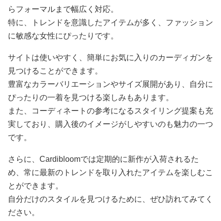
らフォーマルまで幅広く対応。
特に、トレンドを意識したアイテムが多く、ファッション
に敏感な女性にぴったりです。
サイトは使いやすく、簡単にお気に入りのカーディガンを
見つけることができます。
豊富なカラーバリエーションやサイズ展開があり、自分に
ぴったりの一着を見つける楽しみもあります。
また、コーディネートの参考になるスタイリング提案も充
実しており、購入後のイメージがしやすいのも魅力の一つ
です。
さらに、Cardibloomでは定期的に新作が入荷されるた
め、常に最新のトレンドを取り入れたアイテムを楽しむこ
とができます。
自分だけのスタイルを見つけるために、ぜひ訪れてみてく
ださい。