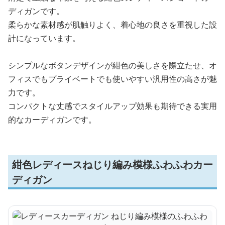
ディガンです。
柔らかな素材感が肌触りよく、着心地の良さを重視した設
計になっています。
シンプルなボタンデザインが紺色の美しさを際立たせ、オ
フィスでもプライベートでも使いやすい汎用性の高さが魅
力です。
コンパクトな丈感でスタイルアップ効果も期待できる実用
的なカーディガンです。
紺色レディースねじり編み模様ふわふわカー
ディガン