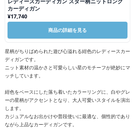
レディースカーディガン スター柄ニットロング
カーディガン
¥
17,740
商品の詳細を見る
星柄がちりばめられた遊び心溢れる紺色のレディースカー
ディガンです。
ニット素材の温かさと可愛らしい星のモチーフが絶妙にマ
ッチしています。
紺色をベースにした落ち着いたカラーリングに、白やグレ
ーの星柄がアクセントとなり、大人可愛いスタイルを演出
します。
カジュアルなお出かけや普段使いに最適な、個性的であり
ながら上品なカーディガンです。