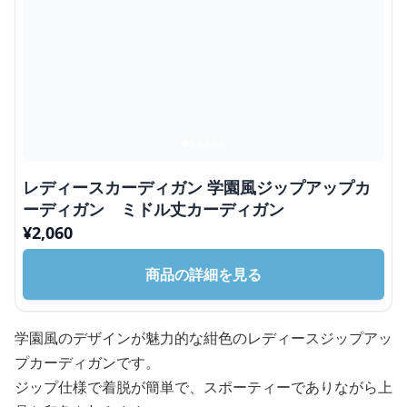
レディースカーディガン 学園風ジップアップカ
ーディガン ミドル丈カーディガン
¥
2,060
商品の詳細を見る
学園風のデザインが魅力的な紺色のレディースジップアッ
プカーディガンです。
ジップ仕様で着脱が簡単で、スポーティーでありながら上