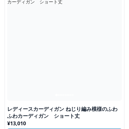
レディースカーディガン ねじり編み模様のふわ
ふわカーディガン ショート丈
¥
13,010