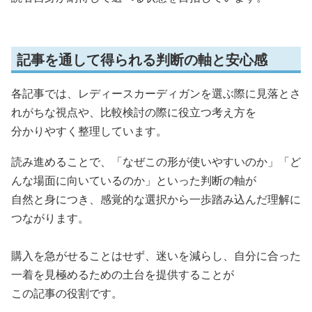
記事を通して得られる判断の軸と安心感
各記事では、レディースカーディガンを選ぶ際に見落とさ
れがちな視点や、比較検討の際に役立つ考え方を
分かりやすく整理しています。
読み進めることで、「なぜこの形が使いやすいのか」「ど
んな場面に向いているのか」といった判断の軸が
自然と身につき、感覚的な選択から一歩踏み込んだ理解に
つながります。
購入を急がせることはせず、迷いを減らし、自分に合った
一着を見極めるための土台を提供することが
この記事の役割です。