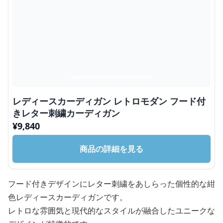
レディースカーディガン レトロモダン フード付
きレター刺繍カーディガン
¥
9,840
商品の詳細を見る
フード付きデザインにレター刺繍をあしらった個性的な紺
色レディースカーディガンです。
レトロな雰囲気と現代的なスタイルが融合したユニークな