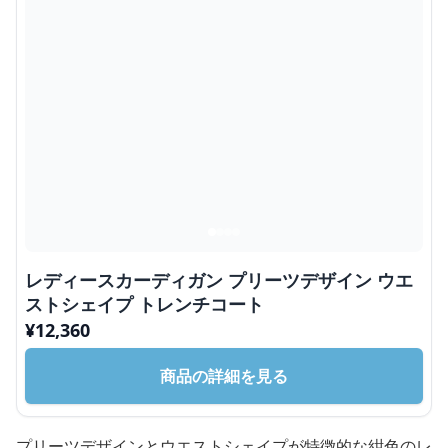
レディースカーディガン プリーツデザイン ウエ
ストシェイプ トレンチコート
¥
12,360
商品の詳細を見る
プリーツデザインとウエストシェイプが特徴的な紺色のレ