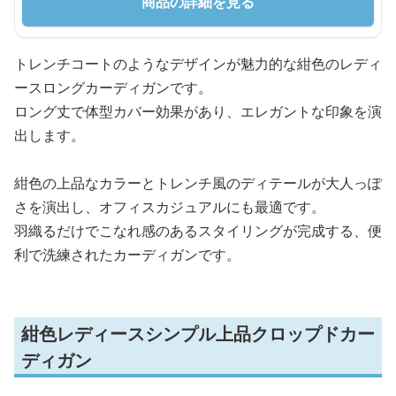
商品の詳細を見る
トレンチコートのようなデザインが魅力的な紺色のレディ
ースロングカーディガンです。
ロング丈で体型カバー効果があり、エレガントな印象を演
出します。
紺色の上品なカラーとトレンチ風のディテールが大人っぽ
さを演出し、オフィスカジュアルにも最適です。
羽織るだけでこなれ感のあるスタイリングが完成する、便
利で洗練されたカーディガンです。
紺色レディースシンプル上品クロップドカー
ディガン