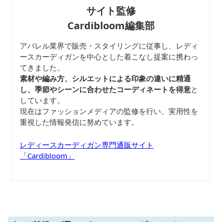
サイト監修
Cardibloom編集部
アパレル業界で販売・スタイリングに従事し、レディ
ースカーディガンを中心とした着こなし提案に携わっ
てきました。
素材や編み方、シルエットによる印象の違いに精通
し、季節やシーンに合わせたコーディネートを得意
と
しています。
現在はファッションメディアの監修を行い、実用性を
重視した情報発信に努めています。
レディースカーディガン専門通販サイト
「Cardibloom」