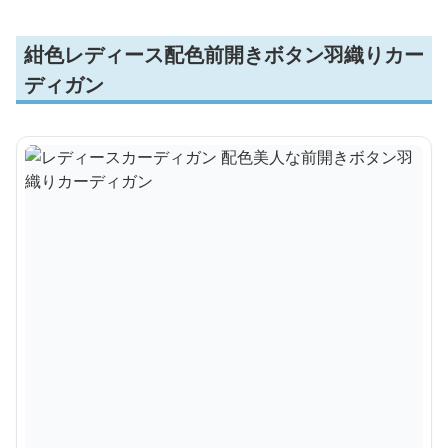
紺色レディース配色前開きボタン羽織りカー
ディガン