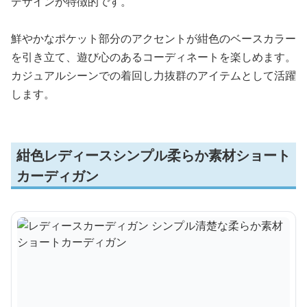
デザインが特徴的です。
鮮やかなポケット部分のアクセントが紺色のベースカラー
を引き立て、遊び心のあるコーディネートを楽しめます。
カジュアルシーンでの着回し力抜群のアイテムとして活躍
します。
紺色レディースシンプル柔らか素材ショート
カーディガン