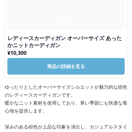
レディースカーディガン オーバーサイズ あった
かニットカーディガン
¥
10,300
商品の詳細を見る
ゆったりとしたオーバーサイズシルエットが魅力的な紺色
のレディースカーディガンです。
暖かなニット素材を使用しており、寒い季節にも快適な着
心地を提供します。
深みのある紺色が上品な印象を演出し、カジュアルスタイ