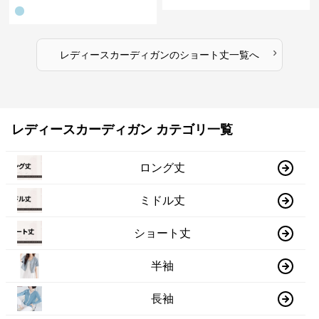
ガン
レディース 5色展開
›
レディースカーディガン
の
ショート丈
一覧へ
レディースカーディガン カテゴリ一覧
ロング丈
ミドル丈
ショート丈
半袖
長袖