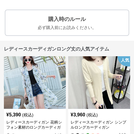
購入時のルール
必ず購入前にお読みください。
レディースカーディガンロング丈の人気アイテム
人気
¥
5,390
¥
3,960
(税込)
(税込)
レディースカーディガン 花柄シ
レディースカーディガン シンプ
フォン素材のロングカーディガ
ルロングカーディガン
ン