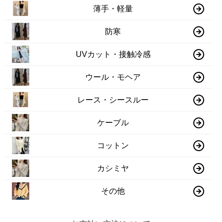
薄手・軽量
防寒
UVカット・接触冷感
ウール・モヘア
レース・シースルー
ケーブル
コットン
カシミヤ
その他