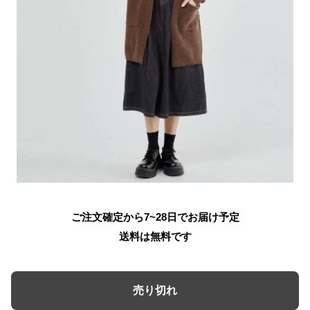
ご注文確定から7~28日でお届け予定
送料は無料です
売り切れ