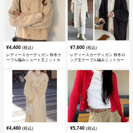
¥
4,400
¥
7,600
(税込)
(税込)
レディースカーディガン 秋冬ケ
レディースカーディガン 秋冬ロ
ーブル編みショート丈ニットカ
ング丈ケーブル編みニットカー
ーディガン
ディガン
¥
4,480
¥
5,740
(税込)
(税込)