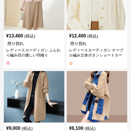
¥
13,400
¥
12,400
(税込)
(税込)
売り切れ
売り切れ
レディースカーディガン ふんわ
レディースカーディガン ケーブ
り編み目の優しい羽織り
ル編み立体ボタンショートカー
ディガン
¥
9,000
¥
6,100
(税込)
(税込)