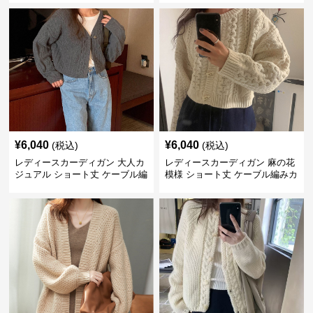
¥
6,040
¥
6,040
(税込)
(税込)
レディースカーディガン 大人カ
レディースカーディガン 麻の花
ジュアル ショート丈 ケーブル編
模様 ショート丈 ケーブル編みカ
み ニットカーディガン
ーディガン