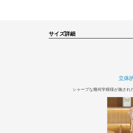
サイズ詳細
立体
シャープな幾何学模様が施され