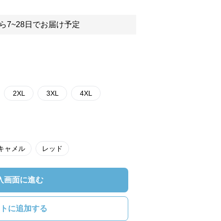
ら7~28日でお届け予定
2XL
3XL
4XL
キャメル
レッド
入画面に進む
トに追加する