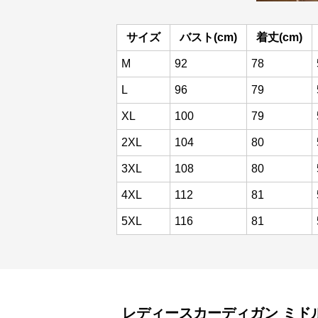
サイズ
バスト(cm)
着丈(cm)
M
92
78
L
96
79
XL
100
79
2XL
104
80
3XL
108
80
4XL
112
81
5XL
116
81
レディースカーディガン
ミド