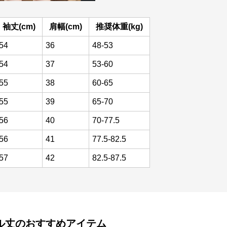
袖丈(cm)
肩幅(cm)
推奨体重(kg)
54
36
48-53
54
37
53-60
55
38
60-65
55
39
65-70
56
40
70-77.5
56
41
77.5-82.5
57
42
82.5-87.5
ル丈
のおすすめアイテム