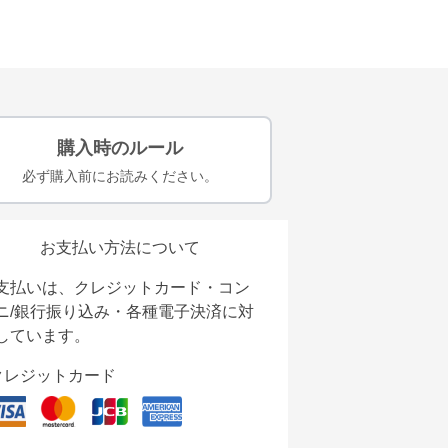
購入時のルール
必ず購入前にお読みください。
お支払い方法について
支払いは、クレジットカード・コン
ニ/銀行振り込み・各種電子決済に対
しています。
クレジットカード