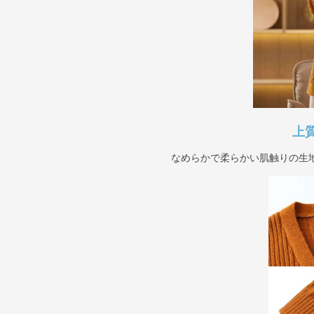
上
なめらかで柔らかい肌触りの生