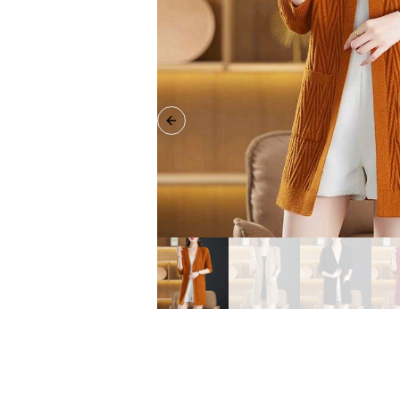
Previous slide