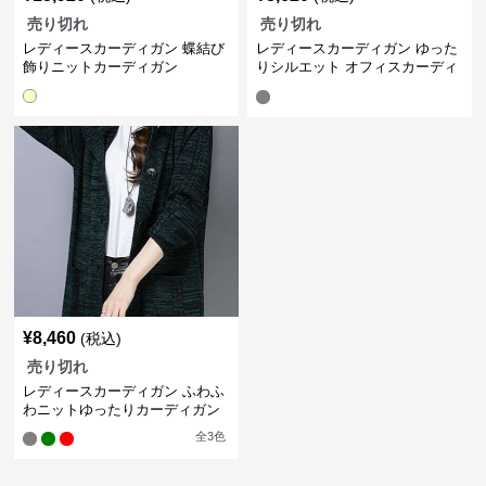
売り切れ
売り切れ
レディースカーディガン 蝶結び
レディースカーディガン ゆった
飾りニットカーディガン
りシルエット オフィスカーディ
ガン ミドル丈
¥
8,460
(税込)
売り切れ
レディースカーディガン ふわふ
わニットゆったりカーディガン
全
3
色