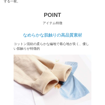
する一枚。
POINT
アイテム特徴
なめらかな肌触りの高品質素材
コットン混紡の柔らかな編地で着心地が良く、優し
い肌触りが特徴的