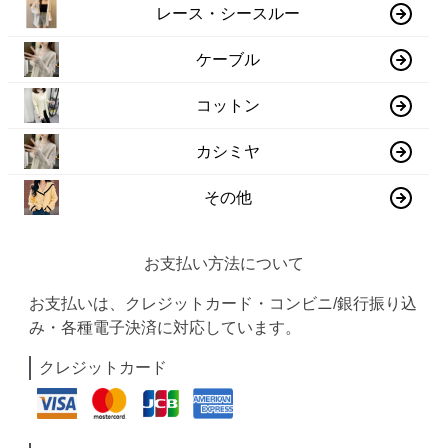
レース・シースルー
ケーブル
コットン
カシミヤ
その他
お支払い方法について
お支払いは、クレジットカード・コンビニ/銀行振り込
み・各種電子決済に対応しています。
クレジットカード