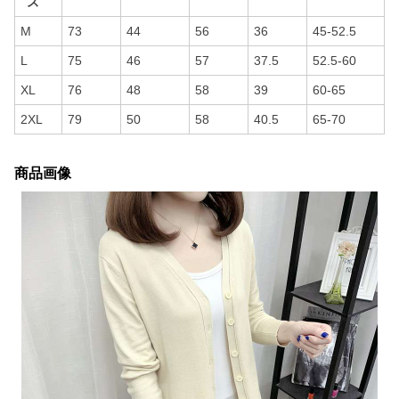
ズ
M
73
44
56
36
45-52.5
L
75
46
57
37.5
52.5-60
XL
76
48
58
39
60-65
2XL
79
50
58
40.5
65-70
商品画像