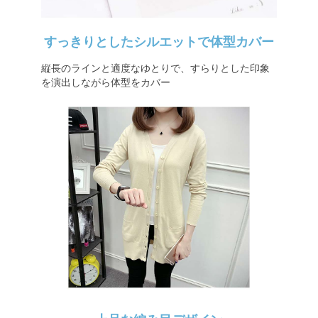
すっきりとしたシルエットで体型カバー
縦長のラインと適度なゆとりで、すらりとした印象
を演出しながら体型をカバー