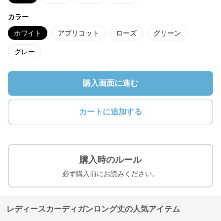
カラー
ホワイト
アプリコット
ローズ
グリーン
グレー
購入画面に進む
カートに追加する
購入時のルール
必ず購入前にお読みください。
レディースカーディガンロング丈の人気アイテム