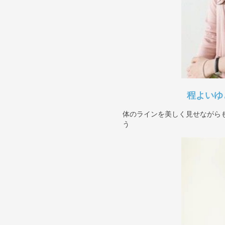
程よいゆ
体のラインを美しく見せながら
う