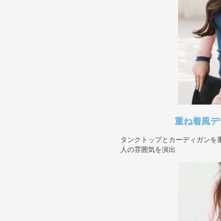
重ね着風デ
タンクトップとカーディガンを
人の雰囲気を演出