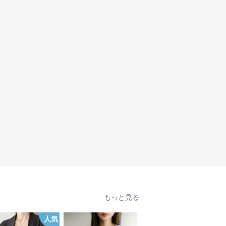
もっと見る
人気