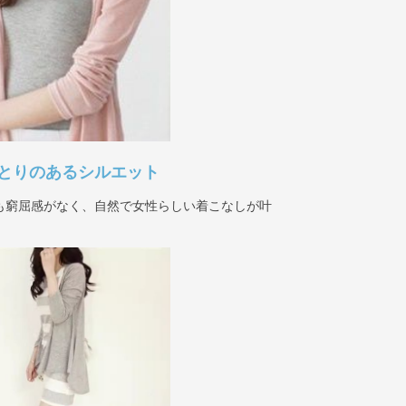
とりのあるシルエット
も窮屈感がなく、自然で女性らしい着こなしが叶