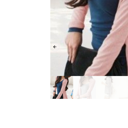
Previous slide