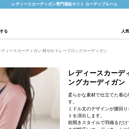
レディースカーディガン専門通販サイト カーディブルーム
する
人
レディースカーディガン 軽やかドレープロングカーディガン
レディースカーデ
ングカーディガン
柔らかな素材で仕立てた着心
す。
ミドル丈のデザインが腰回り
トを演出します。
前開きスタイルで羽織るだけ