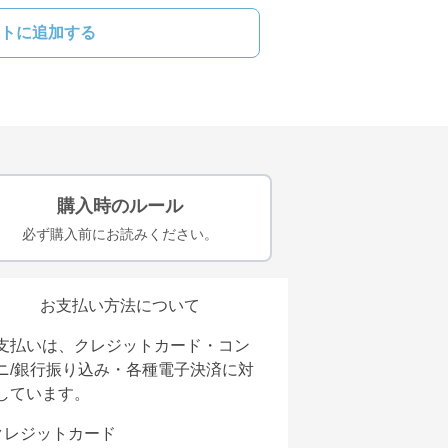
トに追加する
購入時のルール
必ず購入前にお読みください。
お支払い方法について
支払いは、クレジットカード・コン
ニ/銀行振り込み・各種電子決済に対
しています。
クレジットカード