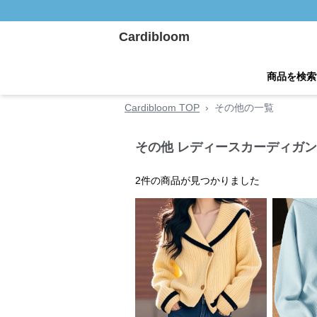
Cardibloom
商品を検索
Cardibloom TOP
›
その他の一覧
その他 レディースカーディガン
2
件の商品が見つかりました