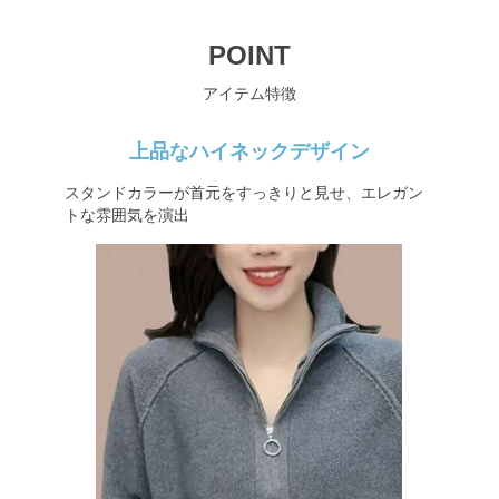
POINT
アイテム特徴
上品なハイネックデザイン
スタンドカラーが首元をすっきりと見せ、エレガン
トな雰囲気を演出