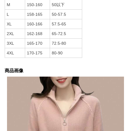
M
150-160
50以下
L
158-165
50-57.5
XL
160-166
57.5-65
2XL
162-168
65-72.5
3XL
165-170
72.5-80
4XL
170-175
80-90
商品画像