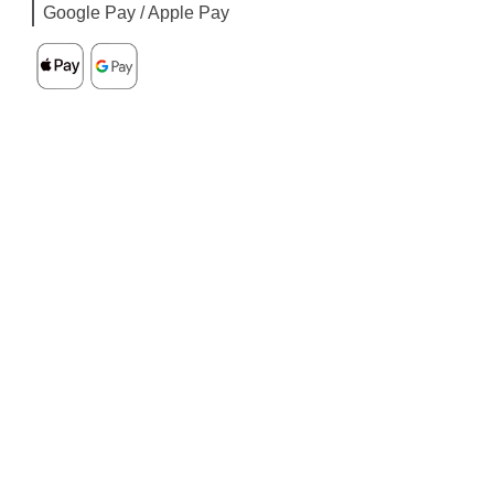
Google Pay / Apple Pay