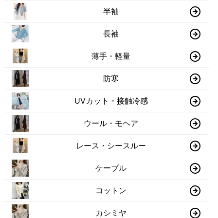
半袖
長袖
薄手・軽量
防寒
UVカット・接触冷感
ウール・モヘア
レース・シースルー
ケーブル
コットン
カシミヤ