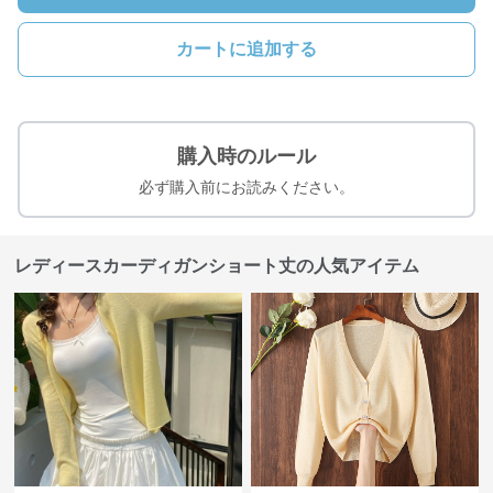
カートに追加する
購入時のルール
必ず購入前にお読みください。
レディースカーディガンショート丈の人気アイテム