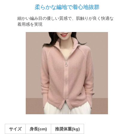
柔らかな編地で着心地抜群
細かい編み目の優しい質感で、肌触りが良く快適な
着用感を実現
サイズ
身長(cm)
推奨体重(kg)