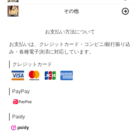
その他
お支払い方法について
お支払いは、クレジットカード・コンビニ/銀行振り込
み・各種電子決済に対応しています。
クレジットカード
PayPay
Paidy