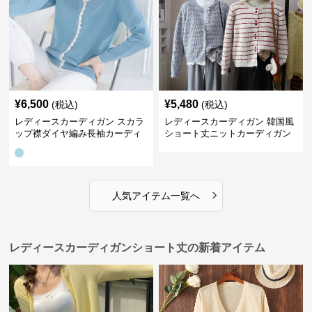
¥
6,500
¥
5,480
(税込)
(税込)
レディースカーディガン スカラ
レディースカーディガン 韓国風
ップ襟ダイヤ編み長袖カーディ
ショート丈ニットカーディガン
ガン
レディース 5色展開
›
人気アイテム一覧へ
レディースカーディガンショート丈の新着アイテム