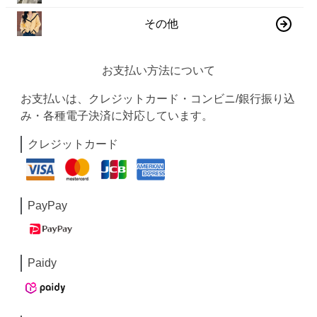
その他
お支払い方法について
お支払いは、クレジットカード・コンビニ/銀行振り込
み・各種電子決済に対応しています。
クレジットカード
PayPay
Paidy