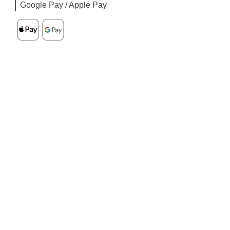
Google Pay / Apple Pay