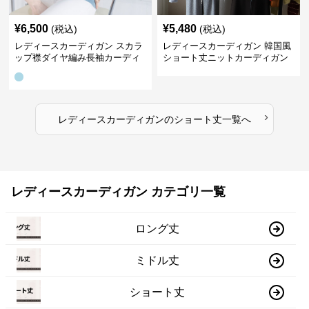
¥
6,500
¥
5,480
(税込)
(税込)
レディースカーディガン スカラ
レディースカーディガン 韓国風
ップ襟ダイヤ編み長袖カーディ
ショート丈ニットカーディガン
ガン
レディース 5色展開
›
レディースカーディガン
の
ショート丈
一覧へ
レディースカーディガン カテゴリ一覧
ロング丈
ミドル丈
ショート丈