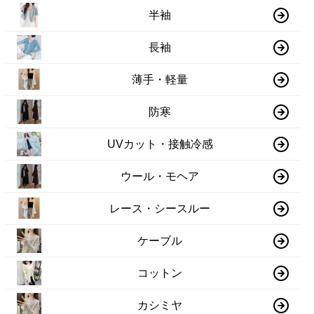
半袖
長袖
薄手・軽量
防寒
UVカット・接触冷感
ウール・モヘア
レース・シースルー
ケーブル
コットン
カシミヤ