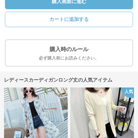
購入画面に進む
カートに追加する
購入時のルール
必ず購入前にお読みください。
レディースカーディガンロング丈の人気アイテム
人気