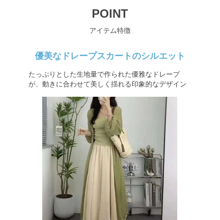
POINT
アイテム特徴
優美なドレープスカートのシルエット
たっぷりとした生地量で作られた優雅なドレープ
が、動きに合わせて美しく揺れる印象的なデザイン