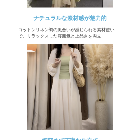
ナチュラルな素材感が魅力的
コットンリネン調の風合いが感じられる素材使い
で、リラックスした雰囲気と上品さを両立