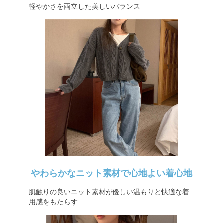
軽やかさを両立した美しいバランス
やわらかなニット素材で心地よい着心地
肌触りの良いニット素材が優しい温もりと快適な着
用感をもたらす