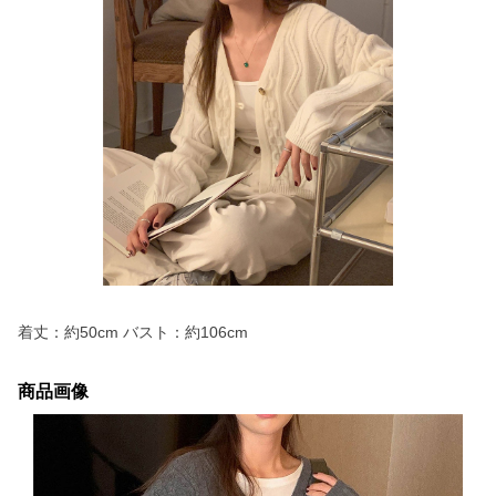
着丈：約50cm バスト：約106cm
商品画像