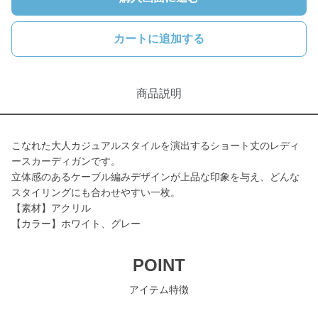
カートに追加する
商品説明
こなれた大人カジュアルスタイルを演出するショート丈のレディ
ースカーディガンです。
立体感のあるケーブル編みデザインが上品な印象を与え、どんな
スタイリングにも合わせやすい一枚。
【素材】アクリル
【カラー】ホワイト、グレー
POINT
アイテム特徴