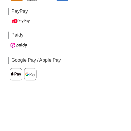
PayPay
Paidy
Google Pay / Apple Pay