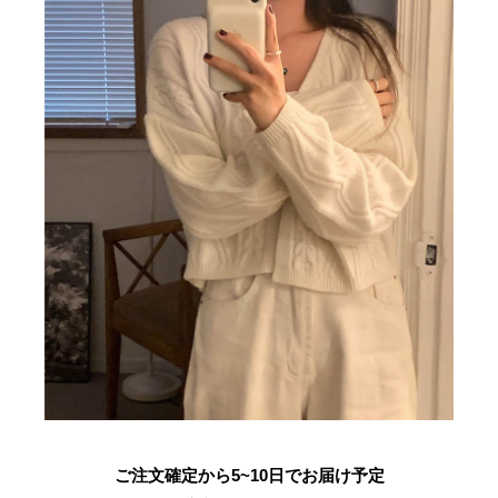
ご注文確定から5~10日でお届け予定