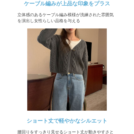
ケーブル編みが上品な印象をプラス
立体感のあるケーブル編み模様が洗練された雰囲気
を演出し女性らしい品格を与える
ショート丈で軽やかなシルエット
腰回りをすっきり見せるショート丈が動きやすさと