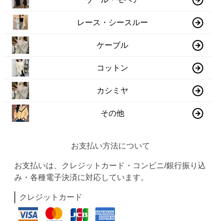
レース・シースルー
ケーブル
コットン
カシミヤ
その他
お支払い方法について
お支払いは、クレジットカード・コンビニ/銀行振り込
み・各種電子決済に対応しています。
クレジットカード