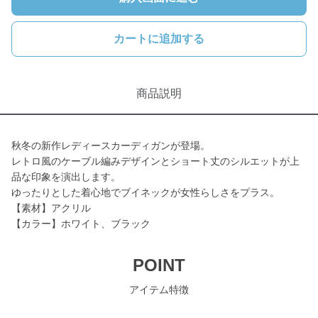
カートに追加する
商品説明
秋冬の新作レディースカーディガンが登場。
レトロ風のケーブル編みデザインとショート丈のシルエットが上
品な印象を演出します。
ゆったりとした着心地でブイネックが女性らしさをプラス。
【素材】アクリル
【カラー】ホワイト、ブラック
POINT
アイテム特徴