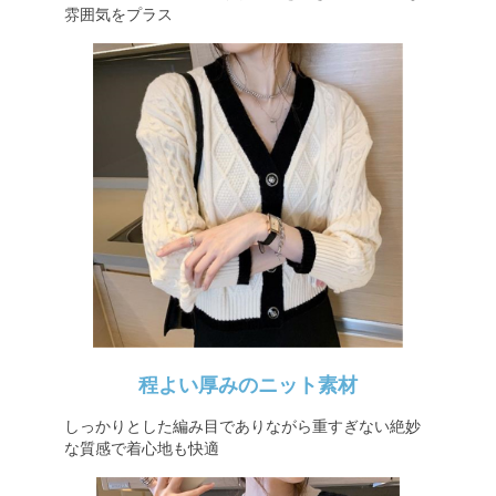
雰囲気をプラス
程よい厚みのニット素材
しっかりとした編み目でありながら重すぎない絶妙
な質感で着心地も快適