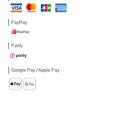
PayPay
Paidy
Google Pay / Apple Pay