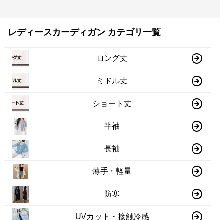
レディースカーディガン カテゴリ一覧
ロング丈
ミドル丈
ショート丈
半袖
長袖
薄手・軽量
防寒
UVカット・接触冷感