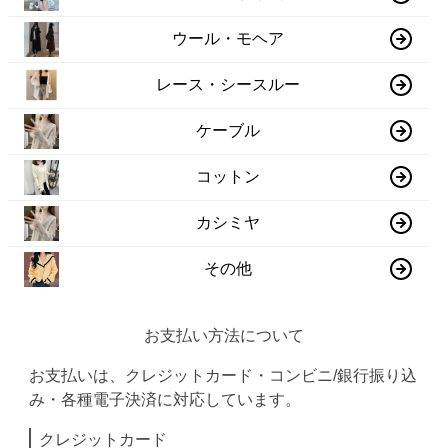
ウール・モヘア
レース・シースルー
ケーブル
コットン
カシミヤ
その他
お支払い方法について
お支払いは、クレジットカード・コンビニ/銀行振り込
み・各種電子決済に対応しています。
クレジットカード