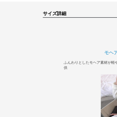
サイズ詳細
モヘ
ふんわりとしたモヘア素材が軽
供