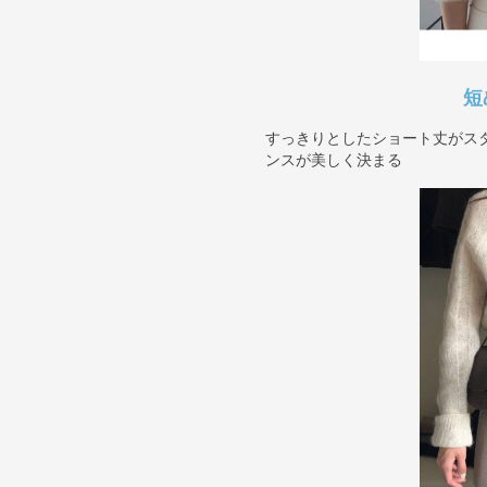
短
すっきりとしたショート丈がス
ンスが美しく決まる