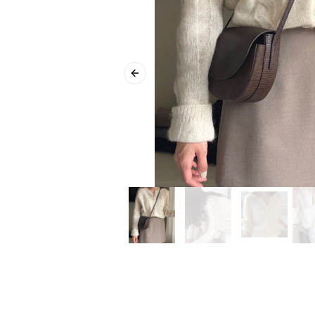
Previous slide