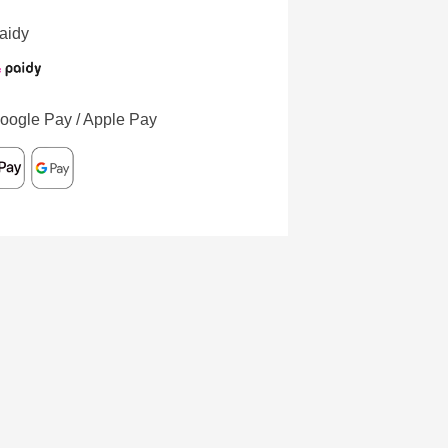
aidy
oogle Pay / Apple Pay