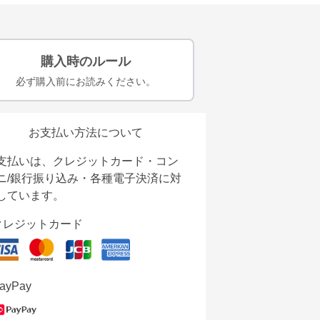
購入時のルール
必ず購入前にお読みください。
お支払い方法について
支払いは、クレジットカード・コン
ニ/銀行振り込み・各種電子決済に対
しています。
クレジットカード
ayPay