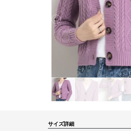
Previous slide
サイズ詳細