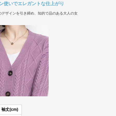
ン使いでエレガントな仕上がり
のデザインを引き締め、知的で品のある大人の女
袖丈(cm)