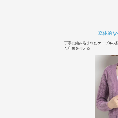
立体的な
丁寧に編み込まれたケーブル模
た印象を与える