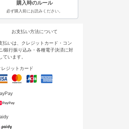
購入時のルール
必ず購入前にお読みください。
お支払い方法について
支払いは、クレジットカード・コン
ニ/銀行振り込み・各種電子決済に対
しています。
クレジットカード
ayPay
aidy