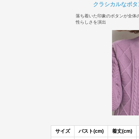
クラシカルなボタ
落ち着いた印象のボタンが全体
性らしさを演出
サイズ
バスト(cm)
着丈(cm)