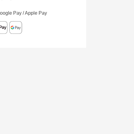
oogle Pay / Apple Pay