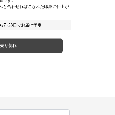
着です。
ムと合わせればこなれた印象に仕上が
ら7~28日でお届け予定
売り切れ