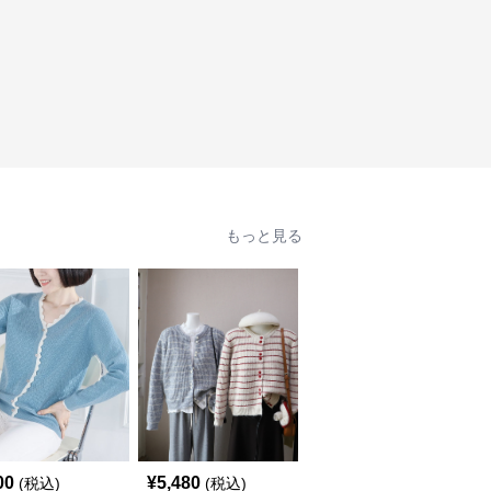
もっと見る
00
¥
5,480
¥
4,840
(税込)
(税込)
(税込)