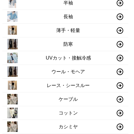
半袖
長袖
薄手・軽量
防寒
UVカット・接触冷感
ウール・モヘア
レース・シースルー
ケーブル
コットン
カシミヤ