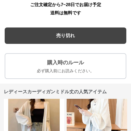
ご注文確定から7~28日でお届け予定
送料は無料です
売り切れ
購入時のルール
必ず購入前にお読みください。
レディースカーディガンミドル丈の人気アイテム