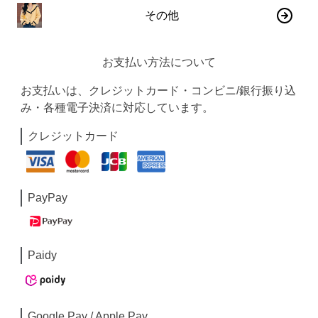
その他
お支払い方法について
お支払いは、クレジットカード・コンビニ/銀行振り込
み・各種電子決済に対応しています。
クレジットカード
PayPay
Paidy
Google Pay / Apple Pay