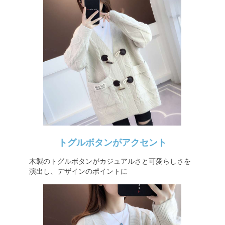
トグルボタンがアクセント
木製のトグルボタンがカジュアルさと可愛らしさを
演出し、デザインのポイントに