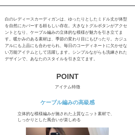
白のレディースカーディガンは、ゆったりとしたミドル丈が体型
を自然にカバーする頼もしい存在。大きなトグルボタンがアクセ
ントとなり、ケーブル編みの立体的な模様が魅力を引き立てま
す。暖かみのある素材は、季節の変わり目にもぴったり。カジュ
アルにも上品にも合わせられ、毎日のコーディネートに欠かせな
い万能アイテムとして活躍します。シンプルながらも洗練された
デザインで、あなたのスタイルを引き立てます。
POINT
アイテム特徴
ケーブル編みの高級感
立体的な模様編みが施された上質なニット素材で、
しっかりとした風合いが楽しめる