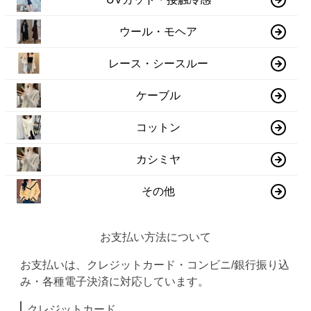
ウール・モヘア
レース・シースルー
ケーブル
コットン
カシミヤ
その他
お支払い方法について
お支払いは、クレジットカード・コンビニ/銀行振り込
み・各種電子決済に対応しています。
クレジットカード