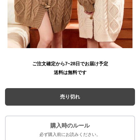
ご注文確定から7~28日でお届け予定
送料は無料です
売り切れ
購入時のルール
必ず購入前にお読みください。