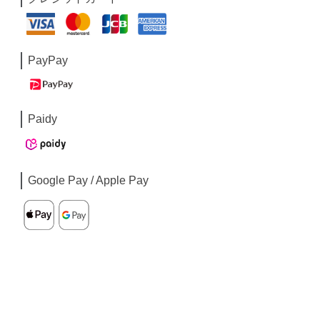
PayPay
Paidy
Google Pay / Apple Pay