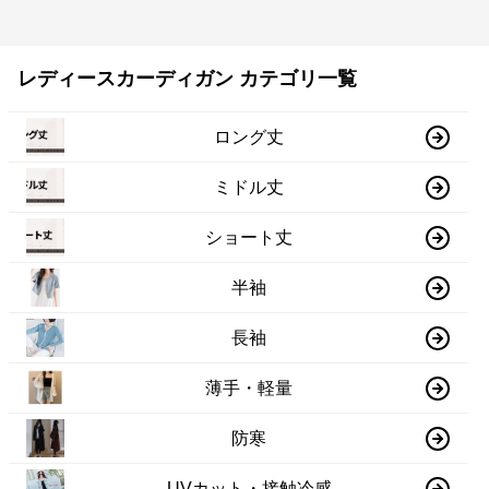
レディースカーディガン カテゴリ一覧
ロング丈
ミドル丈
ショート丈
半袖
長袖
薄手・軽量
防寒
UVカット・接触冷感