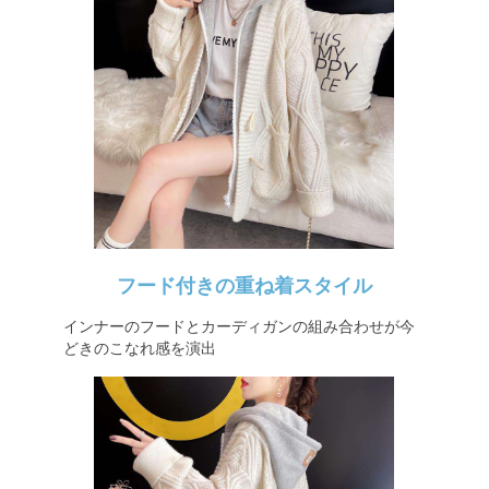
フード付きの重ね着スタイル
インナーのフードとカーディガンの組み合わせが今
どきのこなれ感を演出