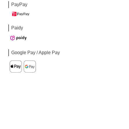
PayPay
Paidy
Google Pay / Apple Pay