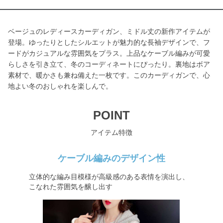
ベージュのレディースカーディガン、ミドル丈の新作アイテムが
登場。ゆったりとしたシルエットが魅力的な長袖デザインで、フ
ードがカジュアルな雰囲気をプラス。上品なケーブル編みが可愛
らしさを引き立て、冬のコーディネートにぴったり。裏地はボア
素材で、暖かさも兼ね備えた一枚です。このカーディガンで、心
地よい冬のおしゃれを楽しんで。
POINT
アイテム特徴
ケーブル編みのデザイン性
立体的な編み目模様が高級感のある表情を演出し、
こなれた雰囲気を醸し出す