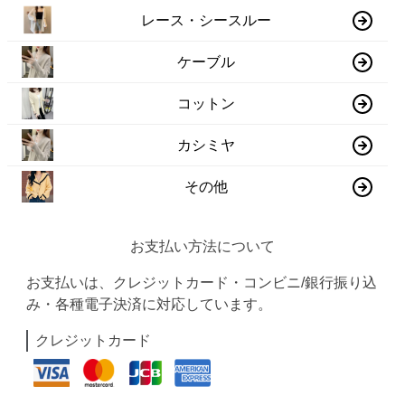
レース・シースルー
ケーブル
コットン
カシミヤ
その他
お支払い方法について
お支払いは、クレジットカード・コンビニ/銀行振り込
み・各種電子決済に対応しています。
クレジットカード