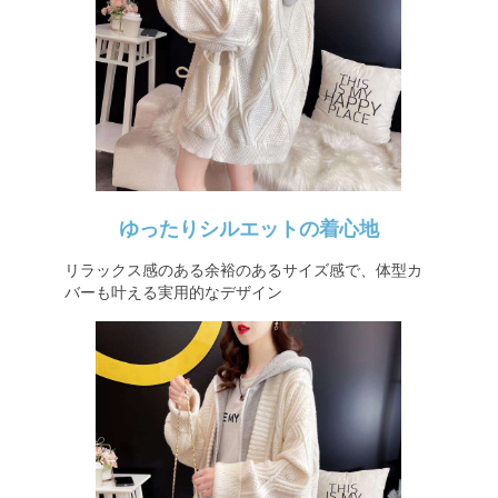
ゆったりシルエットの着心地
リラックス感のある余裕のあるサイズ感で、体型カ
バーも叶える実用的なデザイン