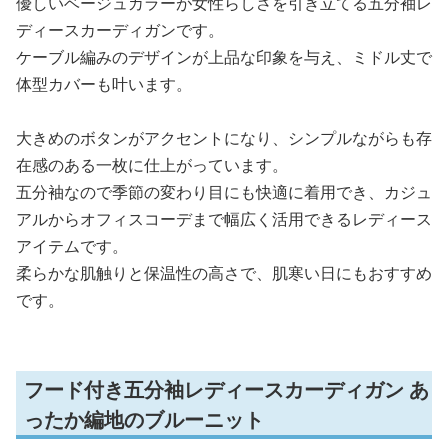
優しいベージュカラーが女性らしさを引き立てる五分袖レ
ディースカーディガンです。
ケーブル編みのデザインが上品な印象を与え、ミドル丈で
体型カバーも叶います。
大きめのボタンがアクセントになり、シンプルながらも存
在感のある一枚に仕上がっています。
五分袖なので季節の変わり目にも快適に着用でき、カジュ
アルからオフィスコーデまで幅広く活用できるレディース
アイテムです。
柔らかな肌触りと保温性の高さで、肌寒い日にもおすすめ
です。
フード付き五分袖レディースカーディガン あ
ったか編地のブルーニット