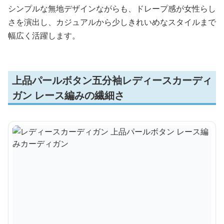
シンプルな無地デザインながらも、ドレープ感が女性らし
さを演出し、カジュアルから少しきれいめなスタイルまで
幅広く活躍します。
上品パールボタン五分袖レディースカーディ
ガン レース編みの繊細さ