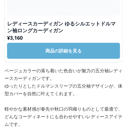
レディースカーディガン ゆるシルエットドルマ
ン袖ロングカーディガン
¥
3,160
商品の詳細を見る
ベージュカラーの落ち着いた色合いが魅力の五分袖レディ
ースカーディガンです。
ゆったりとしたドルマンスリーブの五分袖デザインが、体
型カバーを自然に叶えてくれます。
軽やかな素材感が春先や秋口の羽織りものとして最適で、
どんなコーディネートにも合わせやすいレディースアイテ
ムです。