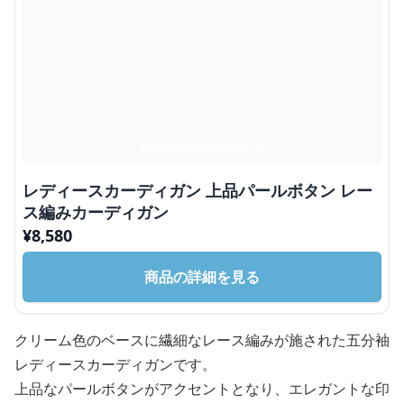
レディースカーディガン 上品パールボタン レー
ス編みカーディガン
¥
8,580
商品の詳細を見る
クリーム色のベースに繊細なレース編みが施された五分袖
レディースカーディガンです。
上品なパールボタンがアクセントとなり、エレガントな印