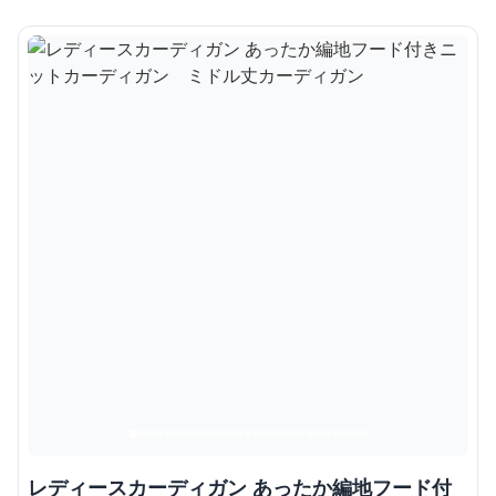
レディースカーディガン あったか編地フード付