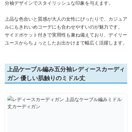
分袖デザインでスタイリッシュな印象を与えます。
上品な色合いと質感が大人の女性にぴったりで、カジュア
ルにもきれいめコーデにも合わせやすいのが魅力です。
サイドポケット付きで実用性も兼ね備えており、デイリー
ユースからちょっとしたお出かけまで幅広く活躍します。
上品ケーブル編み五分袖レディースカーディ
ガン 優しい肌触りのミドル丈