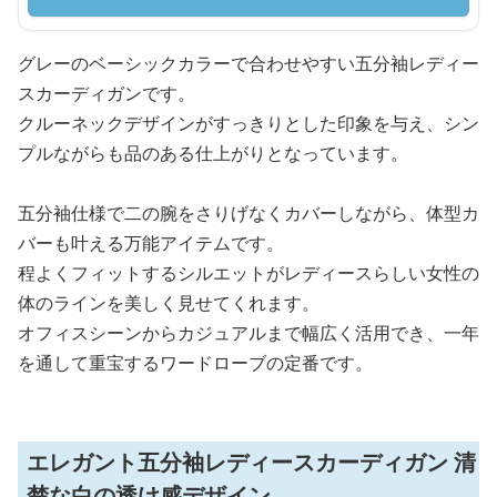
グレーのベーシックカラーで合わせやすい五分袖レディー
スカーディガンです。
クルーネックデザインがすっきりとした印象を与え、シン
プルながらも品のある仕上がりとなっています。
五分袖仕様で二の腕をさりげなくカバーしながら、体型カ
バーも叶える万能アイテムです。
程よくフィットするシルエットがレディースらしい女性の
体のラインを美しく見せてくれます。
オフィスシーンからカジュアルまで幅広く活用でき、一年
を通して重宝するワードローブの定番です。
エレガント五分袖レディースカーディガン 清
楚な白の透け感デザイン