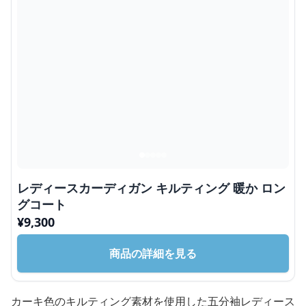
レディースカーディガン キルティング 暖か ロン
グコート
¥
9,300
商品の詳細を見る
カーキ色のキルティング素材を使用した五分袖レディース