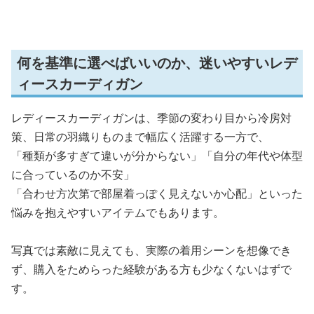
何を基準に選べばいいのか、迷いやすいレデ
ィースカーディガン
レディースカーディガンは、季節の変わり目から冷房対
策、日常の羽織りものまで幅広く活躍する一方で、
「種類が多すぎて違いが分からない」「自分の年代や体型
に合っているのか不安」
「合わせ方次第で部屋着っぽく見えないか心配」といった
悩みを抱えやすいアイテムでもあります。
写真では素敵に見えても、実際の着用シーンを想像でき
ず、購入をためらった経験がある方も少なくないはずで
す。