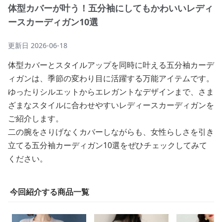
体型カバーが叶う！五分袖にしてもかわいいレディ
ースカーディガン10選
更新日
2026-06-18
体型カバーとスタイルアップを同時に叶える五分袖カーデ
ィガンは、季節の変わり目に活躍する万能アイテムです。
ゆったりシルエットからエレガントなデザインまで、さま
ざまなスタイルに合わせやすいレディースカーディガンを
ご紹介します。
二の腕をさりげなくカバーしながらも、女性らしさを引き
立てる五分袖カーディガン10選をぜひチェックしてみて
ください。
今回紹介する商品一覧