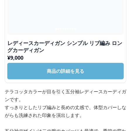
レディースカーディガン シンプル リブ編み ロン
グカーディガン
¥
9,000
商品の詳細を見る
テラコッタカラーが目を引く五分袖レディースカーディガ
ンです。
すっきりとしたリブ編みと長めの丈感で、体型カバーしな
がらも洗練された印象を演出します。
五分袖デザインは二の腕のカバーにも最適で、季節の変わ