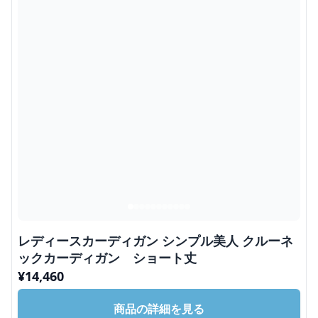
レディースカーディガン シンプル美人 クルーネ
ックカーディガン ショート丈
¥
14,460
商品の詳細を見る