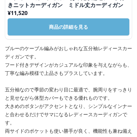
きニットカーディガン ミドル丈カーディガン
¥
11,520
商品の詳細を見る
ブルーのケーブル編みがおしゃれな五分袖レディースカー
ディガンです。
フード付きデザインがカジュアルな印象を与えながらも、
丁寧な編み模様で上品さもプラスしています。
五分袖なので季節の変わり目に最適で、腕周りをすっきり
と見せながら体型カバーもできる優れものです。
大きめのボタンがアクセントとなり、シンプルなインナー
と合わせるだけでサマになるレディースカーディガンで
す。
両サイドのポケットも使い勝手が良く、機能性も兼ね備え