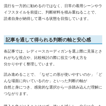
流行を一方的に勧めるのではなく、日常の着用シーンやラ
イフスタイルを前提に、判断材料を積み重ねることで、
読者自身が納得して選べる状態を目指しています。
記事を通して得られる判断の軸と安心感
各記事では、レディースカーディガンを選ぶ際に見落とさ
れがちな視点や、比較検討の際に役立つ考え方を
分かりやすく整理しています。
読み進めることで、「なぜこの形が使いやすいのか」「ど
んな場面に向いているのか」といった判断の軸が
自然と身につき、感覚的な選択から一歩踏み込んだ理解に
つながります。