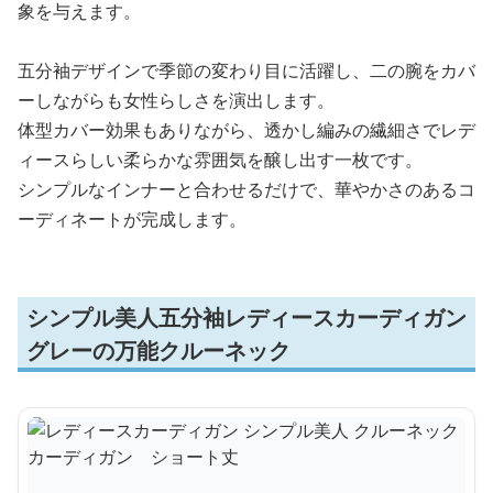
象を与えます。
五分袖デザインで季節の変わり目に活躍し、二の腕をカバ
ーしながらも女性らしさを演出します。
体型カバー効果もありながら、透かし編みの繊細さでレデ
ィースらしい柔らかな雰囲気を醸し出す一枚です。
シンプルなインナーと合わせるだけで、華やかさのあるコ
ーディネートが完成します。
シンプル美人五分袖レディースカーディガン
グレーの万能クルーネック