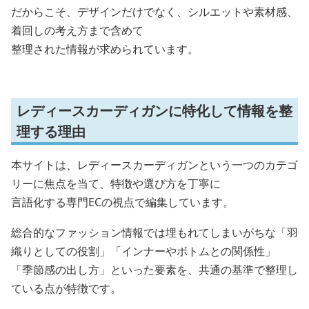
だからこそ、デザインだけでなく、シルエットや素材感、
着回しの考え方まで含めて
整理された情報が求められています。
レディースカーディガンに特化して情報を整
理する理由
本サイトは、レディースカーディガンという一つのカテゴ
リーに焦点を当て、特徴や選び方を丁寧に
言語化する専門ECの視点で編集しています。
総合的なファッション情報では埋もれてしまいがちな「羽
織りとしての役割」「インナーやボトムとの関係性」
「季節感の出し方」といった要素を、共通の基準で整理し
ている点が特徴です。