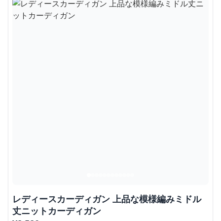
レディースカーディガン 上品な模様編みミドル
丈ニットカーディガン