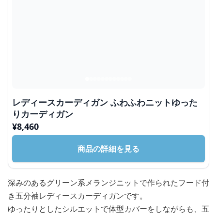
レディースカーディガン ふわふわニットゆった
りカーディガン
¥
8,460
商品の詳細を見る
深みのあるグリーン系メランジニットで作られたフード付
き五分袖レディースカーディガンです。
ゆったりとしたシルエットで体型カバーをしながらも、五