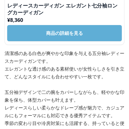
レディースカーディガン エレガント七分袖ロン
グカーディガン
¥
8,360
商品の詳細を見る
清潔感のある白色が爽やかな印象を与える五分袖レディー
スカーディガンです。
エレガントな透け感のある素材使いが女性らしさを引き立
て、どんなスタイルにも合わせやすい一枚です。
五分袖デザインで二の腕をカバーしながらも、軽やかな印
象を保ち、体型カバーも叶えます。
レディースらしい柔らかなドレープ感が魅力で、カジュア
ルにもフォーマルにも対応できる優秀アイテムです。
季節の変わり目や冷房対策にも活躍する、持っていると便