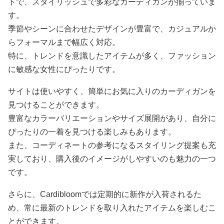
トで、スタイリッシュで多彩なカーディガンが揃っていま
す。
季節やシーンに合わせたデザインが豊富で、カジュアルか
らフォーマルまで幅広く対応。
特に、トレンドを意識したアイテムが多く、ファッション
に敏感な女性にぴったりです。
サイトは使いやすく、簡単にお気に入りのカーディガンを
見つけることができます。
豊富なカラーバリエーションやサイズ展開があり、自分に
ぴったりの一着を見つける楽しみもあります。
また、コーディネートの参考になるスタイリング提案も充
実しており、購入後のイメージがしやすいのも魅力の一つ
です。
さらに、Cardibloomでは定期的に新作が入荷されるた
め、常に最新のトレンドを取り入れたアイテムを楽しむこ
とができます。