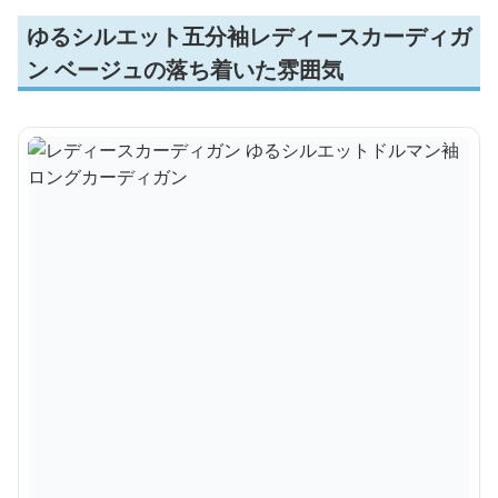
ゆるシルエット五分袖レディースカーディガ
ン ベージュの落ち着いた雰囲気