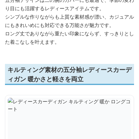
り目にも活躍するレディースアイテムです。
シンプルな作りながらも上質な素材感が漂い、カジュアル
にもきれいめにも対応できる万能さが魅力です。
ロング丈でありながら重たい印象にならず、すっきりとし
た着こなしを叶えます。
キルティング素材の五分袖レディースカーデ
ィガン 暖かさと軽さを両立