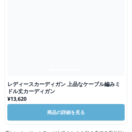
レディースカーディガン 上品なケーブル編みミ
ドル丈カーディガン
¥
13,620
商品の詳細を見る