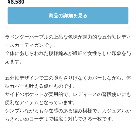
¥
8,580
商品の詳細を見る
ラベンダーパープルの上品な色味が魅力的な五分袖レディ
ースカーディガンです。
全体にあしらわれた模様編みが繊細で女性らしい印象を与
えます。
五分袖デザインで二の腕をさりげなくカバーしながら、体
型カバーも叶える優れものです。
サイドのポケットが実用的で、レディースの普段使いにも
便利なアイテムとなっています。
シンプルながらも存在感のある編み模様で、カジュアルか
らきれいめコーデまで幅広く対応できる一枚です。