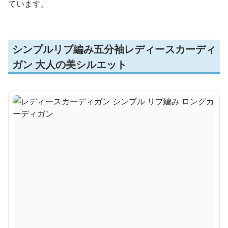
ています。
シンプルリブ編み五分袖レディースカーディ
ガン 大人の美シルエット