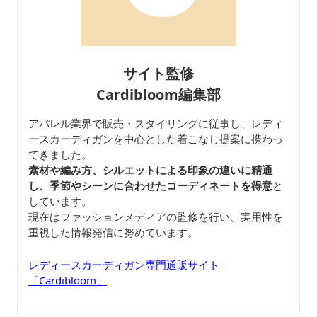
サイト監修
Cardibloom編集部
アパレル業界で販売・スタイリングに従事し、レディ
ースカーディガンを中心とした着こなし提案に携わっ
てきました。
素材や編み方、シルエットによる印象の違いに精通
し、季節やシーンに合わせたコーディネートを得意
と
しています。
現在はファッションメディアの監修を行い、実用性を
重視した情報発信に努めています。
レディースカーディガン専門通販サイト
「Cardibloom」