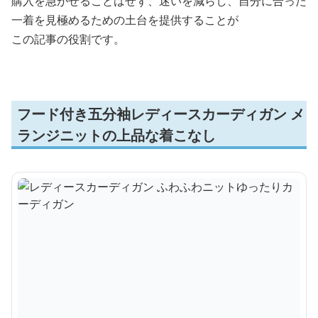
購入を急がせることはせず、迷いを減らし、自分に合った
一着を見極めるための土台を提供することが
この記事の役割です。
フード付き五分袖レディースカーディガン メ
ランジニットの上品な着こなし