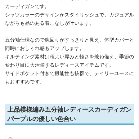
カーディガンです。
シャツカラーのデザインがスタイリッシュで、カジュアル
ながらも品のある着こなしが叶います。
五分袖仕様なので腕回りがすっきりと見え、体型カバーと
同時におしゃれ感もアップします。
キルティング素材は程よい厚みと軽さを兼ね備え、季節の
変わり目に大活躍するレディースアイテムです。
サイドポケット付きで機能性も抜群で、デイリーユースに
もおすすめです。
上品模様編み五分袖レディースカーディガン
パープルの優しい色合い