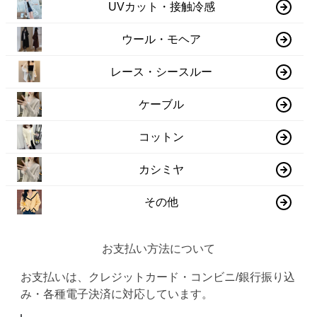
UVカット・接触冷感
ウール・モヘア
レース・シースルー
ケーブル
コットン
カシミヤ
その他
お支払い方法について
お支払いは、クレジットカード・コンビニ/銀行振り込
み・各種電子決済に対応しています。