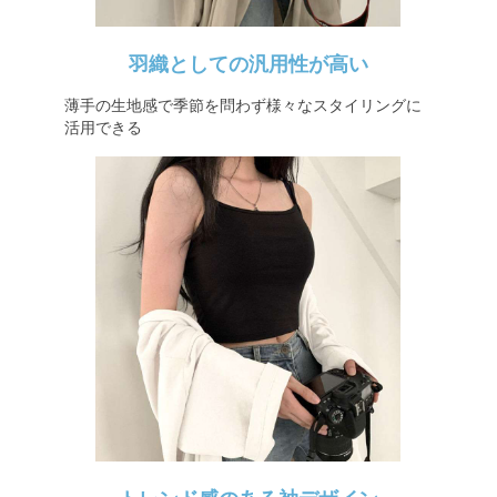
羽織としての汎用性が高い
薄手の生地感で季節を問わず様々なスタイリングに
活用できる