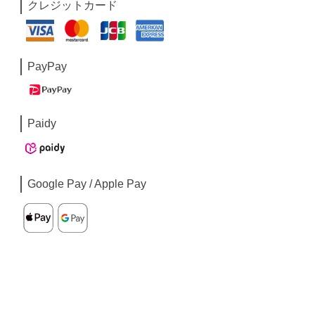
クレジットカード
PayPay
Paidy
Google Pay / Apple Pay