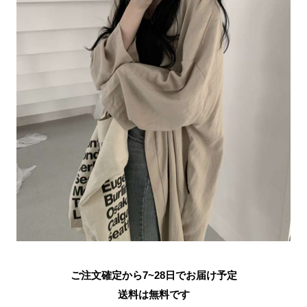
ご注文確定から7~28日でお届け予定
送料は無料です