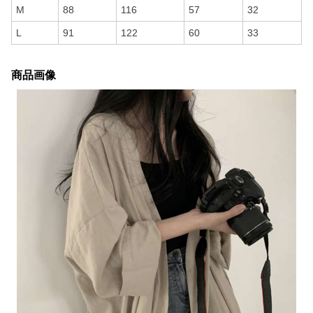
M
88
116
57
32
L
91
122
60
33
商品画像