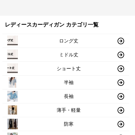
レディースカーディガン カテゴリ一覧
ロング丈
ミドル丈
ショート丈
半袖
長袖
薄手・軽量
防寒