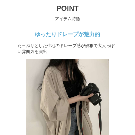
POINT
アイテム特徴
ゆったりドレープが魅力的
たっぷりとした生地のドレープ感が優雅で大人っぽ
い雰囲気を演出