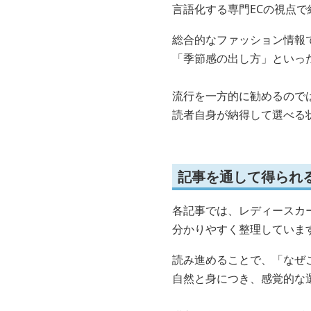
言語化する専門ECの視点で
総合的なファッション情報
「季節感の出し方」といっ
流行を一方的に勧めるので
読者自身が納得して選べる
記事を通して得られ
各記事では、レディースカ
分かりやすく整理していま
読み進めることで、「なぜ
自然と身につき、感覚的な