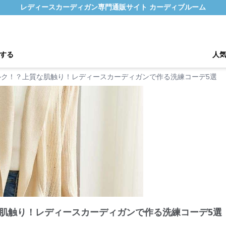
レディースカーディガン専門通販サイト カーディブルーム
する
人
ルク！？上質な肌触り！レディースカーディガンで作る洗練コーデ5選
肌触り！レディースカーディガンで作る洗練コーデ5選