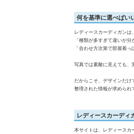
何を基準に選べばい
レディースカーディガンは
「種類が多すぎて違いが分
「合わせ方次第で部屋着っ
写真では素敵に見えても、
だからこそ、デザインだけ
整理された情報が求められ
レディースカーディ
本サイトは、レディースカ