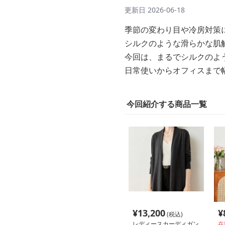
更新日
2026-06-18
季節の変わり目や冷房対策
シルクのような滑らかな肌
今回は、まるでシルクのよ
日常使いからオフィスまで
今回紹介する商品一覧
¥
13,200
¥
(税込)
レディースカーディガン
在