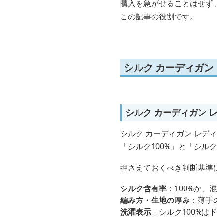
購入を急がせることはせず
この記事の役割です。
シルク カーディガン
シルク カーディガン 
シルク カーディガン レデ
「シルク100%」と「シ
押さえておくべき判断基準
シルク含有率
：100%か
編み方・生地の厚み
：薄手
洗濯表示
：シルク100%