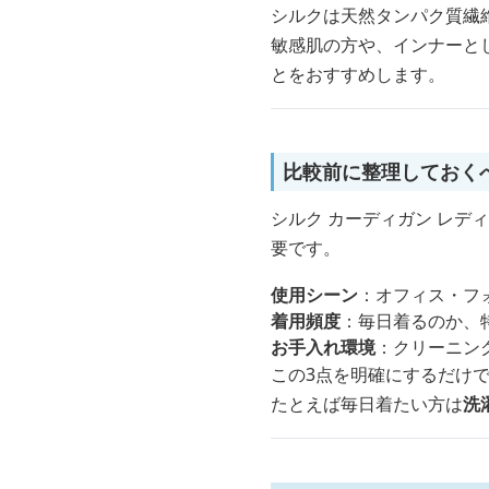
シルクは天然タンパク質繊
敏感肌の方や、インナーと
とをおすすめします。
比較前に整理しておく
シルク カーディガン レ
要です。
使用シーン
：オフィス・フ
着用頻度
：毎日着るのか、
お手入れ環境
：クリーニン
この3点を明確にするだけ
たとえば毎日着たい方は
洗