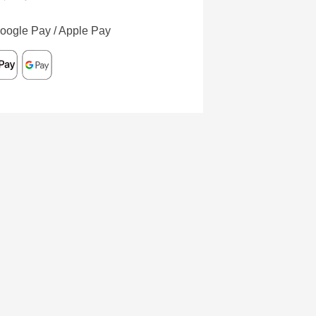
oogle Pay / Apple Pay