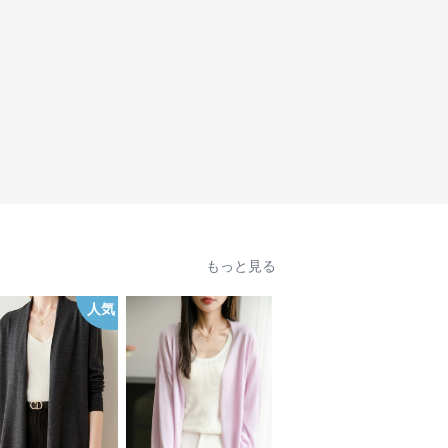
もっと見る
人気