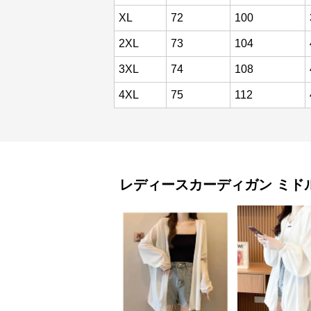
XL
72
100
2XL
73
104
3XL
74
108
4XL
75
112
レディースカーディガン
ミド