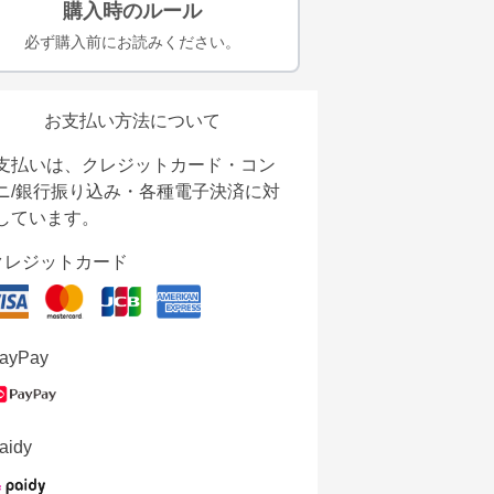
購入時のルール
必ず購入前にお読みください。
お支払い方法について
支払いは、クレジットカード・コン
ニ/銀行振り込み・各種電子決済に対
しています。
クレジットカード
ayPay
aidy