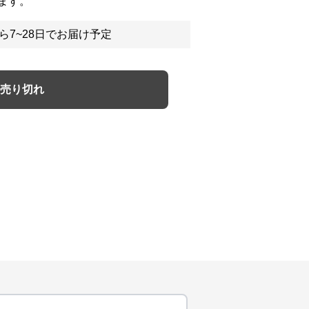
ます。
ら7~28日でお届け予定
売り切れ