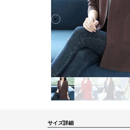
Previous slide
サイズ詳細