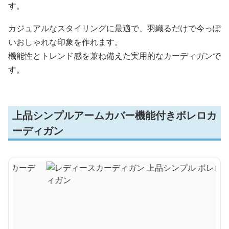
す。
カジュアルなスタイリングに最適で、羽織るだけで今っぽ
いおしゃれな印象を作れます。
機能性とトレンド感を兼ね備えた実用的なカーディガンで
す。
上品シンプルアームカバー機能付きボレロカ
ーディガン