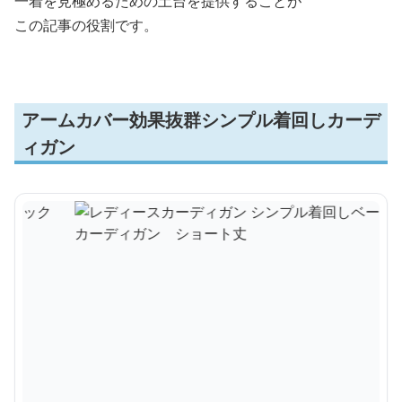
一着を見極めるための土台を提供することが
この記事の役割です。
アームカバー効果抜群シンプル着回しカーデ
ィガン