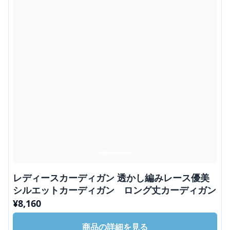
レディースカーディガン 透かし編みレース優美
シルエットカーディガン ロング丈カーディガン
¥
8,160
商品の詳細を見る