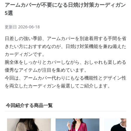
アームカバーが不要になる日焼け対策カーディガン
5選
更新日
2026-06-18
日差しの強い季節、アームカバーを別途着用する手間を省
きたい方におすすめなのが、日焼け対策機能を兼ね備えた
カーディガンです。
腕全体をしっかりとカバーしながら、おしゃれも楽しめる
優秀なアイテムが注目を集めています。
今回は、アームカバー代わりにもなる機能性とデザイン性
を両立したカーディガンを厳選してご紹介します。
今回紹介する商品一覧