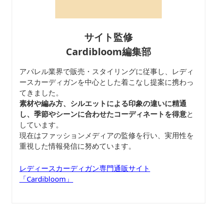
サイト監修
Cardibloom編集部
アパレル業界で販売・スタイリングに従事し、レディ
ースカーディガンを中心とした着こなし提案に携わっ
てきました。
素材や編み方、シルエットによる印象の違いに精通
し、季節やシーンに合わせたコーディネートを得意
と
しています。
現在はファッションメディアの監修を行い、実用性を
重視した情報発信に努めています。
レディースカーディガン専門通販サイト
「Cardibloom」