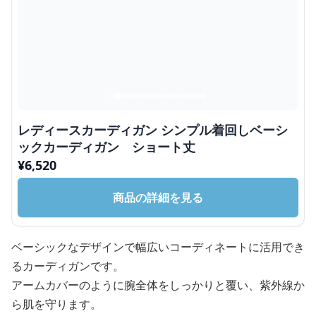
レディースカーディガン シンプル着回しベーシ
ックカーディガン ショート丈
¥
6,520
商品の詳細を見る
ベーシックなデザインで幅広いコーディネートに活用でき
るカーディガンです。
アームカバーのように腕全体をしっかりと覆い、紫外線か
ら肌を守ります。