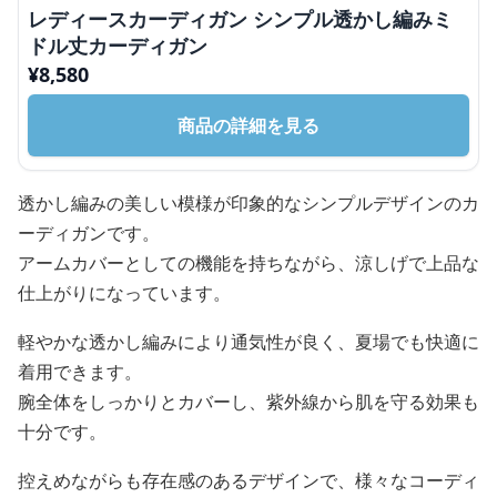
レディースカーディガン シンプル透かし編みミ
ドル丈カーディガン
¥
8,580
商品の詳細を見る
透かし編みの美しい模様が印象的なシンプルデザインのカ
ーディガンです。
アームカバーとしての機能を持ちながら、涼しげで上品な
仕上がりになっています。
軽やかな透かし編みにより通気性が良く、夏場でも快適に
着用できます。
腕全体をしっかりとカバーし、紫外線から肌を守る効果も
十分です。
控えめながらも存在感のあるデザインで、様々なコーディ