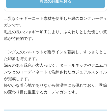
商品の詳細を見る
上質なシャギーニット素材を使用した緑のロングカーディ
ガンです。
毛足の長いシャギー加工により、ふんわりとした優しい質
感が特徴的です。
ロング丈のシルエットが縦ラインを強調し、すっきりとし
た印象を与えます。
深みのある緑色が大人っぽく、タートルネックやデニムパ
ンツとのコーディネートで洗練されたカジュアルスタイル
が完成します。
軽やかな着心地でありながら保温性にも優れており、季節
の変わり目に重宝するカーディガンです。