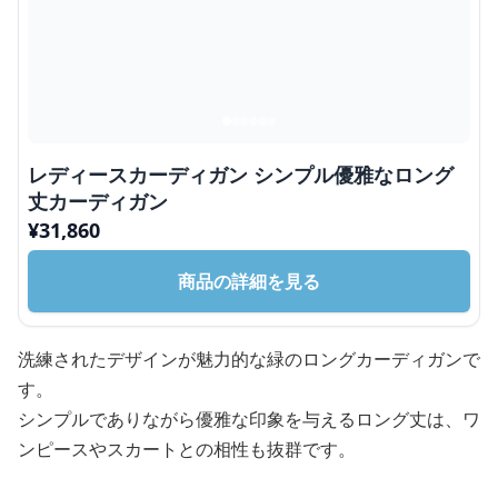
レディースカーディガン シンプル優雅なロング
丈カーディガン
¥
31,860
商品の詳細を見る
洗練されたデザインが魅力的な緑のロングカーディガンで
す。
シンプルでありながら優雅な印象を与えるロング丈は、ワ
ンピースやスカートとの相性も抜群です。