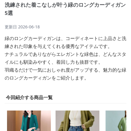
洗練された着こなしが叶う緑のロングカーディガン
5選
更新日
2026-06-18
緑のロングカーディガンは、コーディネートに上品さと洗
練された印象を与えてくれる優秀なアイテムです。
ナチュラルでありながらエレガントな緑色は、どんなスタ
イルにも馴染みやすく、着回し力も抜群です。
羽織るだけで一気におしゃれ度がアップする、魅力的な緑
のロングカーディガンをご紹介します。
今回紹介する商品一覧