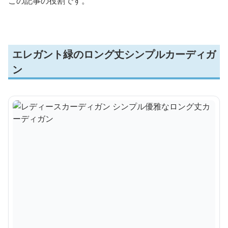
この記事の役割です。
エレガント緑のロング丈シンプルカーディガ
ン