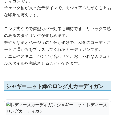
ディガンです。
チェック柄が入ったデザインで、カジュアルながらも上品
な印象を与えます。
ロング丈なので体型カバー効果も期待でき、リラックス感
のあるスタイリングが楽しめます。
鮮やかな緑とベージュの配色が絶妙で、秋冬のコーディネ
ートに温かみをプラスしてくれるカーディガンです。
デニムやスキニーパンツと合わせて、おしゃれなカジュア
ルスタイルを完成させることができます。
シャギーニット緑のロング丈カーディガン