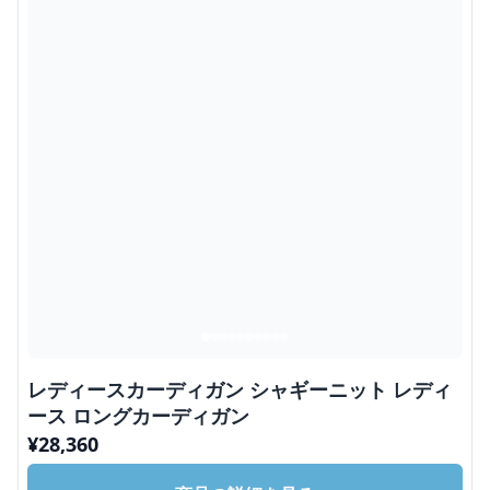
レディースカーディガン シャギーニット レディ
ース ロングカーディガン
¥
28,360