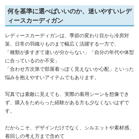
何を基準に選べばいいのか、迷いやすいレデ
ィースカーディガン
レディースカーディガンは、季節の変わり目から冷房対
策、日常の羽織りものまで幅広く活躍する一方で、
「種類が多すぎて違いが分からない」「自分の年代や体型
に合っているのか不安」
「合わせ方次第で部屋着っぽく見えないか心配」といった
悩みを抱えやすいアイテムでもあります。
写真では素敵に見えても、実際の着用シーンを想像でき
ず、購入をためらった経験がある方も少なくないはずで
す。
だからこそ、デザインだけでなく、シルエットや素材感、
着回しの考え方まで含めて