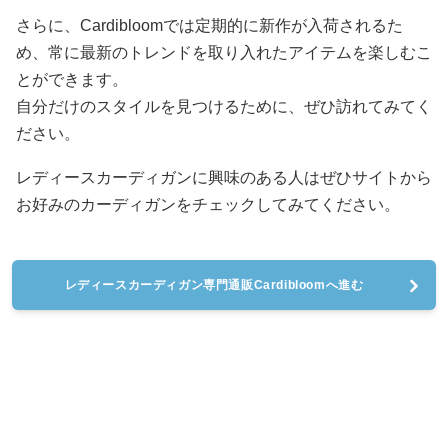
さらに、Cardibloomでは定期的に新作が入荷されるた
め、常に最新のトレンドを取り入れたアイテムを楽しむこ
とができます。
自分だけのスタイルを見つけるために、ぜひ訪れてみてく
ださい。
レディースカーディガンに興味のある人はぜひサイトから
お好みのカーディガンをチェックしてみてください。
レディースカーディガン専門通販Cardibloomへ進む