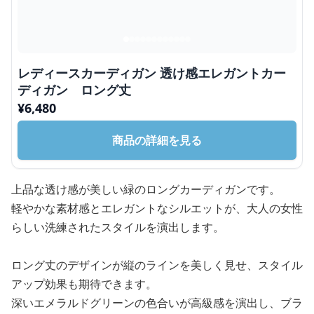
レディースカーディガン 透け感エレガントカー
ディガン ロング丈
¥
6,480
商品の詳細を見る
上品な透け感が美しい緑のロングカーディガンです。
軽やかな素材感とエレガントなシルエットが、大人の女性
らしい洗練されたスタイルを演出します。
ロング丈のデザインが縦のラインを美しく見せ、スタイル
アップ効果も期待できます。
深いエメラルドグリーンの色合いが高級感を演出し、ブラ