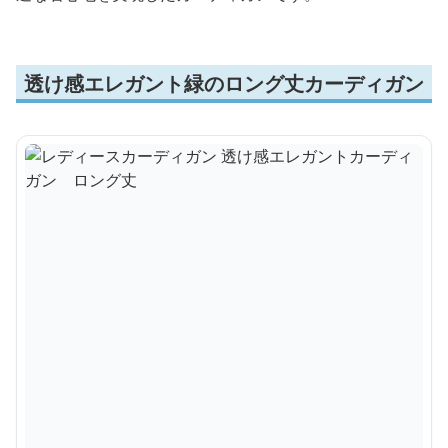
透け感エレガント緑のロング丈カーディガン