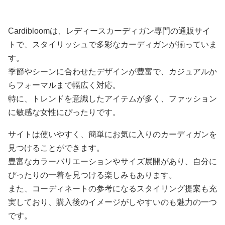
Cardibloomは、レディースカーディガン専門の通販サイ
トで、スタイリッシュで多彩なカーディガンが揃っていま
す。
季節やシーンに合わせたデザインが豊富で、カジュアルか
らフォーマルまで幅広く対応。
特に、トレンドを意識したアイテムが多く、ファッション
に敏感な女性にぴったりです。
サイトは使いやすく、簡単にお気に入りのカーディガンを
見つけることができます。
豊富なカラーバリエーションやサイズ展開があり、自分に
ぴったりの一着を見つける楽しみもあります。
また、コーディネートの参考になるスタイリング提案も充
実しており、購入後のイメージがしやすいのも魅力の一つ
です。