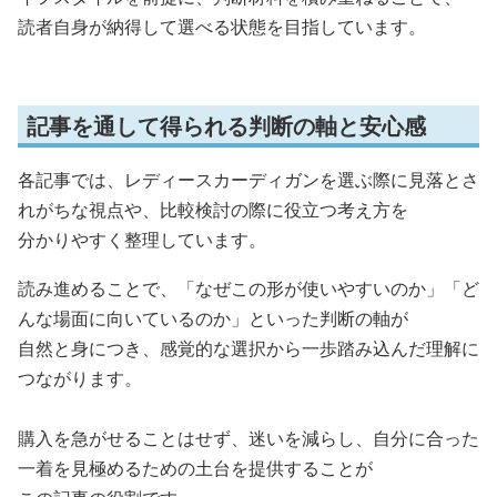
読者自身が納得して選べる状態を目指しています。
記事を通して得られる判断の軸と安心感
各記事では、レディースカーディガンを選ぶ際に見落とさ
れがちな視点や、比較検討の際に役立つ考え方を
分かりやすく整理しています。
読み進めることで、「なぜこの形が使いやすいのか」「ど
んな場面に向いているのか」といった判断の軸が
自然と身につき、感覚的な選択から一歩踏み込んだ理解に
つながります。
購入を急がせることはせず、迷いを減らし、自分に合った
一着を見極めるための土台を提供することが