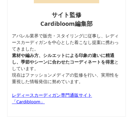
サイト監修
Cardibloom編集部
アパレル業界で販売・スタイリングに従事し、レディ
ースカーディガンを中心とした着こなし提案に携わっ
てきました。
素材や編み方、シルエットによる印象の違いに精通
し、季節やシーンに合わせたコーディネートを得意
と
しています。
現在はファッションメディアの監修を行い、実用性を
重視した情報発信に努めています。
レディースカーディガン専門通販サイト
「Cardibloom」