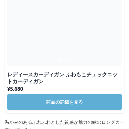
レディースカーディガン ふわもこチェックニッ
トカーディガン
¥
5,680
商品の詳細を見る
温かみのあるふわふわとした質感が魅力の緑のロングカー