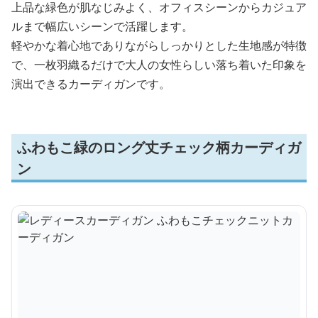
上品な緑色が肌なじみよく、オフィスシーンからカジュア
ルまで幅広いシーンで活躍します。
軽やかな着心地でありながらしっかりとした生地感が特徴
で、一枚羽織るだけで大人の女性らしい落ち着いた印象を
演出できるカーディガンです。
ふわもこ緑のロング丈チェック柄カーディガ
ン