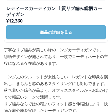
レディースカーディガン 上質リブ編み総柄カー
ディガン
¥
12,360
商品の詳細を見る
丁寧なリブ編みが美しい緑のロングカーディガンです。
総柄デザインが施されており、一枚でコーディネートの主
役になれる存在感があります。
ロング丈のシルエットが女性らしいエレガントな印象を演
出し、きちんと感のあるスタイリングにも対応できます。
落ち着いた緑色が品よく、オフィススタイルからお出かけ
まで幅広いシーンで活躍します。
リブ編みならではの程よいフィット感と伸縮性により、快
適な着心地を実現したカーディガンです。