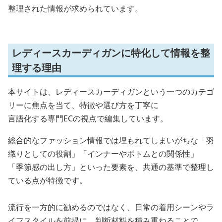
整理された情報が求められています。
レディースカーディガンに特化して情報を整
理する理由
本サイトは、レディースカーディガンという一つのカテゴ
リーに焦点を当て、特徴や選び方を丁寧に
言語化する専門ECの視点で編集しています。
総合的なファッション情報では埋もれてしまいがちな「羽
織りとしての役割」「インナーやボトムとの関係性」
「季節感の出し方」といった要素を、共通の基準で整理し
ている点が特徴です。
流行を一方的に勧めるのではなく、日常の着用シーンやラ
イフスタイルを前提に、判断材料を積み重ねることで、