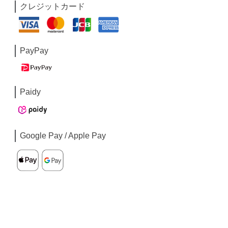
クレジットカード
PayPay
Paidy
Google Pay / Apple Pay