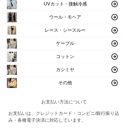
UVカット・接触冷感
ウール・モヘア
レース・シースルー
ケーブル
コットン
カシミヤ
その他
お支払い方法について
お支払いは、クレジットカード・コンビニ/銀行振り込
み・各種電子決済に対応しています。