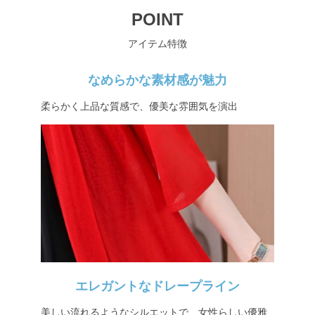
POINT
アイテム特徴
なめらかな素材感が魅力
柔らかく上品な質感で、優美な雰囲気を演出
エレガントなドレープライン
美しい流れるようなシルエットで、女性らしい優雅