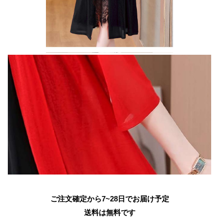
ご注文確定から7~28日でお届け予定
送料は無料です