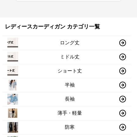
レディースカーディガン カテゴリ一覧
ロング丈
ミドル丈
ショート丈
半袖
長袖
薄手・軽量
防寒