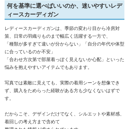
何を基準に選べばいいのか、迷いやすいレデ
ィースカーディガン
レディースカーディガンは、季節の変わり目から冷房対
策、日常の羽織りものまで幅広く活躍する一方で、
「種類が多すぎて違いが分からない」「自分の年代や体型
に合っているのか不安」
「合わせ方次第で部屋着っぽく見えないか心配」といった
悩みを抱えやすいアイテムでもあります。
写真では素敵に見えても、実際の着用シーンを想像でき
ず、購入をためらった経験がある方も少なくないはずで
す。
だからこそ、デザインだけでなく、シルエットや素材感、
着回しの考え方まで含めて