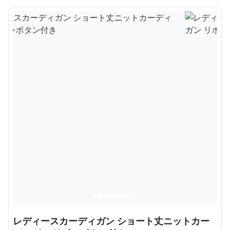
レディースカーディガン ショート丈ニットカー