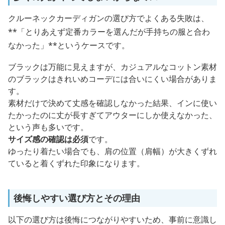
クルーネックカーディガンの選び方でよくある失敗は、
**「とりあえず定番カラーを選んだが手持ちの服と合わ
なかった」**というケースです。
ブラックは万能に見えますが、カジュアルなコットン素材
のブラックはきれいめコーデには合いにくい場合がありま
す。
素材だけで決めて丈感を確認しなかった結果、インに使い
たかったのに丈が長すぎてアウターにしか使えなかった、
という声も多いです。
サイズ感の確認は必須
です。
ゆったり着たい場合でも、肩の位置（肩幅）が大きくずれ
ていると着くずれた印象になります。
後悔しやすい選び方とその理由
以下の選び方は後悔につながりやすいため、事前に意識し