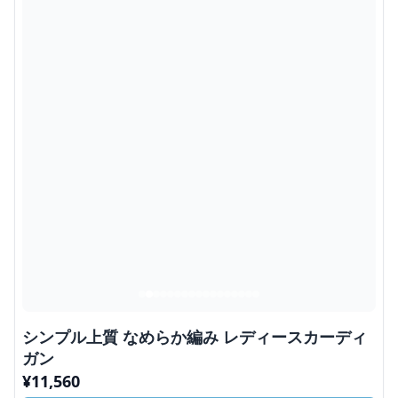
シンプル上質 なめらか編み レディースカーディ
ガン
¥
11,560