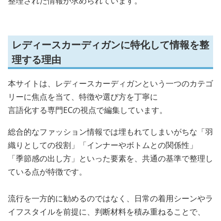
整理された情報が求められています。
レディースカーディガンに特化して情報を整
理する理由
本サイトは、レディースカーディガンという一つのカテゴ
リーに焦点を当て、特徴や選び方を丁寧に
言語化する専門ECの視点で編集しています。
総合的なファッション情報では埋もれてしまいがちな「羽
織りとしての役割」「インナーやボトムとの関係性」
「季節感の出し方」といった要素を、共通の基準で整理し
ている点が特徴です。
流行を一方的に勧めるのではなく、日常の着用シーンやラ
イフスタイルを前提に、判断材料を積み重ねることで、