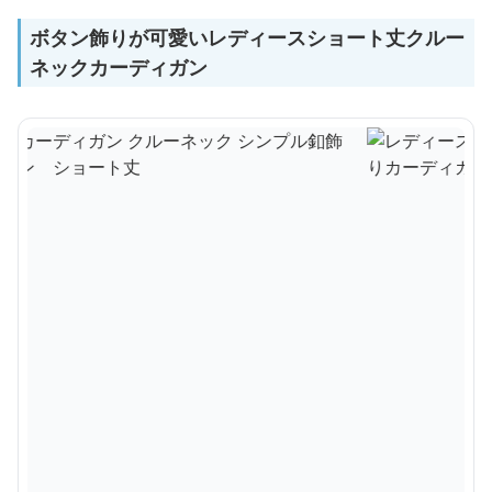
ボタン飾りが可愛いレディースショート丈クルー
ネックカーディガン