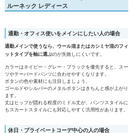
ルーネック レディース
通勤・オフィス使いをメインにしたい人の場合
通勤メインで使うなら、ウール混またはカシミヤ混のフィ
ットタイプを軸に選ぶ
のが失敗しにくいです。
カラーはネイビー・グレー・ブラックを優先すると、スー
ツやテーパードパンツに合わせやすくなります。
ボタンの色や素材にも注目しましょう。
ゴールドやシルバーのメタルボタンはきちんと感が上がり
ます。
丈はヒップが隠れる程度のミドル丈が、パンツスタイルに
もスカートスタイルにも対応しやすく汎用性があります。
休日・プライベートコーデ中心の人の場合