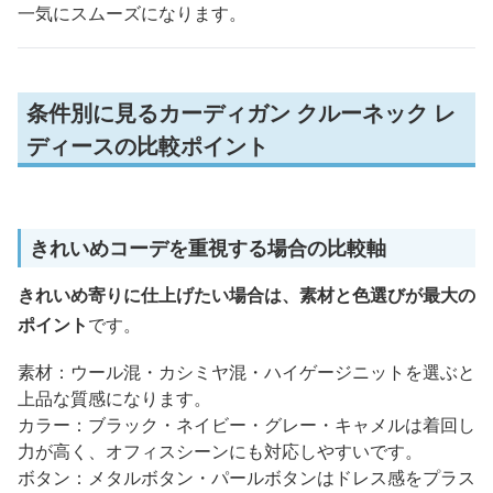
一気にスムーズになります。
条件別に見るカーディガン クルーネック レ
ディースの比較ポイント
きれいめコーデを重視する場合の比較軸
きれいめ寄りに仕上げたい場合は、素材と色選びが最大の
ポイント
です。
素材：ウール混・カシミヤ混・ハイゲージニットを選ぶと
上品な質感になります。
カラー：ブラック・ネイビー・グレー・キャメルは着回し
力が高く、オフィスシーンにも対応しやすいです。
ボタン：メタルボタン・パールボタンはドレス感をプラス