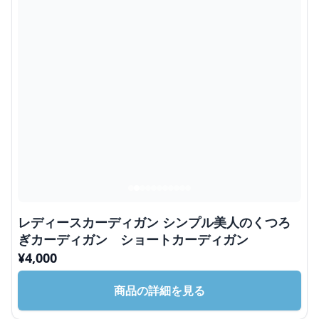
レディースカーディガン シンプル美人のくつろ
ぎカーディガン ショートカーディガン
¥
4,000
商品の詳細を見る