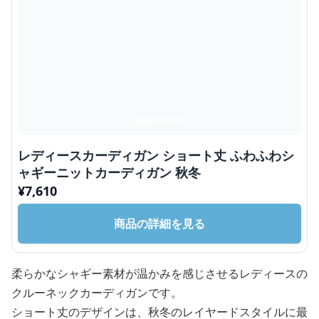
レディースカーディガン ショート丈 ふわふわシ
ャギーニットカーディガン 秋冬
¥
7,610
商品の詳細を見る
柔らかなシャギー素材が温かみを感じさせるレディースの
クルーネックカーディガンです。
ショート丈のデザインは、秋冬のレイヤードスタイルに最