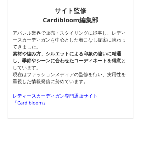
サイト監修
Cardibloom編集部
アパレル業界で販売・スタイリングに従事し、レディ
ースカーディガンを中心とした着こなし提案に携わっ
てきました。
素材や編み方、シルエットによる印象の違いに精通
し、季節やシーンに合わせたコーディネートを得意
と
しています。
現在はファッションメディアの監修を行い、実用性を
重視した情報発信に努めています。
レディースカーディガン専門通販サイト
「Cardibloom」