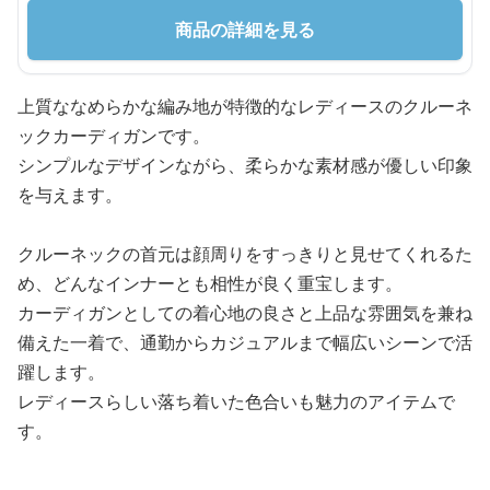
商品の詳細を見る
上質ななめらかな編み地が特徴的なレディースのクルーネ
ックカーディガンです。
シンプルなデザインながら、柔らかな素材感が優しい印象
を与えます。
クルーネックの首元は顔周りをすっきりと見せてくれるた
め、どんなインナーとも相性が良く重宝します。
カーディガンとしての着心地の良さと上品な雰囲気を兼ね
備えた一着で、通勤からカジュアルまで幅広いシーンで活
躍します。
レディースらしい落ち着いた色合いも魅力のアイテムで
す。