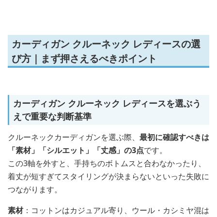
カーディガン クルーネック レディースの選
び方｜まず押さえるべきポイント
カーディガン クルーネック レディースを選ぶう
えで重要な判断基準
クルーネックカーディガンを選ぶ際、
最初に確認すべきは
「素材」「シルエット」「丈感」の3点
です。
この3軸を外すと、手持ちのボトムスと合わなかったり、
着丈が短すぎてスタイリングが決まらないといった失敗に
つながります。
素材
：コットンはカジュアル寄り、ウール・カシミヤ混は