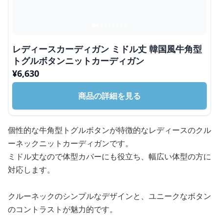
レディースカーディガン ミドル丈 韓国風牛角型
トグルボタンニットカーディガン
¥
6,630
商品の詳細を見る
個性的な牛角型トグルボタンが特徴的なレディースのクル
ーネックニットカーディガンです。
ミドル丈なので体型カバーにも役立ち、幅広い体型の方に
対応します。
クルーネックのシンプルなデザインと、ユニークなボタン
のコントラストが魅力的です。