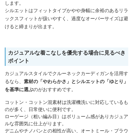
します。
シルエットはフィットタイプかやや身幅に余裕のあるリラ
ックスフィットが扱いやすく、過度なオーバーサイズは避
けると締まりが出ます。
カジュアルな着こなしを優先する場合に見るべき
ポイント
カジュアルスタイルでクルーネックカーディガンを活用す
るなら、
素材の「やわらかさ」とシルエットの「ゆとり」
を基準に選ぶ
のがおすすめです。
コットン・コットン混素材は洗濯機洗いに対応しているも
のが多く、日常使いに便利です。
ローゲージ（粗い編み目）はボリューム感がありカジュア
ルな雰囲気に仕上がります。
デニムやチノパンとの相性が高い、オートミール・ブラウ