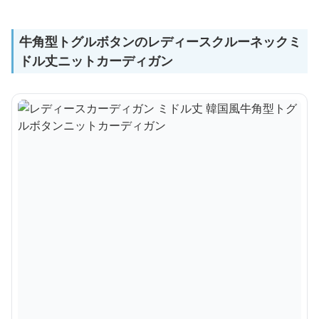
牛角型トグルボタンのレディースクルーネックミ
ドル丈ニットカーディガン