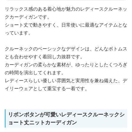
リラックス感のある着心地が魅力のレディースクルーネッ
クカーディガンです。
ショート丈で動きやすく、日常使いに最適なアイテムとな
っています。
クルーネックのベーシックなデザインは、どんなボトムス
とも合わせやすく着回し力抜群です。
カーディガンの柔らかな素材が、ゆったりとしたくつろぎ
の時間を演出してくれます。
レディースらしい優しい雰囲気と実用性を兼ね備えた、デ
イリーウェアとして重宝する一着です。
リボンボタンが可愛いレディースクルーネックシ
ョート丈ニットカーディガン