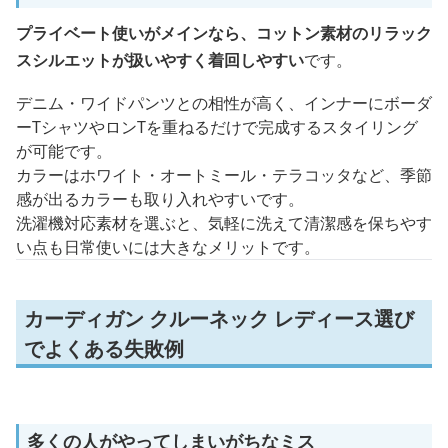
プライベート使いがメインなら、コットン素材のリラック
スシルエットが扱いやすく着回しやすい
です。
デニム・ワイドパンツとの相性が高く、インナーにボーダ
ーTシャツやロンTを重ねるだけで完成するスタイリング
が可能です。
カラーはホワイト・オートミール・テラコッタなど、季節
感が出るカラーも取り入れやすいです。
洗濯機対応素材を選ぶと、気軽に洗えて清潔感を保ちやす
い点も日常使いには大きなメリットです。
カーディガン クルーネック レディース選び
でよくある失敗例
多くの人がやってしまいがちなミス