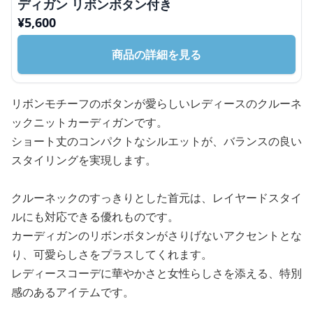
ディガン リボンボタン付き
¥
5,600
商品の詳細を見る
リボンモチーフのボタンが愛らしいレディースのクルーネ
ックニットカーディガンです。
ショート丈のコンパクトなシルエットが、バランスの良い
スタイリングを実現します。
クルーネックのすっきりとした首元は、レイヤードスタイ
ルにも対応できる優れものです。
カーディガンのリボンボタンがさりげないアクセントとな
り、可愛らしさをプラスしてくれます。
レディースコーデに華やかさと女性らしさを添える、特別
感のあるアイテムです。