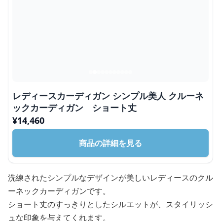
レディースカーディガン シンプル美人 クルーネ
ックカーディガン ショート丈
¥
14,460
商品の詳細を見る
洗練されたシンプルなデザインが美しいレディースのクル
ーネックカーディガンです。
ショート丈のすっきりとしたシルエットが、スタイリッシ
ュな印象を与えてくれます。