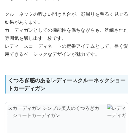
クルーネックの程よい開き具合が、顔周りを明るく見せる
効果があります。
カーディガンとしての機能性を保ちながらも、洗練された
雰囲気を醸し出す一枚です。
レディースコーディネートの定番アイテムとして、長く愛
用できるベーシックなデザインが魅力です。
くつろぎ感のあるレディースクルーネックショー
トカーディガン