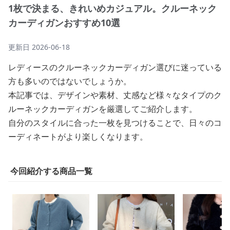
1枚で決まる、きれいめカジュアル。クルーネック
カーディガンおすすめ10選
更新日
2026-06-18
レディースのクルーネックカーディガン選びに迷っている
方も多いのではないでしょうか。
本記事では、デザインや素材、丈感など様々なタイプのク
ルーネックカーディガンを厳選してご紹介します。
自分のスタイルに合った一枚を見つけることで、日々のコ
ーディネートがより楽しくなります。
今回紹介する商品一覧