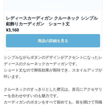
レディースカーディガン クルーネック シンプル
釦飾りカーディガン ショート丈
¥
3,160
商品の詳細を見る
シンプルながらボタンのデザインがアクセントになったレ
ディースのクルーネックカーディガンです。
ショート丈なので脚長効果が期待でき、スタイルアップが
叶います。
クルーネックのすっきりとした襟元は、首元にアクセサリ
ーを合わせやすいのも魅力です。
カーディガンのボタンをすべて留めても、前を開けて羽織