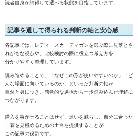
読者自身が納得して選べる状態を目指しています。
記事を通して得られる判断の軸と安心感
各記事では、レディースカーディガンを選ぶ際に見落とさ
れがちな視点や、比較検討の際に役立つ考え方を
分かりやすく整理しています。
読み進めることで、「なぜこの形が使いやすいのか」「ど
んな場面に向いているのか」といった判断の軸が
自然と身につき、感覚的な選択から一歩踏み込んだ理解に
つながります。
購入を急がせることはせず、迷いを減らし、自分に合った
一着を見極めるための土台を提供することが
この記事の役割です。