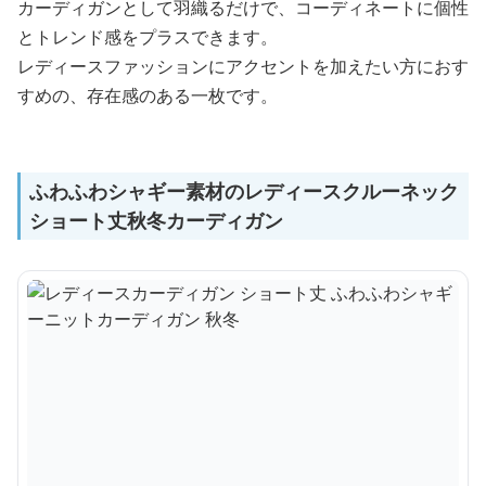
カーディガンとして羽織るだけで、コーディネートに個性
とトレンド感をプラスできます。
レディースファッションにアクセントを加えたい方におす
すめの、存在感のある一枚です。
ふわふわシャギー素材のレディースクルーネック
ショート丈秋冬カーディガン