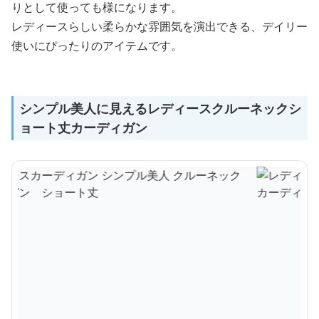
りとして使っても様になります。
レディースらしい柔らかな雰囲気を演出できる、デイリー
使いにぴったりのアイテムです。
シンプル美人に見えるレディースクルーネックシ
ョート丈カーディガン