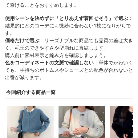
て避けることをおすすめします。
使用シーンを決めずに「とりあえず着回せそう」で選ぶ
：
結果的にどのコーデにも微妙に合わない1枚になりがちで
す。
価格だけで選ぶ
：リーズナブルな商品でも品質の差は大き
く、毛玉のできやすさや型崩れに直結します。
購入前に素材表示と編み方を確認しましょう。
色をコーディネートの文脈で確認しない
：単体でかわいく
ても、手持ちのボトムスやシューズとの配色が合わないと
出番が減ります。
今回紹介する商品一覧