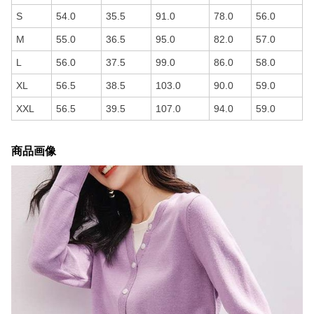
S
54.0
35.5
91.0
78.0
56.0
M
55.0
36.5
95.0
82.0
57.0
L
56.0
37.5
99.0
86.0
58.0
XL
56.5
38.5
103.0
90.0
59.0
XXL
56.5
39.5
107.0
94.0
59.0
商品画像