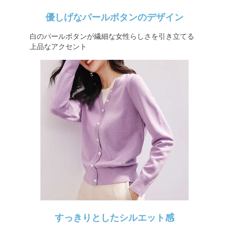
優しげなパールボタンのデザイン
白のパールボタンが繊細な女性らしさを引き立てる
上品なアクセント
すっきりとしたシルエット感