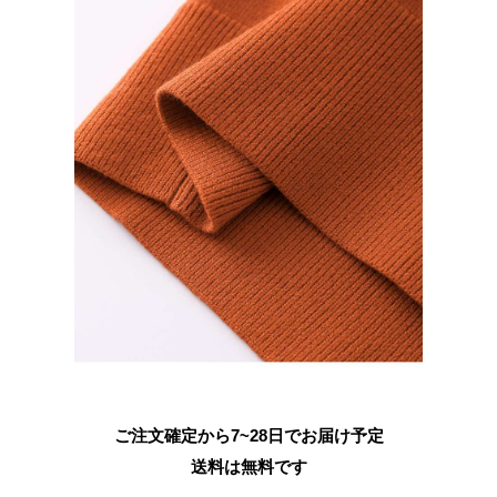
ご注文確定から7~28日でお届け予定
送料は無料です