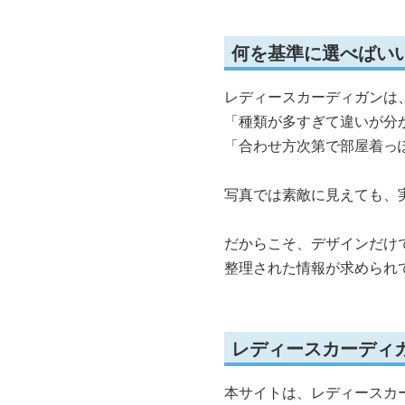
何を基準に選べばい
レディースカーディガンは
「種類が多すぎて違いが分
「合わせ方次第で部屋着っ
写真では素敵に見えても、
だからこそ、デザインだけ
整理された情報が求められ
レディースカーディ
本サイトは、レディースカ