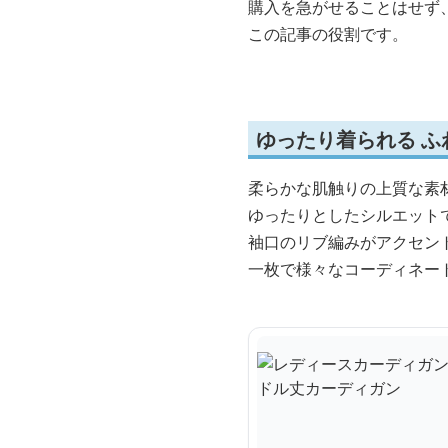
購入を急がせることはせず
この記事の役割です。
ゆったり着られる 
柔らかな肌触りの上質な素
ゆったりとしたシルエット
袖口のリブ編みがアクセン
一枚で様々なコーディネー