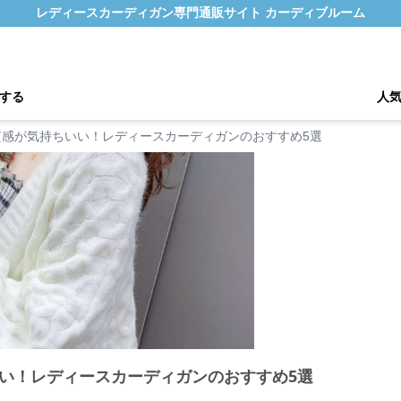
レディースカーディガン専門通販サイト カーディブルーム
する
人
質感が気持ちいい！レディースカーディガンのおすすめ5選
い！レディースカーディガンのおすすめ5選