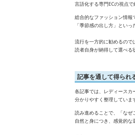
言語化する専門ECの視点で
総合的なファッション情報
「季節感の出し方」といっ
流行を一方的に勧めるので
読者自身が納得して選べる
記事を通して得られ
各記事では、レディースカ
分かりやすく整理していま
読み進めることで、「なぜ
自然と身につき、感覚的な