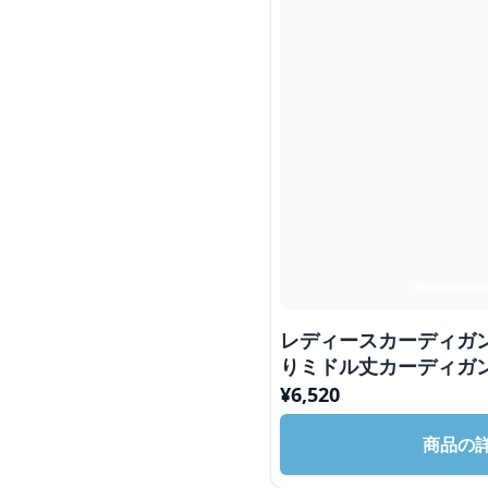
レディースカーディガ
りミドル丈カーディガ
¥
6,520
商品の