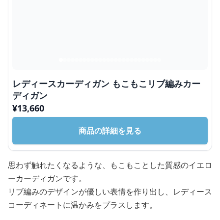
レディースカーディガン もこもこリブ編みカー
ディガン
¥
13,660
商品の詳細を見る
思わず触れたくなるような、もこもことした質感のイエロ
ーカーディガンです。
リブ編みのデザインが優しい表情を作り出し、レディース
コーディネートに温かみをプラスします。