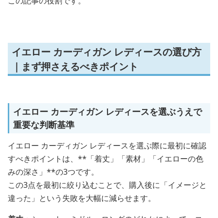
この記事の役割です。
イエロー カーディガン レディースの選び方
｜まず押さえるべきポイント
イエロー カーディガン レディースを選ぶうえで
重要な判断基準
イエロー カーディガン レディースを選ぶ際に最初に確認
すべきポイントは、**「着丈」「素材」「イエローの色
みの深さ」**の3つです。
この3点を最初に絞り込むことで、購入後に「イメージと
違った」という失敗を大幅に減らせます。