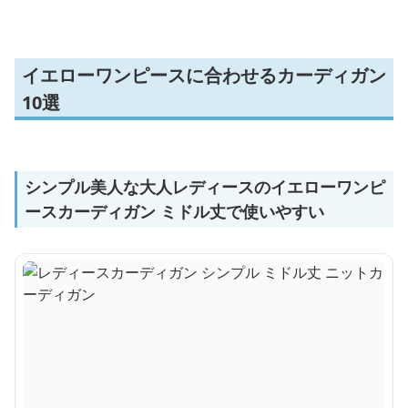
イエローワンピースに合わせるカーディガン
10選
シンプル美人な大人レディースのイエローワンピ
ースカーディガン ミドル丈で使いやすい