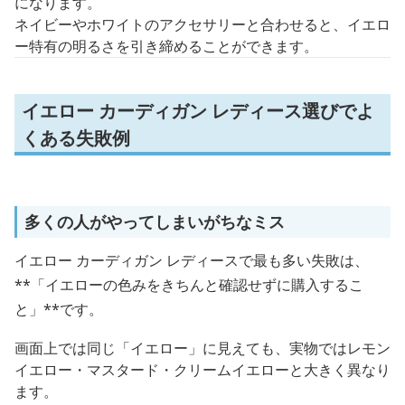
になります。
ネイビーやホワイトのアクセサリーと合わせると、イエロ
ー特有の明るさを引き締めることができます。
イエロー カーディガン レディース選びでよ
くある失敗例
多くの人がやってしまいがちなミス
イエロー カーディガン レディースで最も多い失敗は、
**「イエローの色みをきちんと確認せずに購入するこ
と」**です。
画面上では同じ「イエロー」に見えても、実物ではレモン
イエロー・マスタード・クリームイエローと大きく異なり
ます。