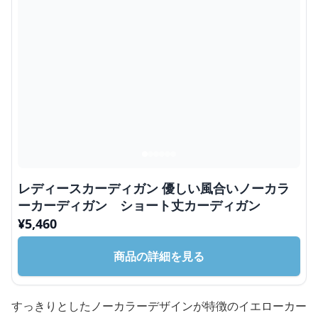
レディースカーディガン 優しい風合いノーカラ
ーカーディガン ショート丈カーディガン
¥
5,460
商品の詳細を見る
すっきりとしたノーカラーデザインが特徴のイエローカー