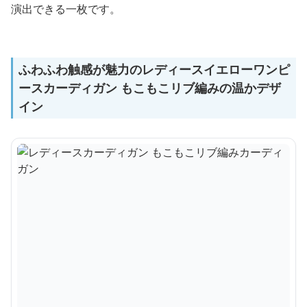
演出できる一枚です。
ふわふわ触感が魅力のレディースイエローワンピ
ースカーディガン もこもこリブ編みの温かデザ
イン