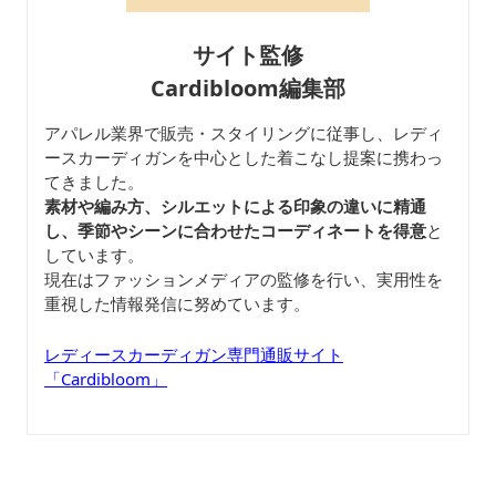
サイト監修
Cardibloom編集部
アパレル業界で販売・スタイリングに従事し、レディ
ースカーディガンを中心とした着こなし提案に携わっ
てきました。
素材や編み方、シルエットによる印象の違いに精通
し、季節やシーンに合わせたコーディネートを得意
と
しています。
現在はファッションメディアの監修を行い、実用性を
重視した情報発信に努めています。
レディースカーディガン専門通販サイト
「Cardibloom」