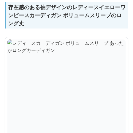
存在感のある袖デザインのレディースイエローワ
ンピースカーディガン ボリュームスリーブのロ
ング丈