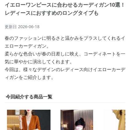
イエローワンピースに合わせるカーディガン10選！
レディースにおすすめのロングタイプも
更新日
2026-06-18
春のファッションに明るさと温かみをプラスしてくれるイ
エローカーディガン。
柔らかな色合いが春の日差しに映え、コーディネートを一
気に華やかに演出してくれます。
今回は、様々なデザインのレディース向けイエローカーデ
ィガンをご紹介します。
今回紹介する商品一覧