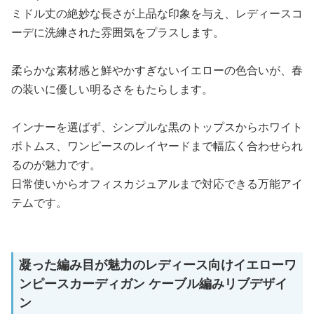
ミドル丈の絶妙な長さが上品な印象を与え、レディースコ
ーデに洗練された雰囲気をプラスします。
柔らかな素材感と鮮やかすぎないイエローの色合いが、春
の装いに優しい明るさをもたらします。
インナーを選ばず、シンプルな黒のトップスからホワイト
ボトムス、ワンピースのレイヤードまで幅広く合わせられ
るのが魅力です。
日常使いからオフィスカジュアルまで対応できる万能アイ
テムです。
凝った編み目が魅力のレディース向けイエローワ
ンピースカーディガン ケーブル編みリブデザイ
ン