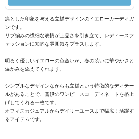
凛とした印象を与える立襟デザインのイエローカーディガ
ンです。
リブ編みの繊細な表情が上品さを引き立て、レディースフ
ァッションに知的な雰囲気をプラスします。
明るく優しいイエローの色合いが、春の装いに華やかさと
温かみを添えてくれます。
シンプルなデザインながらも立襟という特徴的なディテー
ルがあることで、普段のワンピースコーディネートを格上
げしてくれる一枚です。
オフィスカジュアルからデイリーユースまで幅広く活躍す
るアイテムです。