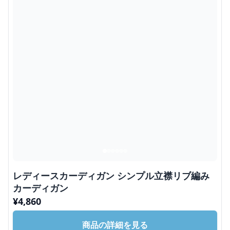
レディースカーディガン シンプル立襟リブ編み
カーディガン
¥
4,860
商品の詳細を見る