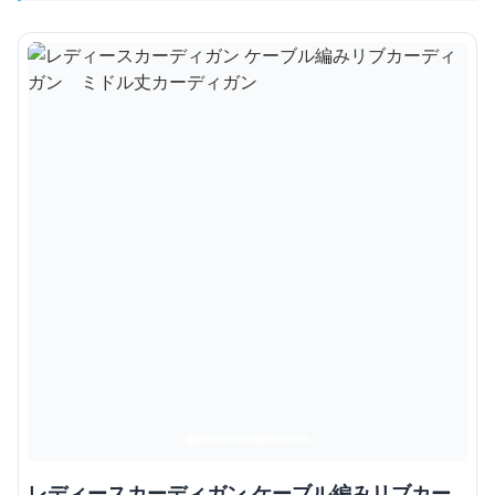
レディースカーディガン ケーブル編みリブカー