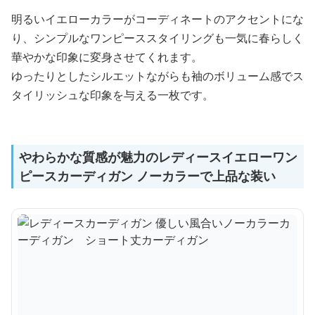
明るいイエローカラーがコーディネートのアクセントにな
り、シンプルなワンピーススタイリングも一気に春らしく
華やかな印象に変身させてくれます。
ゆったりとしたシルエットながらも袖のボリューム感でス
タイリッシュな印象を与える一枚です。
やわらかな質感が魅力のレディースイエローワン
ピースカーディガン ノーカラーで上品な装い