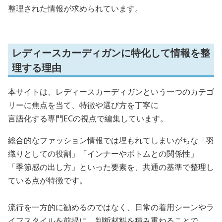
整理された情報が求められています。
レディースカーディガンに特化して情報を整
理する理由
本サイトは、レディースカーディガンという一つのカテゴ
リーに焦点を当て、特徴や選び方を丁寧に
言語化する専門ECの視点で編集しています。
総合的なファッション情報では埋もれてしまいがちな「羽
織りとしての役割」「インナーやボトムとの関係性」
「季節感の出し方」といった要素を、共通の基準で整理し
ている点が特徴です。
流行を一方的に勧めるのではなく、日常の着用シーンやラ
イフスタイルを前提に、判断材料を積み重ねることで、