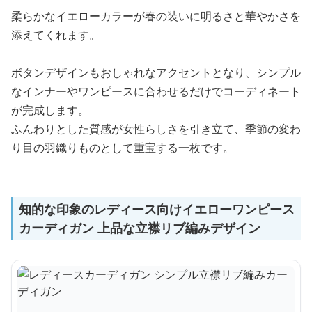
柔らかなイエローカラーが春の装いに明るさと華やかさを
添えてくれます。
ボタンデザインもおしゃれなアクセントとなり、シンプル
なインナーやワンピースに合わせるだけでコーディネート
が完成します。
ふんわりとした質感が女性らしさを引き立て、季節の変わ
り目の羽織りものとして重宝する一枚です。
知的な印象のレディース向けイエローワンピース
カーディガン 上品な立襟リブ編みデザイン