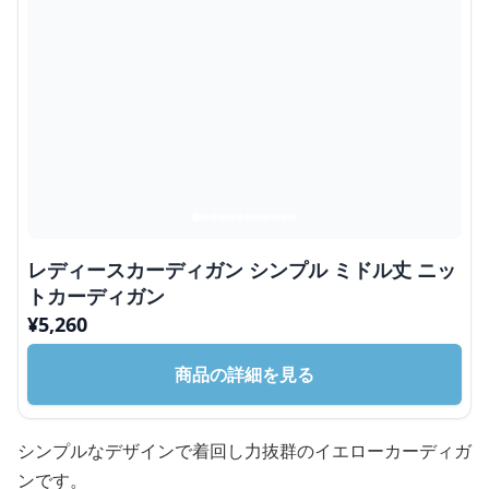
レディースカーディガン シンプル ミドル丈 ニッ
トカーディガン
¥
5,260
商品の詳細を見る
シンプルなデザインで着回し力抜群のイエローカーディガ
ンです。