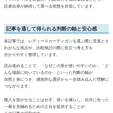
読者自身が納得して選べる状態を目指しています。
記事を通して得られる判断の軸と安心感
各記事では、レディースカーディガンを選ぶ際に見落とさ
れがちな視点や、比較検討の際に役立つ考え方を
分かりやすく整理しています。
読み進めることで、「なぜこの形が使いやすいのか」「ど
んな場面に向いているのか」といった判断の軸が
自然と身につき、感覚的な選択から一歩踏み込んだ理解に
つながります。
購入を急がせることはせず、迷いを減らし、自分に合った
一着を見極めるための土台を提供することが