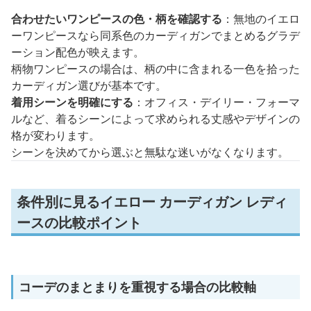
合わせたいワンピースの色・柄を確認する
：無地のイエロ
ーワンピースなら同系色のカーディガンでまとめるグラデ
ーション配色が映えます。
柄物ワンピースの場合は、柄の中に含まれる一色を拾った
カーディガン選びが基本です。
着用シーンを明確にする
：オフィス・デイリー・フォーマ
ルなど、着るシーンによって求められる丈感やデザインの
格が変わります。
シーンを決めてから選ぶと無駄な迷いがなくなります。
条件別に見るイエロー カーディガン レディ
ースの比較ポイント
コーデのまとまりを重視する場合の比較軸