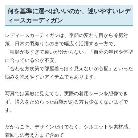
何を基準に選べばいいのか、迷いやすいレデ
ィースカーディガン
レディースカーディガンは、季節の変わり目から冷房対
策、日常の羽織りものまで幅広く活躍する一方で、
「種類が多すぎて違いが分からない」「自分の年代や体型
に合っているのか不安」
「合わせ方次第で部屋着っぽく見えないか心配」といった
悩みを抱えやすいアイテムでもあります。
写真では素敵に見えても、実際の着用シーンを想像でき
ず、購入をためらった経験がある方も少なくないはずで
す。
だからこそ、デザインだけでなく、シルエットや素材感、
着回しの考え方まで含めて