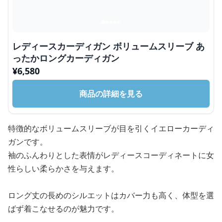
レディースカーディガン ボリュームスリーブ あ
ったかロングカーディガン
¥
6,580
商品の詳細を見る
特徴的なボリュームスリーブが目を引くイエローカーディ
ガンです。
袖のふんわりとした表情がレディースコーディネートに女
性らしい柔らかさを与えます。
ロング丈の長めのシルエットはカバー力も高く、体型を選
ばず着こなせるのが魅力です。