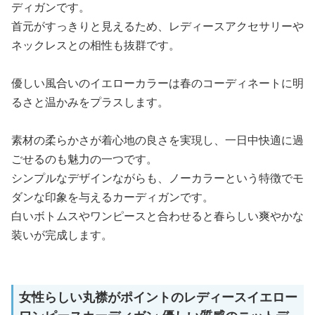
ディガンです。
首元がすっきりと見えるため、レディースアクセサリーや
ネックレスとの相性も抜群です。
優しい風合いのイエローカラーは春のコーディネートに明
るさと温かみをプラスします。
素材の柔らかさが着心地の良さを実現し、一日中快適に過
ごせるのも魅力の一つです。
シンプルなデザインながらも、ノーカラーという特徴でモ
ダンな印象を与えるカーディガンです。
白いボトムスやワンピースと合わせると春らしい爽やかな
装いが完成します。
女性らしい丸襟がポイントのレディースイエロー