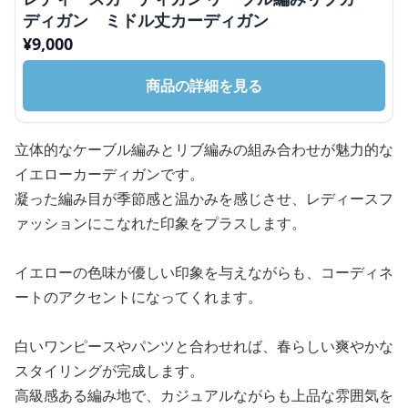
ディガン ミドル丈カーディガン
¥
9,000
商品の詳細を見る
立体的なケーブル編みとリブ編みの組み合わせが魅力的な
イエローカーディガンです。
凝った編み目が季節感と温かみを感じさせ、レディースフ
ァッションにこなれた印象をプラスします。
イエローの色味が優しい印象を与えながらも、コーディネ
ートのアクセントになってくれます。
白いワンピースやパンツと合わせれば、春らしい爽やかな
スタイリングが完成します。
高級感ある編み地で、カジュアルながらも上品な雰囲気を