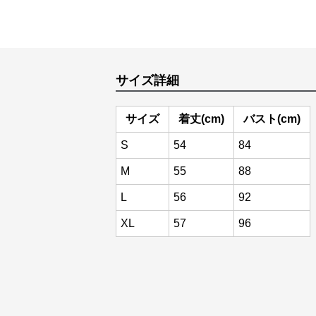
サイズ詳細
サイズ
着丈(cm)
バスト(cm)
S
54
84
M
55
88
L
56
92
XL
57
96