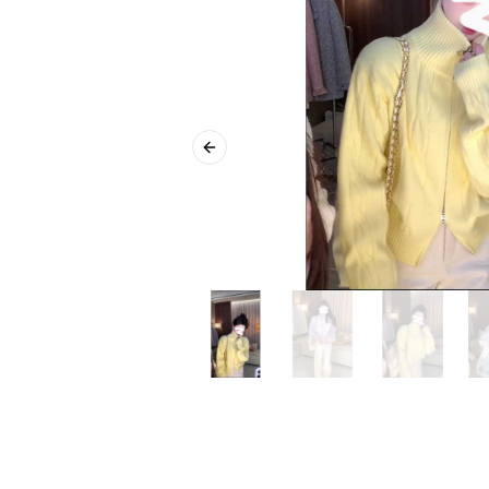
Previous slide