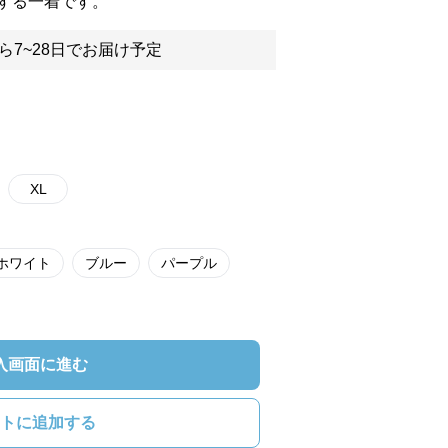
する一着です。
ら7~28日でお届け予定
XL
ホワイト
ブルー
パープル
入画面に進む
トに追加する