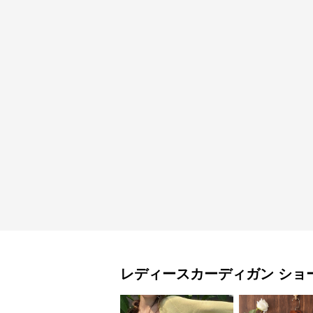
レディースカーディガン
ショ