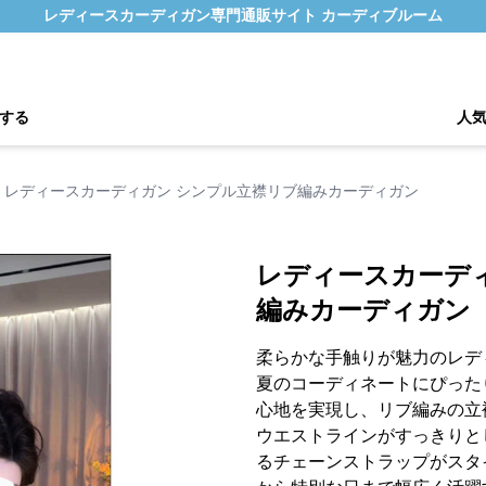
レディースカーディガン専門通販サイト カーディブルーム
する
人
レディースカーディガン シンプル立襟リブ編みカーディガン
レディースカーデ
編みカーディガン
柔らかな手触りが魅力のレデ
夏のコーディネートにぴった
心地を実現し、リブ編みの立
ウエストラインがすっきりと
るチェーンストラップがスタ