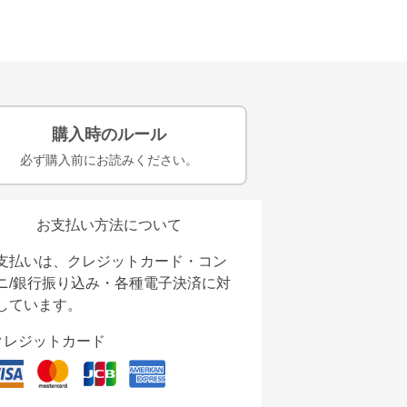
購入時のルール
必ず購入前にお読みください。
お支払い方法について
支払いは、クレジットカード・コン
ニ/銀行振り込み・各種電子決済に対
しています。
クレジットカード