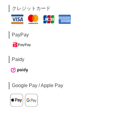
クレジットカード
PayPay
Paidy
Google Pay / Apple Pay