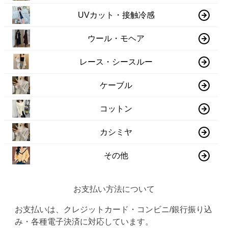
UVカット・接触冷感
ウール・モヘア
レース・シースルー
ケーブル
コットン
カシミヤ
その他
お支払い方法について
お支払いは、クレジットカード・コンビニ/銀行振り込
み・各種電子決済に対応しています。