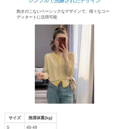
シンプルで洗練されたデザイン
飽きのこないベーシックなデザインで、様々なコー
ディネートに活用可能
サイズ
推奨体重(kg)
S
40-49