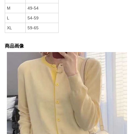
M
49-54
L
54-59
XL
59-65
商品画像