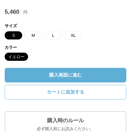
5,460
円
サイズ
S
M
L
XL
カラー
イエロー
購入画面に進む
カートに追加する
購入時のルール
必ず購入前にお読みください。