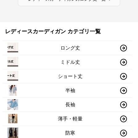
レディースカーディガン カテゴリ一覧
ロング丈
ミドル丈
ショート丈
半袖
長袖
薄手・軽量
防寒