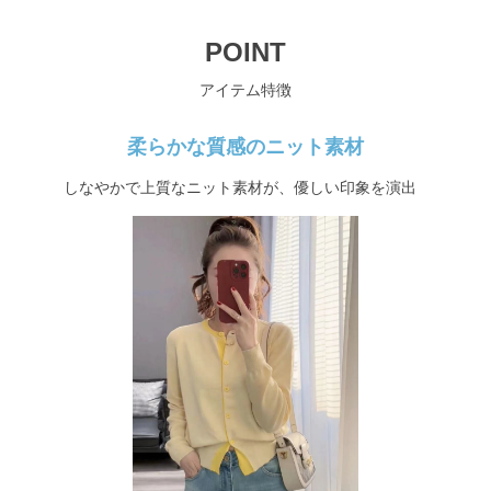
POINT
アイテム特徴
柔らかな質感のニット素材
しなやかで上質なニット素材が、優しい印象を演出