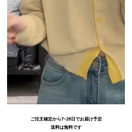
ご注文確定から7~28日でお届け予定
送料は無料です