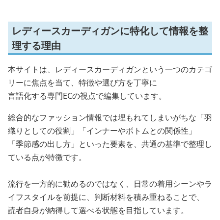
レディースカーディガンに特化して情報を整
理する理由
本サイトは、レディースカーディガンという一つのカテゴ
リーに焦点を当て、特徴や選び方を丁寧に
言語化する専門ECの視点で編集しています。
総合的なファッション情報では埋もれてしまいがちな「羽
織りとしての役割」「インナーやボトムとの関係性」
「季節感の出し方」といった要素を、共通の基準で整理し
ている点が特徴です。
流行を一方的に勧めるのではなく、日常の着用シーンやラ
イフスタイルを前提に、判断材料を積み重ねることで、
読者自身が納得して選べる状態を目指しています。