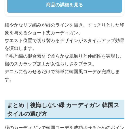
商品の詳細を見る
細やかなリブ編みが縦のラインを描き、すっきりとした印
象を与えるショート丈カーディガン。
ウエスト位置で切り替わるデザインがスタイルアップ効果
を演出します。
羊毛と綿の混合素材で柔らかな肌触りと伸縮性を実現し、
裾のスカラップ加工が女性らしさをプラス。
デニムに合わせるだけで簡単に韓国風コーデが完成しま
す。
まとめ｜後悔しない緑 カーディガン 韓国ス
タイルの選び方
緑のカーディガンで韓国コーデを成功させるためのポイン