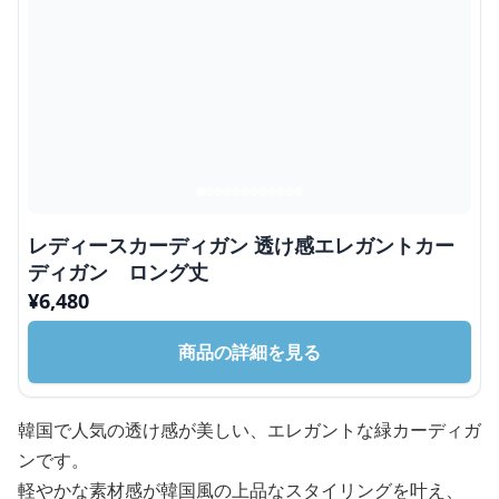
レディースカーディガン 透け感エレガントカー
ディガン ロング丈
¥
6,480
商品の詳細を見る
韓国で人気の透け感が美しい、エレガントな緑カーディガ
ンです。
軽やかな素材感が韓国風の上品なスタイリングを叶え、