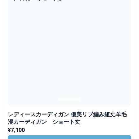
レディースカーディガン 優美リブ編み短丈羊毛
混カーディガン ショート丈
¥
7,100