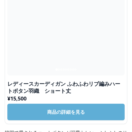
レディースカーディガン ふわふわリブ編みハー
トボタン羽織 ショート丈
¥
15,500
商品の詳細を見る