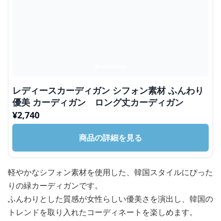
レディースカーディガン シフォン素材 ふんわり
優美 カーディガン ロング丈カーディガン
¥
2,740
商品の詳細を見る
軽やかなシフォン素材を使用した、韓国スタイルにぴった
りの緑カーディガンです。
ふんわりとした質感が女性らしい優美さを演出し、韓国の
トレンドを取り入れたコーディネートを楽しめます。