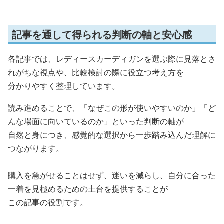
記事を通して得られる判断の軸と安心感
各記事では、レディースカーディガンを選ぶ際に見落とさ
れがちな視点や、比較検討の際に役立つ考え方を
分かりやすく整理しています。
読み進めることで、「なぜこの形が使いやすいのか」「ど
んな場面に向いているのか」といった判断の軸が
自然と身につき、感覚的な選択から一歩踏み込んだ理解に
つながります。
購入を急がせることはせず、迷いを減らし、自分に合った
一着を見極めるための土台を提供することが
この記事の役割です。