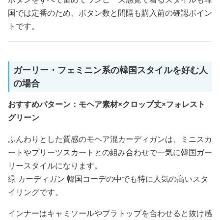
国では定番のため、ボタン数と間隔も購入前の確認ポイン
トです。
ガーリー・フェミニン系の韓国スタイルを好む人
の場合
おすすめパターン：モヘア素材×クロップ丈×フォレスト
グリーン
ふんわりとした質感のモヘア混カーディガンは、ミニスカ
ートやプリーツスカートとの組み合わせで一気に韓国ガー
リースタイルになります。
緑 カーディガン 韓国コーデの中でも特に人気の高いスタ
イリングです。
インナーはキャミソールやブラトップを合わせると抜け感