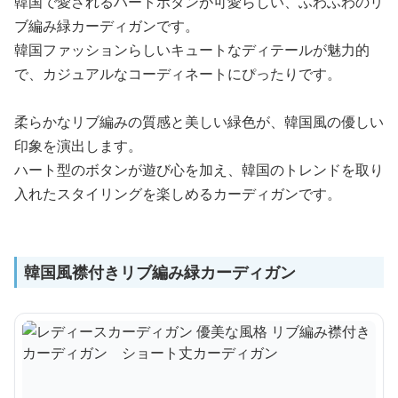
韓国で愛されるハートボタンが可愛らしい、ふわふわのリ
ブ編み緑カーディガンです。
韓国ファッションらしいキュートなディテールが魅力的
で、カジュアルなコーディネートにぴったりです。
柔らかなリブ編みの質感と美しい緑色が、韓国風の優しい
印象を演出します。
ハート型のボタンが遊び心を加え、韓国のトレンドを取り
入れたスタイリングを楽しめるカーディガンです。
韓国風襟付きリブ編み緑カーディガン