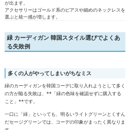
が出ます。
アクセサリーはゴールド系のピアスや細めのネックレスを
選ぶと統一感が増します。
緑 カーディガン 韓国スタイル選びでよくあ
る失敗例
多くの人がやってしまいがちなミス
緑のカーディガンを韓国コーデに取り入れようとして多く
の方が陥る失敗は、**「緑の色味を確認せずに購入する
こと」**です。
一口に「緑」といっても、明るいライトグリーンとくすん
だセージグリーンでは、コーデの印象がまったく異なりま
す。