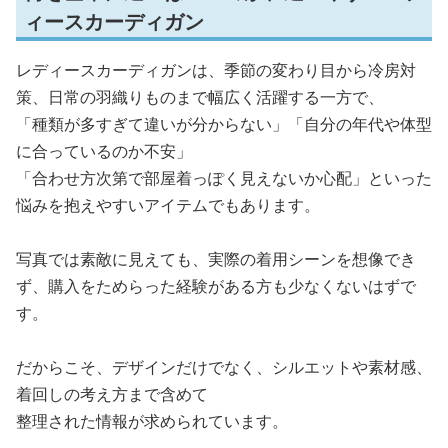
ィースカーディガン
レディースカーディガンは、季節の変わり目から冷房対
策、日常の羽織りものまで幅広く活躍する一方で、
「種類が多すぎて違いが分からない」「自分の年代や体型
に合っているのか不安」
「合わせ方次第で部屋着っぽく見えないか心配」といった
悩みを抱えやすいアイテムでもあります。
写真では素敵に見えても、実際の着用シーンを想像でき
ず、購入をためらった経験がある方も少なくないはずで
す。
だからこそ、デザインだけでなく、シルエットや素材感、
着回しの考え方まで含めて
整理された情報が求められています。