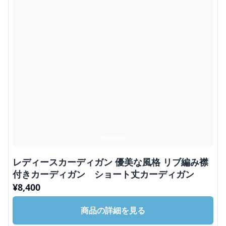
レディースカーディガン 優美な風格 リブ編み襟
付きカーディガン ショート丈カーディガン
¥
8,400
商品の詳細を見る