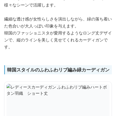
様々なシーンで活躍します。
繊細な透け感が女性らしさを演出しながら、緑の落ち着い
た色合いが大人っぽい印象を与えます。
韓国のファッショニスタが愛用するようなロング丈デザイ
ンで、縦のラインを美しく見せてくれるカーディガンで
す。
韓国スタイルのふわふわリブ編み緑カーディガン