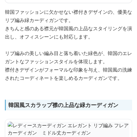
韓国ファッションに欠かせない襟付きデザインの、優美な
リブ編み緑カーディガンです。
きちんと感のある襟元が韓国風の上品なスタイリングを演
出し、オフィスシーンにも対応します。
リブ編みの美しい編み目と落ち着いた緑色が、韓国のエレ
ガントなファッションスタイルを体現します。
襟付きデザインがフォーマルな印象を与え、韓国風の洗練
されたコーディネートを楽しめるカーディガンです。
韓国風スカラップ襟の上品な緑カーディガン