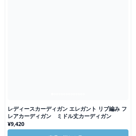
レディースカーディガン エレガント リブ編み フ
レアカーディガン ミドル丈カーディガン
¥
9,420