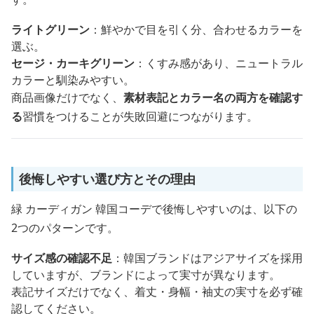
ライトグリーン
：鮮やかで目を引く分、合わせるカラーを
選ぶ。
セージ・カーキグリーン
：くすみ感があり、ニュートラル
カラーと馴染みやすい。
商品画像だけでなく、
素材表記とカラー名の両方を確認す
る
習慣をつけることが失敗回避につながります。
後悔しやすい選び方とその理由
緑 カーディガン 韓国コーデで後悔しやすいのは、以下の
2つのパターンです。
サイズ感の確認不足
：韓国ブランドはアジアサイズを採用
していますが、ブランドによって実寸が異なります。
表記サイズだけでなく、着丈・身幅・袖丈の実寸を必ず確
認してください。