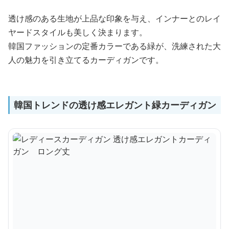
透け感のある生地が上品な印象を与え、インナーとのレイ
ヤードスタイルも美しく決まります。
韓国ファッションの定番カラーである緑が、洗練された大
人の魅力を引き立てるカーディガンです。
韓国トレンドの透け感エレガント緑カーディガン