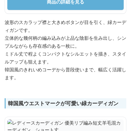
商品の詳細を見る
波形のスカラップ襟と大きめボタンが目を引く、緑カーデ
ィガンです。
立体的な幾何柄の編み込みが上品な陰影を生み出し、シン
プルながらも存在感のある一枚に。
ミドル丈で程よくコンパクトなシルエットを描き、スタイ
ルアップも狙えます。
韓国風のきれいめコーデから普段使いまで、幅広く活躍し
ます。
韓国風ウエストマークが可愛い緑カーディガン