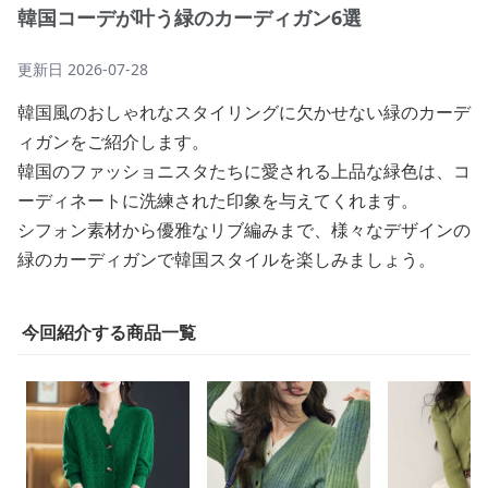
韓国コーデが叶う緑のカーディガン6選
更新日
2026-07-28
韓国風のおしゃれなスタイリングに欠かせない緑のカーデ
ィガンをご紹介します。
韓国のファッショニスタたちに愛される上品な緑色は、コ
ーディネートに洗練された印象を与えてくれます。
シフォン素材から優雅なリブ編みまで、様々なデザインの
緑のカーディガンで韓国スタイルを楽しみましょう。
今回紹介する商品一覧