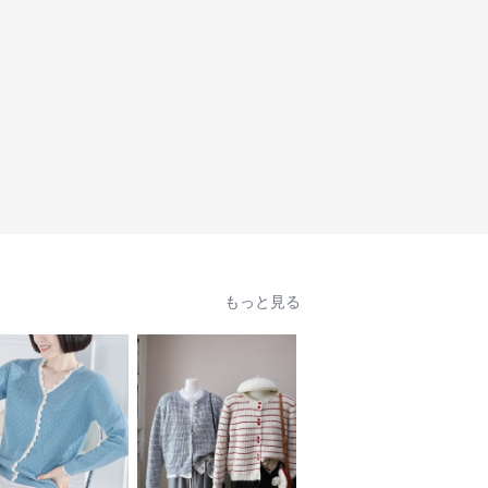
もっと見る