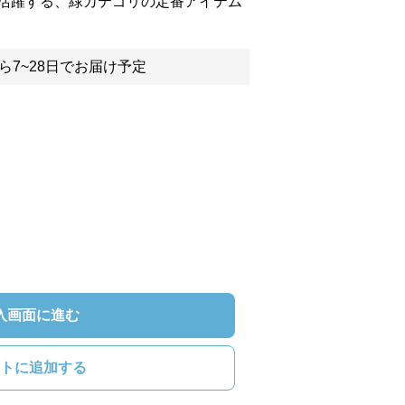
活躍する、緑カテゴリの定番アイテム
ら7~28日でお届け予定
入画面に進む
トに追加する