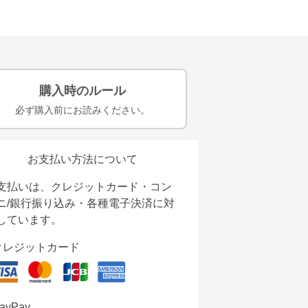
購入時のルール
必ず購入前にお読みください。
お支払い方法について
支払いは、クレジットカード・コン
ニ/銀行振り込み・各種電子決済に対
しています。
クレジットカード
ayPay