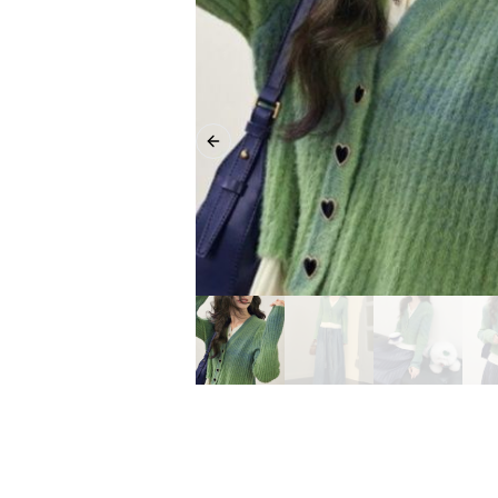
Previous slide