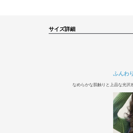
サイズ詳細
ふんわ
なめらかな肌触りと上品な光沢