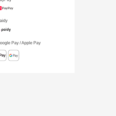
aidy
oogle Pay / Apple Pay