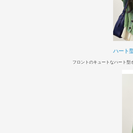
ハート
フロントのキュートなハート型