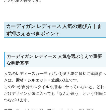
この記事の役割です。
カーディガン レディース 人気の選び方｜ま
ず押さえるべきポイント
カーディガン レディース 人気を選ぶうえで重要
な判断基準
人気のレディースカーディガンを選ぶ際に最初に確認すべ
きは、
素材・シルエット・丈感
の3点です。
この3つが自分のスタイルや用途に合っていないと、どれ
だけデザインが気に入っても「なんか違う」という後悔に
つながります。