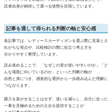
読者自身が納得して選べる状態を目指しています。
記事を通して得られる判断の軸と安心感
各記事では、レディースカーディガンを選ぶ際に見落とさ
れがちな視点や、比較検討の際に役立つ考え方を
分かりやすく整理しています。
読み進めることで、「なぜこの形が使いやすいのか」「ど
んな場面に向いているのか」といった判断の軸が
自然と身につき、感覚的な選択から一歩踏み込んだ理解に
つながります。
購入を急がせることはせず、迷いを減らし、自分に合った
一着を見極めるための土台を提供することが