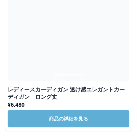
レディースカーディガン 透け感エレガントカー
ディガン ロング丈
¥
6,480
商品の詳細を見る