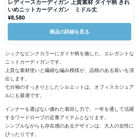
レディースカーディガン 上質素材 ダイヤ柄 きれ
いめニットカーディガン ミドル丈
¥
8,580
商品の詳細を見る
シックなピンクカラーにダイヤ柄を施した、エレガントな
ニットカーディガンです。
上質な素材使いと繊細な編み模様が、品格のある装いを演
出します。
七分袖のすっきりとしたシルエットは、オフィスカジュア
ルにも最適です。
インナーを選ばない優れた着回し力で、一年を通して活躍
するワードローブの定番アイテムとなります。
シンプルながらも存在感のあるデザインは、大人の女性に
ぴったりです。