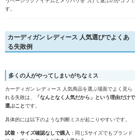
うベーシックアイテムとメリハリをつけて選ぶのがコツで
す。
カーディガン レディース 人気選びでよくあ
る失敗例
多くの人がやってしまいがちなミス
カーディガン レディース 人気商品を選ぶ場面でよく見ら
れる失敗は、
「なんとなく人気だから」という理由だけで
選ぶこと
です。
具体的には以下のような判断ミスが起こりやすいです。
試着・サイズ確認なしで購入
：同じSサイズでもブランド