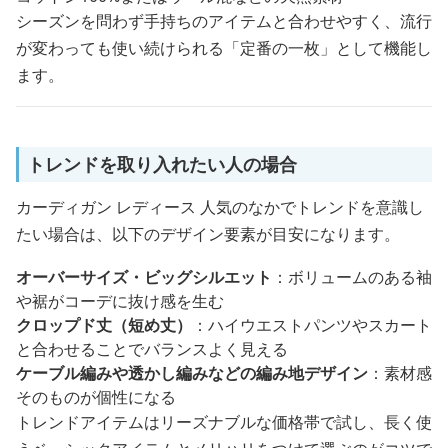
シーズンを問わず手持ちのアイテムと合わせやすく、流行
が変わっても使い続けられる「定番の一枚」として機能し
ます。
トレンドを取り入れたい人の場合
カーディガン レディース 人気のなかでトレンドを意識し
たい場合は、以下のデザイン要素が目安になります。
オーバーサイズ・ビッグシルエット
：ボリュームのある袖
や裾がコーデに抜け感を生む
クロップド丈（短め丈）
：ハイウエストパンツやスカート
と合わせることでバランスよく見える
ケーブル編みや透かし編みなどの編み地デザイン
：素材感
そのものが個性になる
トレンドアイテムはリーズナブルな価格帯で試し、長く使