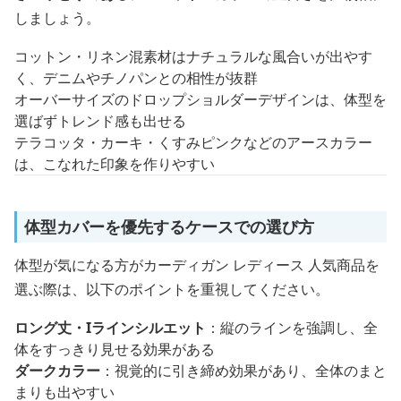
しましょう。
コットン・リネン混素材はナチュラルな風合いが出やす
く、デニムやチノパンとの相性が抜群
オーバーサイズのドロップショルダーデザインは、体型を
選ばずトレンド感も出せる
テラコッタ・カーキ・くすみピンクなどのアースカラー
は、こなれた印象を作りやすい
体型カバーを優先するケースでの選び方
体型が気になる方がカーディガン レディース 人気商品を
選ぶ際は、以下のポイントを重視してください。
ロング丈・Iラインシルエット
：縦のラインを強調し、全
体をすっきり見せる効果がある
ダークカラー
：視覚的に引き締め効果があり、全体のまと
まりも出やすい