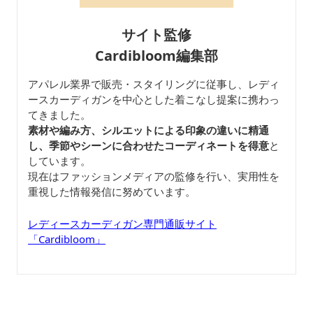
サイト監修
Cardibloom編集部
アパレル業界で販売・スタイリングに従事し、レディ
ースカーディガンを中心とした着こなし提案に携わっ
てきました。
素材や編み方、シルエットによる印象の違いに精通
し、季節やシーンに合わせたコーディネートを得意
と
しています。
現在はファッションメディアの監修を行い、実用性を
重視した情報発信に努めています。
レディースカーディガン専門通販サイト
「Cardibloom」