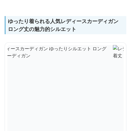
ゆったり着られる人気レディースカーディガン
ロング丈の魅力的シルエット