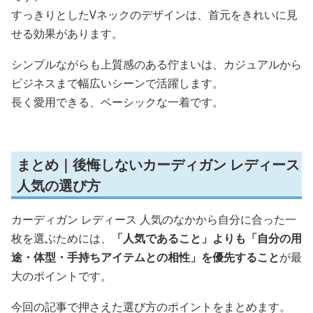
すっきりとしたVネックのデザインは、首元をきれいに見
せる効果があります。
シンプルながらも上質感のある佇まいは、カジュアルから
ビジネスまで幅広いシーンで活躍します。
長く愛用できる、ベーシックな一着です。
まとめ｜後悔しないカーディガン レディース
人気の選び方
カーディガン レディース 人気のなかから自分に合った一
枚を選ぶためには、
「人気であること」よりも「自分の用
途・体型・手持ちアイテムとの相性」を優先すること
が最
大のポイントです。
今回の記事で押さえた選び方のポイントをまとめます。