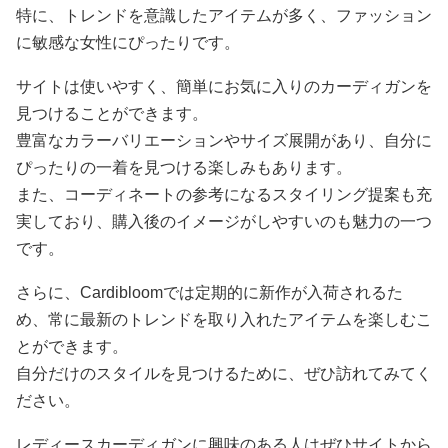
特に、トレンドを意識したアイテムが多く、ファッション
に敏感な女性にぴったりです。
サイトは使いやすく、簡単にお気に入りのカーディガンを
見つけることができます。
豊富なカラーバリエーションやサイズ展開があり、自分に
ぴったりの一着を見つける楽しみもあります。
また、コーディネートの参考になるスタイリング提案も充
実しており、購入後のイメージがしやすいのも魅力の一つ
です。
さらに、Cardibloomでは定期的に新作が入荷されるた
め、常に最新のトレンドを取り入れたアイテムを楽しむこ
とができます。
自分だけのスタイルを見つけるために、ぜひ訪れてみてく
ださい。
レディースカーディガンに興味のある人はぜひサイトから