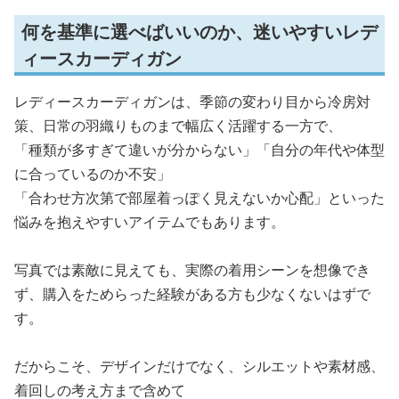
何を基準に選べばいいのか、迷いやすいレデ
ィースカーディガン
レディースカーディガンは、季節の変わり目から冷房対
策、日常の羽織りものまで幅広く活躍する一方で、
「種類が多すぎて違いが分からない」「自分の年代や体型
に合っているのか不安」
「合わせ方次第で部屋着っぽく見えないか心配」といった
悩みを抱えやすいアイテムでもあります。
写真では素敵に見えても、実際の着用シーンを想像でき
ず、購入をためらった経験がある方も少なくないはずで
す。
だからこそ、デザインだけでなく、シルエットや素材感、
着回しの考え方まで含めて