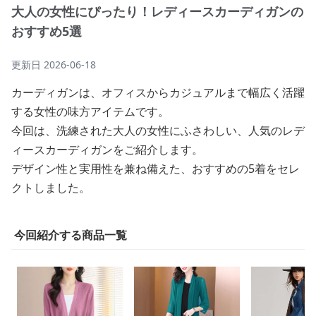
大人の女性にぴったり！レディースカーディガンの
おすすめ5選
更新日
2026-06-18
カーディガンは、オフィスからカジュアルまで幅広く活躍
する女性の味方アイテムです。
今回は、洗練された大人の女性にふさわしい、人気のレデ
ィースカーディガンをご紹介します。
デザイン性と実用性を兼ね備えた、おすすめの5着をセレ
クトしました。
今回紹介する商品一覧