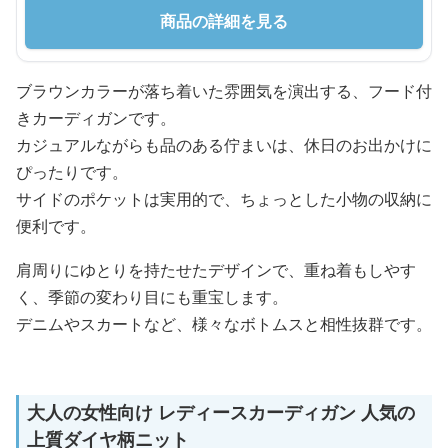
商品の詳細を見る
ブラウンカラーが落ち着いた雰囲気を演出する、フード付
きカーディガンです。
カジュアルながらも品のある佇まいは、休日のお出かけに
ぴったりです。
サイドのポケットは実用的で、ちょっとした小物の収納に
便利です。
肩周りにゆとりを持たせたデザインで、重ね着もしやす
く、季節の変わり目にも重宝します。
デニムやスカートなど、様々なボトムスと相性抜群です。
大人の女性向け レディースカーディガン 人気の
上質ダイヤ柄ニット