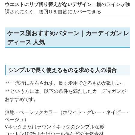
ウエストにリブ切り替えがないデザイン
：横のラインが強
調されにくく、腰回りを自然にカバーできる
ケース別おすすめパターン｜カーディガン レ
ディース 人気
シンプルで長く使えるものを求める人の場合
**「流行に左右されず、長く愛用できるものが欲しい」
**という方には、以下の条件を満たしたカーディガンが
おすすめです。
無地・ベーシックカラー（ホワイト・グレー・ネイビー・
ベージュ）
Vネックまたはラウンドネックのシンプルな形
コットン100%またはウール混などの天然素材