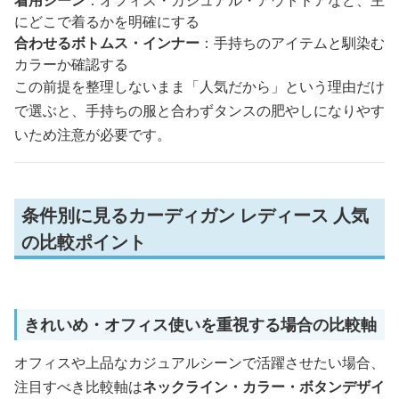
にどこで着るかを明確にする
合わせるボトムス・インナー
：手持ちのアイテムと馴染む
カラーか確認する
この前提を整理しないまま「人気だから」という理由だけ
で選ぶと、手持ちの服と合わずタンスの肥やしになりやす
いため注意が必要です。
条件別に見るカーディガン レディース 人気
の比較ポイント
きれいめ・オフィス使いを重視する場合の比較軸
オフィスや上品なカジュアルシーンで活躍させたい場合、
注目すべき比較軸は
ネックライン・カラー・ボタンデザイ