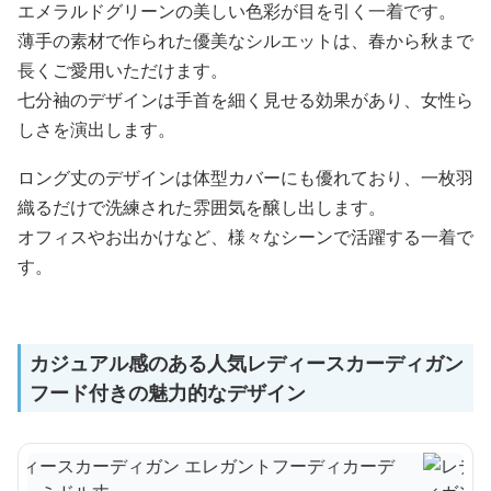
エメラルドグリーンの美しい色彩が目を引く一着です。
薄手の素材で作られた優美なシルエットは、春から秋まで
長くご愛用いただけます。
七分袖のデザインは手首を細く見せる効果があり、女性ら
しさを演出します。
ロング丈のデザインは体型カバーにも優れており、一枚羽
織るだけで洗練された雰囲気を醸し出します。
オフィスやお出かけなど、様々なシーンで活躍する一着で
す。
カジュアル感のある人気レディースカーディガン
フード付きの魅力的なデザイン