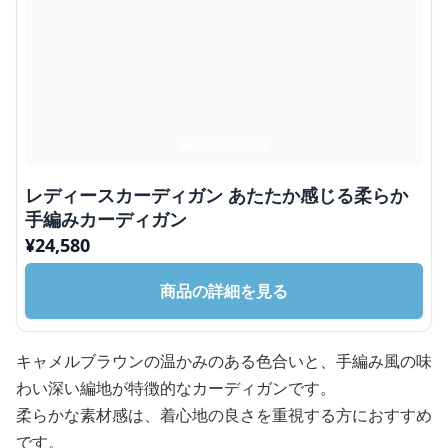
レディースカーディガン あたたか感じる柔らか
手編みカーディガン
¥
24,580
商品の詳細を見る
キャメルブラウンの温かみのある色合いと、手編み風の味
わい深い編地が特徴的なカーディガンです。
柔らかな素材感は、着心地の良さを重視する方におすすめ
です。