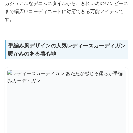
カジュアルなデニムスタイルから、きれいめのワンピース
まで幅広いコーディネートに対応できる万能アイテムで
す。
手編み風デザインの人気レディースカーディガン
暖かみのある着心地