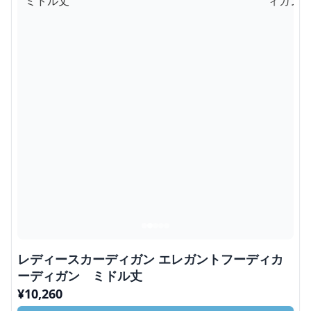
レディースカーディガン エレガントフーディカ
ーディガン ミドル丈
¥
10,260