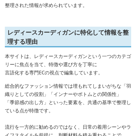
整理された情報が求められています。
レディースカーディガンに特化して情報を整
理する理由
本サイトは、レディースカーディガンという一つのカテゴ
リーに焦点を当て、特徴や選び方を丁寧に
言語化する専門ECの視点で編集しています。
総合的なファッション情報では埋もれてしまいがちな「羽
織りとしての役割」「インナーやボトムとの関係性」
「季節感の出し方」といった要素を、共通の基準で整理し
ている点が特徴です。
流行を一方的に勧めるのではなく、日常の着用シーンやラ
イフスタイルを前提に、判断材料を積み重ねることで、