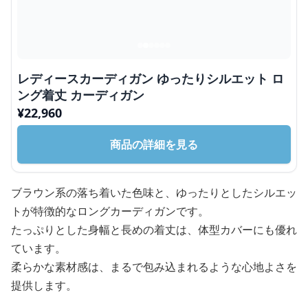
レディースカーディガン ゆったりシルエット ロ
ング着丈 カーディガン
¥
22,960
商品の詳細を見る
ブラウン系の落ち着いた色味と、ゆったりとしたシルエッ
トが特徴的なロングカーディガンです。
たっぷりとした身幅と長めの着丈は、体型カバーにも優れ
ています。
柔らかな素材感は、まるで包み込まれるような心地よさを
提供します。