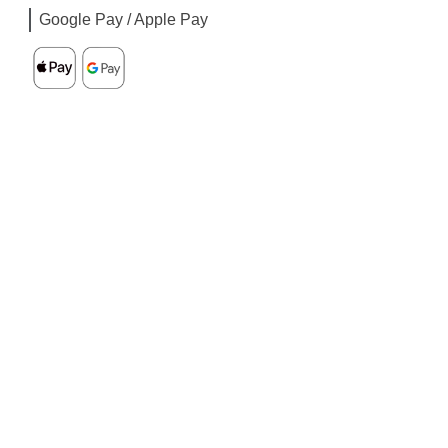
Google Pay / Apple Pay