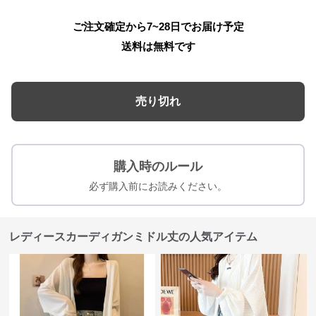
ご注文確定から7~28日でお届け予定
送料は無料です
売り切れ
購入時のルール
必ず購入前にお読みください。
レディースカーディガンミドル丈の人気アイテム