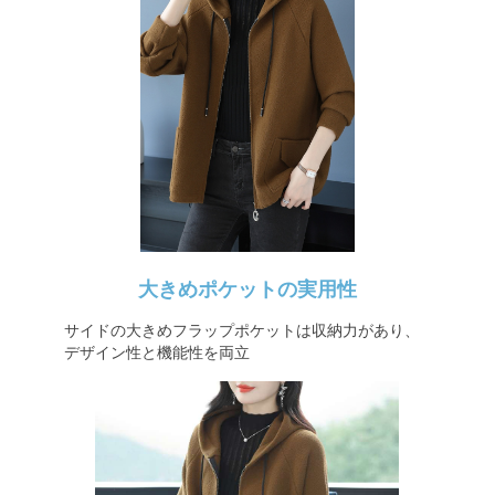
大きめポケットの実用性
サイドの大きめフラップポケットは収納力があり、
デザイン性と機能性を両立