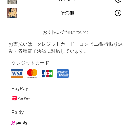
その他
お支払い方法について
お支払いは、クレジットカード・コンビニ/銀行振り込
み・各種電子決済に対応しています。
クレジットカード
PayPay
Paidy