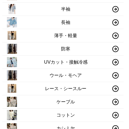
半袖
長袖
薄手・軽量
防寒
UVカット・接触冷感
ウール・モヘア
レース・シースルー
ケーブル
コットン
カシミヤ