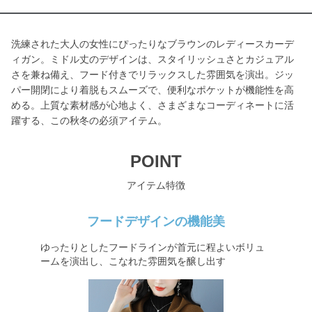
洗練された大人の女性にぴったりなブラウンのレディースカーデ
ィガン。ミドル丈のデザインは、スタイリッシュさとカジュアル
さを兼ね備え、フード付きでリラックスした雰囲気を演出。ジッ
パー開閉により着脱もスムーズで、便利なポケットが機能性を高
める。上質な素材感が心地よく、さまざまなコーディネートに活
躍する、この秋冬の必須アイテム。
POINT
アイテム特徴
フードデザインの機能美
ゆったりとしたフードラインが首元に程よいボリュ
ームを演出し、こなれた雰囲気を醸し出す