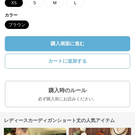
XS
S
M
L
カラー
ブラウン
購入画面に進む
カートに追加する
購入時のルール
必ず購入前にお読みください。
レディースカーディガンショート丈の人気アイテム