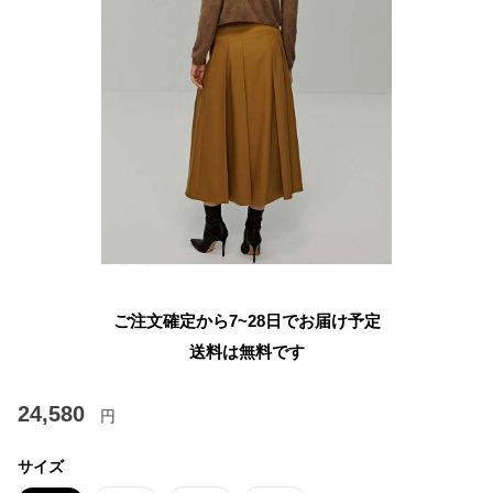
ご注文確定から7~28日でお届け予定
送料は無料です
24,580
円
サイズ