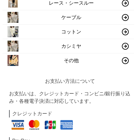
レース・シースルー
ケーブル
コットン
カシミヤ
その他
お支払い方法について
お支払いは、クレジットカード・コンビニ/銀行振り込
み・各種電子決済に対応しています。
クレジットカード