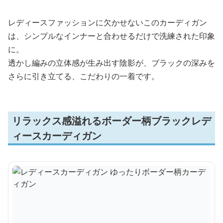
レディースファッションに欠かせないこのカーディガン
は、シンプルなインナーと合わせるだけで洗練された印象
に。
透かし編みの立体感が生み出す陰影が、ブラックの深みを
さらに引き立てる、こだわりの一着です。
リラックス感溢れるボーダー柄ブラックレデ
ィースカーディガン