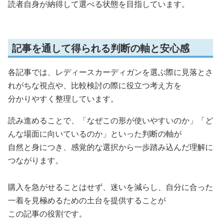
読者自身が納得して選べる状態を目指しています。
記事を通して得られる判断の軸と安心感
各記事では、レディースカーディガンを選ぶ際に見落とさ
れがちな視点や、比較検討の際に役立つ考え方を
分かりやすく整理しています。
読み進めることで、「なぜこの形が使いやすいのか」「ど
んな場面に向いているのか」といった判断の軸が
自然と身につき、感覚的な選択から一歩踏み込んだ理解に
つながります。
購入を急がせることはせず、迷いを減らし、自分に合った
一着を見極めるための土台を提供することが
この記事の役割です。