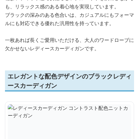
も、リラックス感のある着心地を実現しています。
ブラックの深みのある色合いは、カジュアルにもフォーマ
ルにも対応できる優れた汎用性を持っています。
一枚あれば長くご愛用いただける、大人のワードローブに
欠かせないレディースカーディガンです。
エレガントな配色デザインのブラックレディ
ースカーディガン