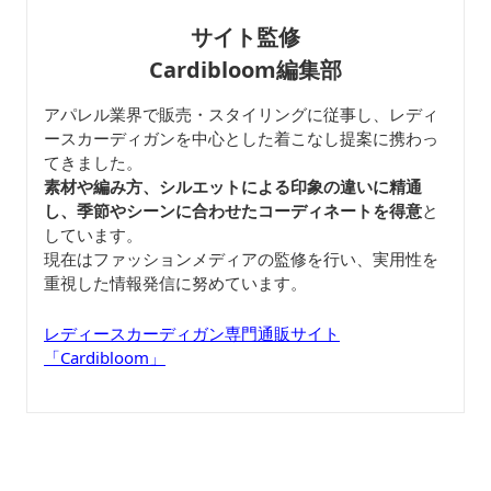
サイト監修
Cardibloom編集部
アパレル業界で販売・スタイリングに従事し、レディ
ースカーディガンを中心とした着こなし提案に携わっ
てきました。
素材や編み方、シルエットによる印象の違いに精通
し、季節やシーンに合わせたコーディネートを得意
と
しています。
現在はファッションメディアの監修を行い、実用性を
重視した情報発信に努めています。
レディースカーディガン専門通販サイト
「Cardibloom」