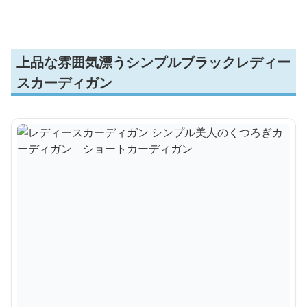
上品な雰囲気漂うシンプルブラックレディー
スカーディガン