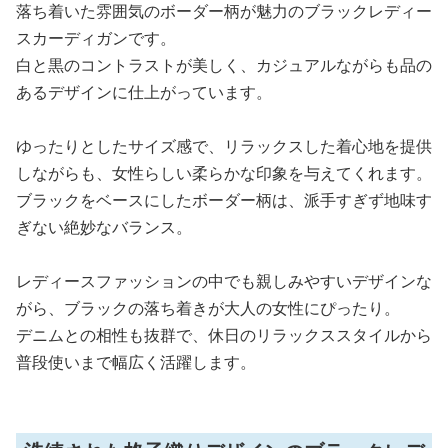
落ち着いた雰囲気のボーダー柄が魅力のブラックレディー
スカーディガンです。
白と黒のコントラストが美しく、カジュアルながらも品の
あるデザインに仕上がっています。
ゆったりとしたサイズ感で、リラックスした着心地を提供
しながらも、女性らしい柔らかな印象を与えてくれます。
ブラックをベースにしたボーダー柄は、派手すぎず地味す
ぎない絶妙なバランス。
レディースファッションの中でも親しみやすいデザインな
がら、ブラックの落ち着きが大人の女性にぴったり。
デニムとの相性も抜群で、休日のリラックススタイルから
普段使いまで幅広く活躍します。