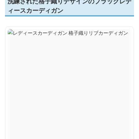
洗練された格子織りデザインのブラックレデ
ィースカーディガン