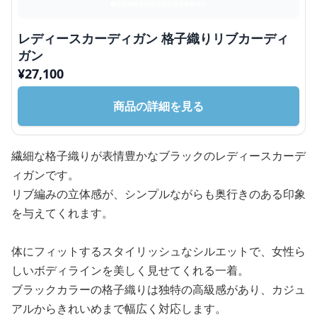
レディースカーディガン 格子織りリブカーディ
ガン
¥
27,100
商品の詳細を見る
繊細な格子織りが表情豊かなブラックのレディースカーデ
ィガンです。
リブ編みの立体感が、シンプルながらも奥行きのある印象
を与えてくれます。
体にフィットするスタイリッシュなシルエットで、女性ら
しいボディラインを美しく見せてくれる一着。
ブラックカラーの格子織りは独特の高級感があり、カジュ
アルからきれいめまで幅広く対応します。