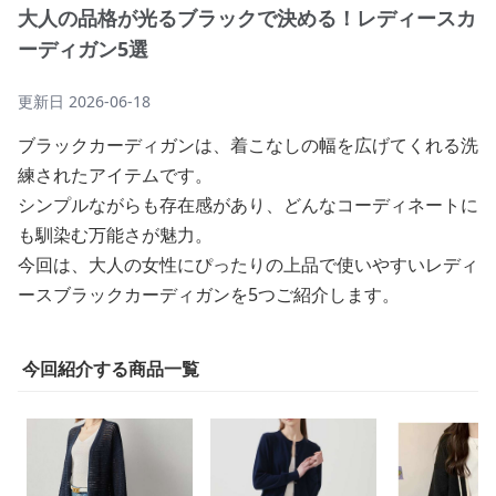
大人の品格が光るブラックで決める！レディースカ
ーディガン5選
更新日
2026-06-18
ブラックカーディガンは、着こなしの幅を広げてくれる洗
練されたアイテムです。
シンプルながらも存在感があり、どんなコーディネートに
も馴染む万能さが魅力。
今回は、大人の女性にぴったりの上品で使いやすいレディ
ースブラックカーディガンを5つご紹介します。
今回紹介する商品一覧