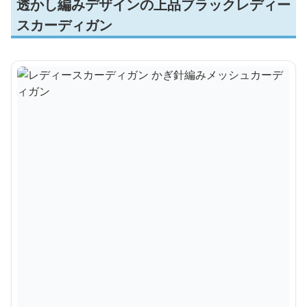
透かし編みデザインの上品ブラックレディー
スカーディガン