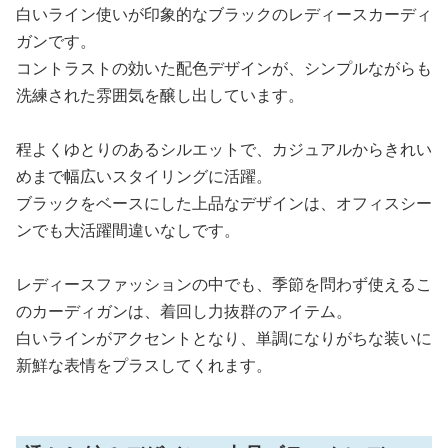
白いライン使いが印象的なブラックのレディースカーディ
ガンです。
コントラストの効いた配色デザインが、シンプルながらも
洗練された雰囲気を醸し出しています。
程よくゆとりのあるシルエットで、カジュアルからきれい
めまで幅広いスタイリングに活躍。
ブラックをベースにした上品なデザインは、オフィスシー
ンでも大活躍間違いなしです。
レディースファッションの中でも、季節を問わず使えるこ
のカーディガンは、着回し力抜群のアイテム。
白いラインがアクセントとなり、単調になりがちな装いに
新鮮な表情をプラスしてくれます。