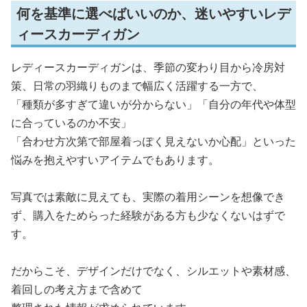
何を基準に選べばいいのか、迷いやすいレデ
ィースカーディガン
レディースカーディガンは、季節の変わり目から冷房対
策、日常の羽織りものまで幅広く活躍する一方で、
「種類が多すぎて違いが分からない」「自分の年代や体型
に合っているのか不安」
「合わせ方次第で部屋着っぽく見えないか心配」といった
悩みを抱えやすいアイテムでもあります。
写真では素敵に見えても、実際の着用シーンを想像でき
ず、購入をためらった経験がある方も少なくないはずで
す。
だからこそ、デザインだけでなく、シルエットや素材感、
着回しの考え方まで含めて