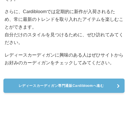
さらに、Cardibloomでは定期的に新作が入荷されるた
め、常に最新のトレンドを取り入れたアイテムを楽しむこ
とができます。
自分だけのスタイルを見つけるために、ぜひ訪れてみてく
ださい。
レディースカーディガンに興味のある人はぜひサイトから
お好みのカーディガンをチェックしてみてください。
レディースカーディガン専門通販Cardibloomへ進む