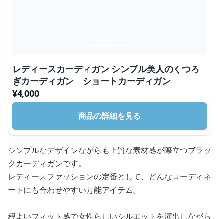
レディースカーディガン シンプル美人のくつろ
ぎカーディガン ショートカーディガン
¥
4,000
商品の詳細を見る
シンプルなデザインながらも上質な素材感が際立つブラッ
クカーディガンです。
レディースファッションの定番として、どんなコーディネ
ートにも合わせやすい万能アイテム。
程よいフィット感で女性らしいシルエットを演出しながら