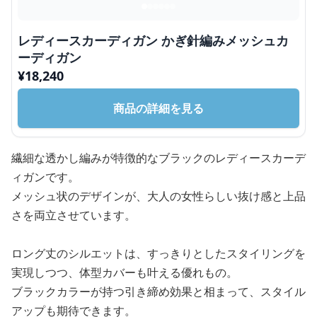
レディースカーディガン かぎ針編みメッシュカ
ーディガン
¥
18,240
商品の詳細を見る
繊細な透かし編みが特徴的なブラックのレディースカーデ
ィガンです。
メッシュ状のデザインが、大人の女性らしい抜け感と上品
さを両立させています。
ロング丈のシルエットは、すっきりとしたスタイリングを
実現しつつ、体型カバーも叶える優れもの。
ブラックカラーが持つ引き締め効果と相まって、スタイル
アップも期待できます。