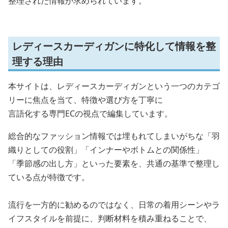
整理された情報が求められています。
レディースカーディガンに特化して情報を整
理する理由
本サイトは、レディースカーディガンという一つのカテゴ
リーに焦点を当て、特徴や選び方を丁寧に
言語化する専門ECの視点で編集しています。
総合的なファッション情報では埋もれてしまいがちな「羽
織りとしての役割」「インナーやボトムとの関係性」
「季節感の出し方」といった要素を、共通の基準で整理し
ている点が特徴です。
流行を一方的に勧めるのではなく、日常の着用シーンやラ
イフスタイルを前提に、判断材料を積み重ねることで、