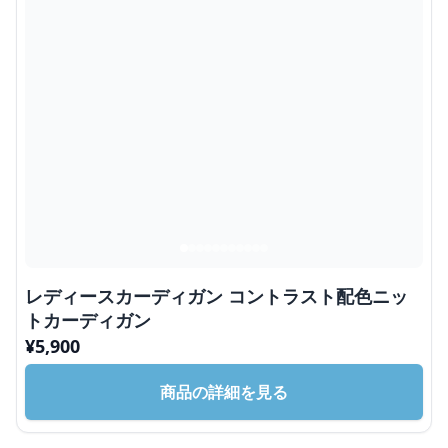
レディースカーディガン コントラスト配色ニッ
トカーディガン
¥
5,900
商品の詳細を見る