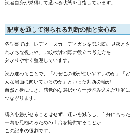
読者自身が納得して選べる状態を目指しています。
記事を通して得られる判断の軸と安心感
各記事では、レディースカーディガンを選ぶ際に見落とさ
れがちな視点や、比較検討の際に役立つ考え方を
分かりやすく整理しています。
読み進めることで、「なぜこの形が使いやすいのか」「ど
んな場面に向いているのか」といった判断の軸が
自然と身につき、感覚的な選択から一歩踏み込んだ理解に
つながります。
購入を急がせることはせず、迷いを減らし、自分に合った
一着を見極めるための土台を提供することが
この記事の役割です。