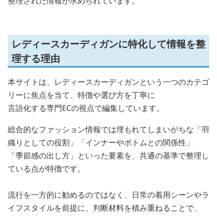
整理された情報が求められています。
レディースカーディガンに特化して情報を整
理する理由
本サイトは、レディースカーディガンという一つのカテゴ
リーに焦点を当て、特徴や選び方を丁寧に
言語化する専門ECの視点で編集しています。
総合的なファッション情報では埋もれてしまいがちな「羽
織りとしての役割」「インナーやボトムとの関係性」
「季節感の出し方」といった要素を、共通の基準で整理し
ている点が特徴です。
流行を一方的に勧めるのではなく、日常の着用シーンやラ
イフスタイルを前提に、判断材料を積み重ねることで、