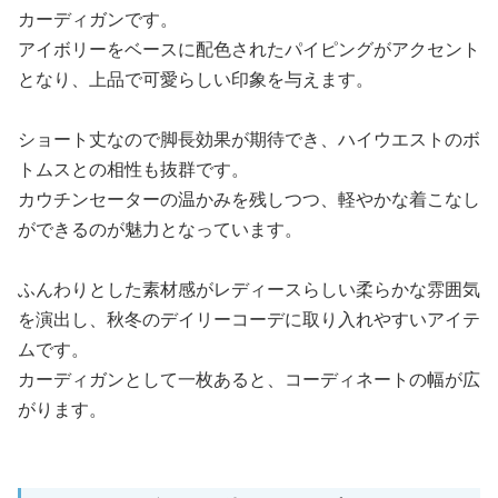
カーディガンです。
アイボリーをベースに配色されたパイピングがアクセント
となり、上品で可愛らしい印象を与えます。
ショート丈なので脚長効果が期待でき、ハイウエストのボ
トムスとの相性も抜群です。
カウチンセーターの温かみを残しつつ、軽やかな着こなし
ができるのが魅力となっています。
ふんわりとした素材感がレディースらしい柔らかな雰囲気
を演出し、秋冬のデイリーコーデに取り入れやすいアイテ
ムです。
カーディガンとして一枚あると、コーディネートの幅が広
がります。