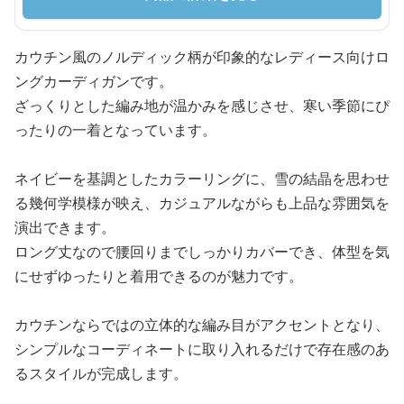
カウチン風のノルディック柄が印象的なレディース向けロ
ングカーディガンです。
ざっくりとした編み地が温かみを感じさせ、寒い季節にぴ
ったりの一着となっています。
ネイビーを基調としたカラーリングに、雪の結晶を思わせ
る幾何学模様が映え、カジュアルながらも上品な雰囲気を
演出できます。
ロング丈なので腰回りまでしっかりカバーでき、体型を気
にせずゆったりと着用できるのが魅力です。
カウチンならではの立体的な編み目がアクセントとなり、
シンプルなコーディネートに取り入れるだけで存在感のあ
るスタイルが完成します。