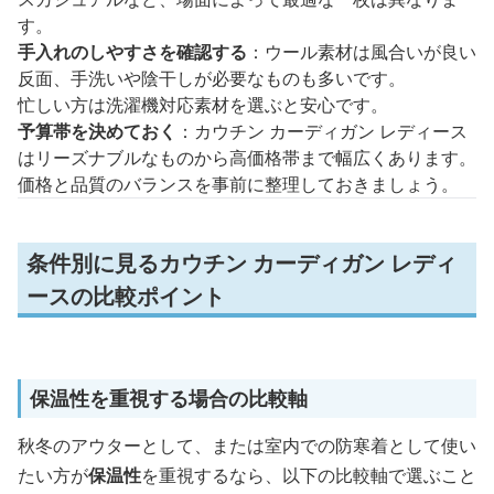
す。
手入れのしやすさを確認する
：ウール素材は風合いが良い
反面、手洗いや陰干しが必要なものも多いです。
忙しい方は洗濯機対応素材を選ぶと安心です。
予算帯を決めておく
：カウチン カーディガン レディース
はリーズナブルなものから高価格帯まで幅広くあります。
価格と品質のバランスを事前に整理しておきましょう。
条件別に見るカウチン カーディガン レディ
ースの比較ポイント
保温性を重視する場合の比較軸
秋冬のアウターとして、または室内での防寒着として使い
たい方が
保温性
を重視するなら、以下の比較軸で選ぶこと