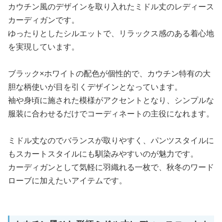
カウチン風のデザインを取り入れたミドル丈のレディース
カーディガンです。
ゆったりとしたシルエットで、リラックス感のある着心地
を実現しています。
ブラック×ホワイトの配色が個性的で、カウチン特有の大
胆な柄使いが目を引くデザインとなっています。
袖や身頃に施された模様がアクセントとなり、シンプルな
服装に合わせるだけでコーディネートの主役になれます。
ミドル丈なのでバランスが取りやすく、パンツスタイルに
もスカートスタイルにも馴染みやすいのが魅力です。
カーディガンとして気軽に羽織れる一枚で、秋冬のワード
ローブに加えたいアイテムです。