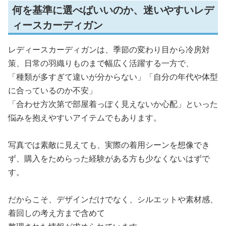
何を基準に選べばいいのか、迷いやすいレデ
ィースカーディガン
レディースカーディガンは、季節の変わり目から冷房対
策、日常の羽織りものまで幅広く活躍する一方で、
「種類が多すぎて違いが分からない」「自分の年代や体型
に合っているのか不安」
「合わせ方次第で部屋着っぽく見えないか心配」といった
悩みを抱えやすいアイテムでもあります。
写真では素敵に見えても、実際の着用シーンを想像でき
ず、購入をためらった経験がある方も少なくないはずで
す。
だからこそ、デザインだけでなく、シルエットや素材感、
着回しの考え方まで含めて