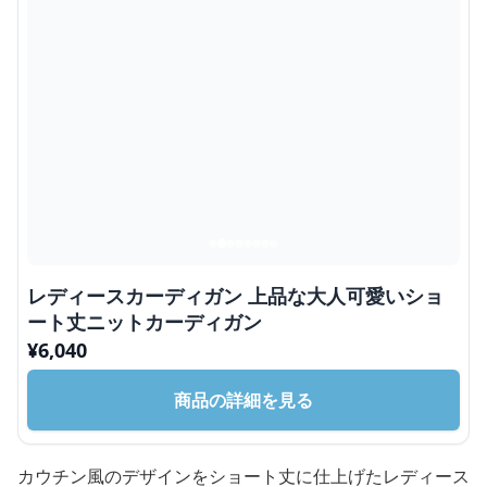
レディースカーディガン 上品な大人可愛いショ
ート丈ニットカーディガン
¥
6,040
商品の詳細を見る
カウチン風のデザインをショート丈に仕上げたレディース