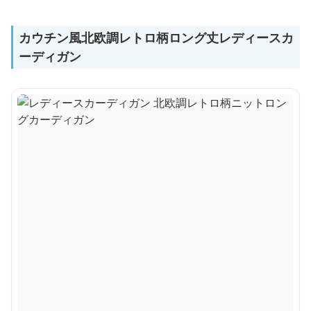
カウチン風北欧調レトロ柄ロング丈レディースカ
ーディガン