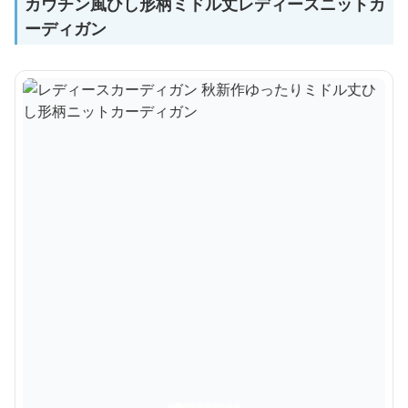
カウチン風ひし形柄ミドル丈レディースニットカ
ーディガン