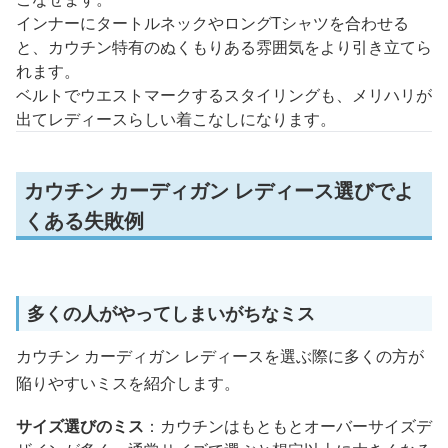
インナーにタートルネックやロングTシャツを合わせる
と、カウチン特有のぬくもりある雰囲気をより引き立てら
れます。
ベルトでウエストマークするスタイリングも、メリハリが
出てレディースらしい着こなしになります。
カウチン カーディガン レディース選びでよ
くある失敗例
多くの人がやってしまいがちなミス
カウチン カーディガン レディースを選ぶ際に多くの方が
陥りやすいミスを紹介します。
サイズ選びのミス
：カウチンはもともとオーバーサイズデ