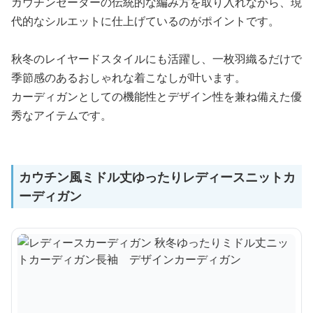
カウチンセーターの伝統的な編み方を取り入れながら、現
代的なシルエットに仕上げているのがポイントです。
秋冬のレイヤードスタイルにも活躍し、一枚羽織るだけで
季節感のあるおしゃれな着こなしが叶います。
カーディガンとしての機能性とデザイン性を兼ね備えた優
秀なアイテムです。
カウチン風ミドル丈ゆったりレディースニットカ
ーディガン