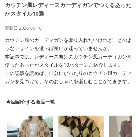
カウチン風レディースカーディガンでつくるあった
かスタイル10選
更新日
2026-06-18
カウチン風のカーディガンを取り入れたいけれど、どのよ
うなデザインを選べば良いか迷っていませんか。
本記事では、レディース向けのカウチン風カーディガンを
使ったあったかスタイルを10パターンご紹介します。
この記事を読めば、自分にぴったりのカウチン風カーディ
ガンを見つけて、冬のおしゃれを楽しむことができます。
今回紹介する商品一覧