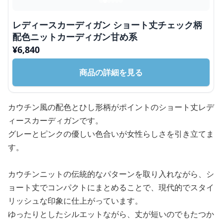
レディースカーディガン ショート丈チェック柄
配色ニットカーディガン甘め系
¥
6,840
商品の詳細を見る
カウチン風の配色とひし形柄がポイントのショート丈レデ
ィースカーディガンです。
グレーとピンクの優しい色合いが女性らしさを引き立てま
す。
カウチンニットの伝統的なパターンを取り入れながら、シ
ョート丈でコンパクトにまとめることで、現代的でスタイ
リッシュな印象に仕上がっています。
ゆったりとしたシルエットながら、丈が短いのでもたつか