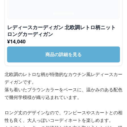
レディースカーディガン 北欧調レトロ柄ニット
ロングカーディガン
¥
14,040
商品の詳細を見る
北欧調のレトロな柄が特徴的なカウチン風レディースカー
ディガンです。
落ち着いたブラウンカラーをベースに、温かみのある配色
で幾何学模様が織り込まれています。
ロング丈のデザインなので、ワンピースやスカートとの相
性も良く、大人っぽいコーディネートを楽しめます。