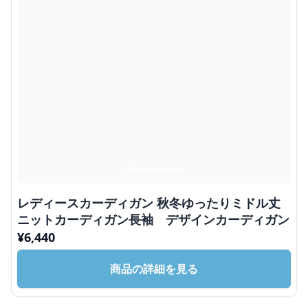
レディースカーディガン 秋冬ゆったりミドル丈
ニットカーディガン長袖 デザインカーディガン
¥
6,440
商品の詳細を見る