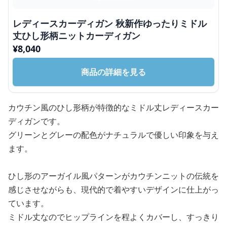
レディースカーディガン 秋新作ゆったりミドル
丈ひし形柄ニットカーディガン
¥
8,040
商品の詳細を見る
カウチン風のひし形柄が特徴的なミドル丈レディースカー
ディガンです。
グリーンとグレーの配色がナチュラルで優しい印象を与え
ます。
ひし形のアーガイル風パターンがカウチンニットの伝統を
感じさせながらも、現代的で着やすいデザインに仕上がっ
ています。
ミドル丈なのでヒップラインを程よくカバーし、すっきり