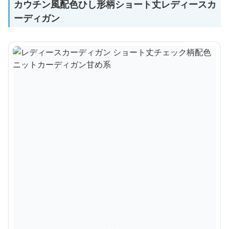
カウチン風配色ひし形柄ショート丈レディースカ
ーディガン