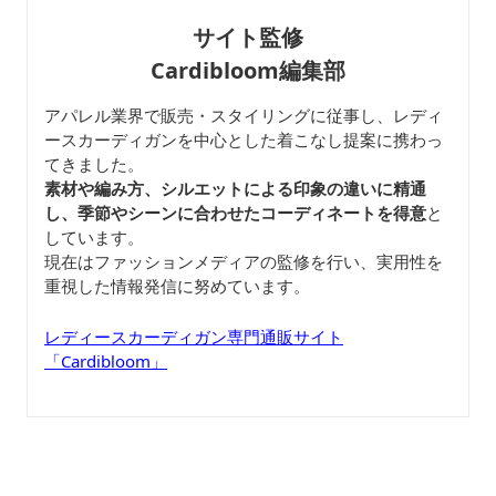
サイト監修
Cardibloom編集部
アパレル業界で販売・スタイリングに従事し、レディ
ースカーディガンを中心とした着こなし提案に携わっ
てきました。
素材や編み方、シルエットによる印象の違いに精通
し、季節やシーンに合わせたコーディネートを得意
と
しています。
現在はファッションメディアの監修を行い、実用性を
重視した情報発信に努めています。
レディースカーディガン専門通販サイト
「Cardibloom」