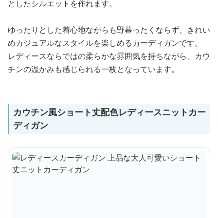
としたシルエットを作れます。
ゆったりとした着心地ながらも野暮ったくならず、きれい
めカジュアルなスタイルを楽しめるカーディガンです。
レディースならではの柔らかな雰囲気を持ちながら、カウ
チンの温かみも感じられる一枚となっています。
カウチン風ショート丈配色レディースニットカー
ディガン