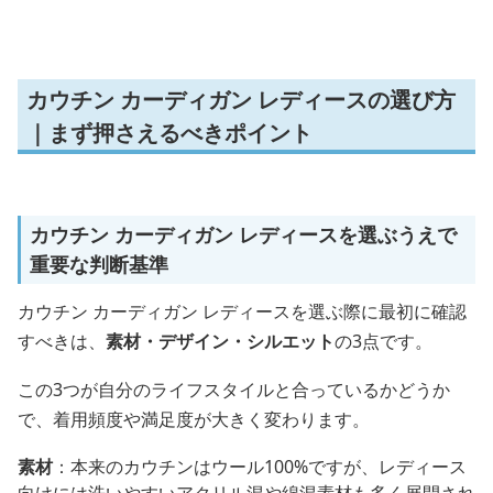
カウチン カーディガン レディースの選び方
｜まず押さえるべきポイント
カウチン カーディガン レディースを選ぶうえで
重要な判断基準
カウチン カーディガン レディースを選ぶ際に最初に確認
すべきは、
素材・デザイン・シルエット
の3点です。
この3つが自分のライフスタイルと合っているかどうか
で、着用頻度や満足度が大きく変わります。
素材
：本来のカウチンはウール100%ですが、レディース
向けには洗いやすいアクリル混や綿混素材も多く展開され