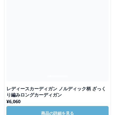
レディースカーディガン ノルディック柄 ざっく
り編みロングカーディガン
¥
6,060
商品の詳細を見る