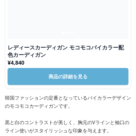
レディースカーディガン モコモコバイカラー配
色カーディガン
¥
4,840
商品の詳細を見る
韓国ファッションの定番となっているバイカラーデザイン
のモコモコカーディガンです。
黒と白のコントラストが美しく、胸元のVラインと袖口の
ライン使いがスタイリッシュな印象を与えます。