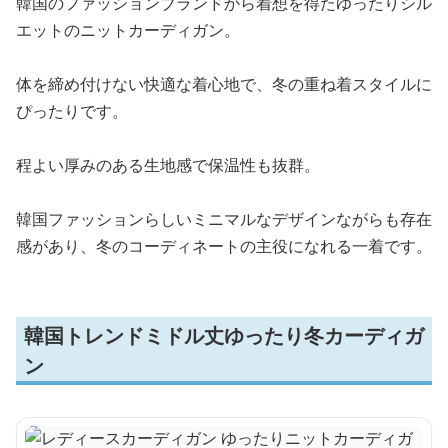
韓国のファッションブランドから着想を得たゆったりシル
エットのニットカーディガン。
体を締め付けない快適な着心地で、冬の重ね着スタイルに
ぴったりです。
程よい厚みのある生地感で保温性も抜群。
韓国ファッションらしいミニマルなデザインながらも存在
感があり、冬のコーディネートの主役になれる一着です。
韓国トレンドミドル丈ゆったり冬カーディガ
ン