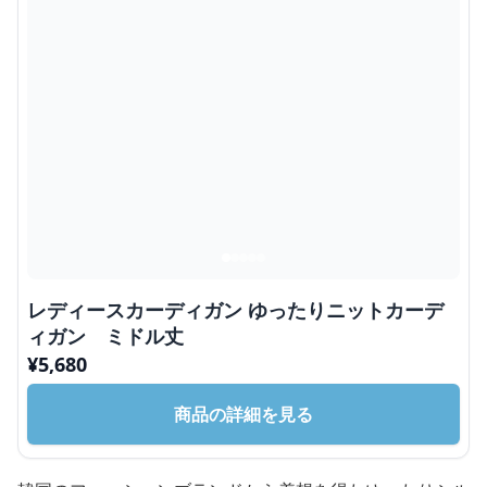
レディースカーディガン ゆったりニットカーデ
ィガン ミドル丈
¥
5,680
商品の詳細を見る