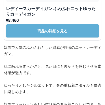
レディースカーディガン ふわふわニットゆった
りカーディガン
¥
8,460
商品の詳細を見る
韓国で人気のふわふわとした質感が特徴のニットカーディ
ガン。
肌に触れる柔らかさと、見た目にも暖かさを感じさせる素
材感が魅力です。
ゆったりとしたシルエットで、冬の重ね着スタイルも快適
に楽しめます。
韓国ファッションらしい抜け感のある着こなしができ、冬