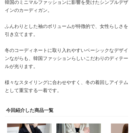
韓国のミニマルファッションに影響を受けたシンプルデザ
インのカーディガン。
ふんわりとした袖のボリュームが特徴的で、女性らしさを
引き立てます。
冬のコーディネートに取り入れやすいベーシックなデザイ
ンながらも、韓国ファッションらしいこだわりのディテー
ルが光ります。
様々なスタイリングに合わせやすく、冬の着回しアイテム
として重宝する一着です。
今回紹介した商品一覧