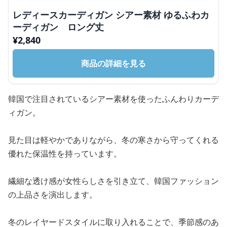
レディースカーディガン シアー素材 ゆるふわカ
ーディガン ロング丈
¥
2,840
商品の詳細を見る
韓国で注目されているシアー素材を使ったふんわりカーデ
ィガン。
見た目は軽やかでありながら、冬の寒さから守ってくれる
優れた保温性を持っています。
繊細な透け感が女性らしさを引き立て、韓国ファッション
の上品さを演出します。
冬のレイヤードスタイルに取り入れることで、季節感のあ