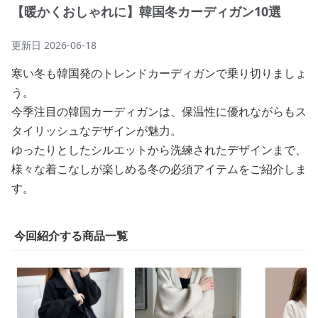
【暖かくおしゃれに】韓国冬カーディガン10選
更新日
2026-06-18
寒い冬も韓国発のトレンドカーディガンで乗り切りましょ
う。
今季注目の韓国カーディガンは、保温性に優れながらもス
タイリッシュなデザインが魅力。
ゆったりとしたシルエットから洗練されたデザインまで、
様々な着こなしが楽しめる冬の必須アイテムをご紹介しま
す。
今回紹介する商品一覧