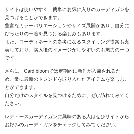
サイトは使いやすく、簡単にお気に入りのカーディガンを
見つけることができます。
豊富なカラーバリエーションやサイズ展開があり、自分に
ぴったりの一着を見つける楽しみもあります。
また、コーディネートの参考になるスタイリング提案も充
実しており、購入後のイメージがしやすいのも魅力の一つ
です。
さらに、Cardibloomでは定期的に新作が入荷されるた
め、常に最新のトレンドを取り入れたアイテムを楽しむこ
とができます。
自分だけのスタイルを見つけるために、ぜひ訪れてみてく
ださい。
レディースカーディガンに興味のある人はぜひサイトから
お好みのカーディガンをチェックしてみてください。