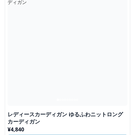
レディースカーディガン ゆるふわニットロング
カーディガン
¥
4,840