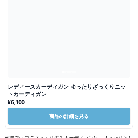
レディースカーディガン ゆったりざっくりニッ
トカーディガン
¥
6,100
商品の詳細を見る
韓国で人気のざっくり編みカーディガンは、ゆったりとし