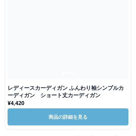
レディースカーディガン ふんわり袖シンプルカ
ーディガン ショート丈カーディガン
¥
4,420
商品の詳細を見る