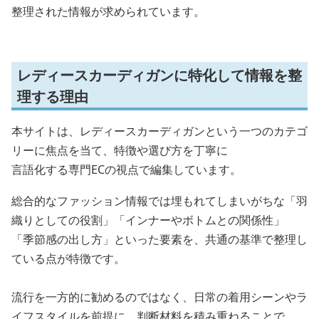
整理された情報が求められています。
レディースカーディガンに特化して情報を整
理する理由
本サイトは、レディースカーディガンという一つのカテゴ
リーに焦点を当て、特徴や選び方を丁寧に
言語化する専門ECの視点で編集しています。
総合的なファッション情報では埋もれてしまいがちな「羽
織りとしての役割」「インナーやボトムとの関係性」
「季節感の出し方」といった要素を、共通の基準で整理し
ている点が特徴です。
流行を一方的に勧めるのではなく、日常の着用シーンやラ
イフスタイルを前提に、判断材料を積み重ねることで、