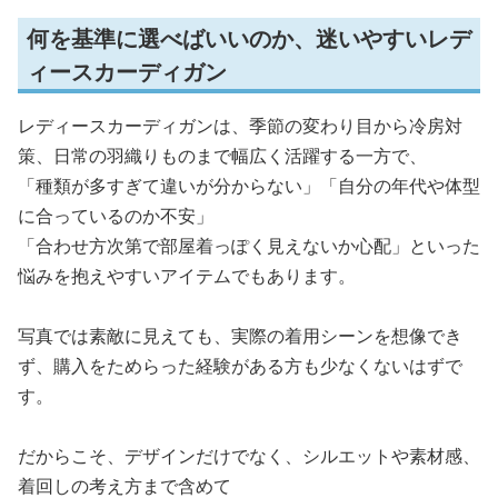
何を基準に選べばいいのか、迷いやすいレデ
ィースカーディガン
レディースカーディガンは、季節の変わり目から冷房対
策、日常の羽織りものまで幅広く活躍する一方で、
「種類が多すぎて違いが分からない」「自分の年代や体型
に合っているのか不安」
「合わせ方次第で部屋着っぽく見えないか心配」といった
悩みを抱えやすいアイテムでもあります。
写真では素敵に見えても、実際の着用シーンを想像でき
ず、購入をためらった経験がある方も少なくないはずで
す。
だからこそ、デザインだけでなく、シルエットや素材感、
着回しの考え方まで含めて