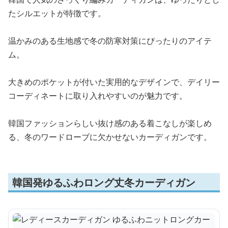
たシルエットが特徴です。
温かみのある生地感で冬の防寒対策にぴったりのアイテ
ム。
大きめのポケットが付いた実用的なデザインで、デイリー
コーディネートに取り入れやすいのが魅力です。
韓国ファッションらしい抜け感のある着こなしが楽しめ
る、冬のワードローブに欠かせないカーディガンです。
韓国発ゆるふわロング丈冬カーディガン