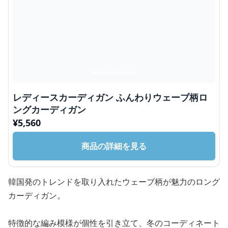
レディースカーディガン ふんわりウェーブ柄ロ
ングカーディガン
¥
5,560
商品の詳細を見る
韓国発のトレンドを取り入れたウェーブ柄が魅力のロング
カーディガン。
特徴的な編み模様が個性を引き立て、冬のコーディネート