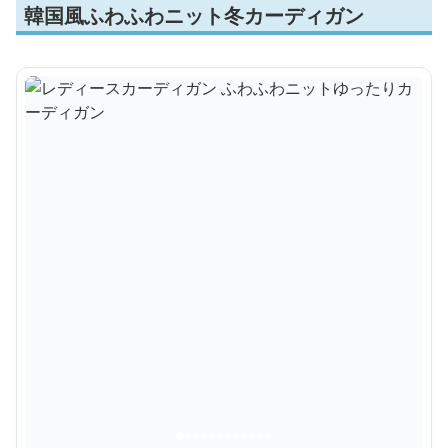
韓国風ふわふわニット冬カーディガン