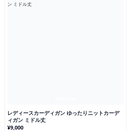
レディースカーディガン ゆったりニットカーデ
ィガン ミドル丈
¥
9,000