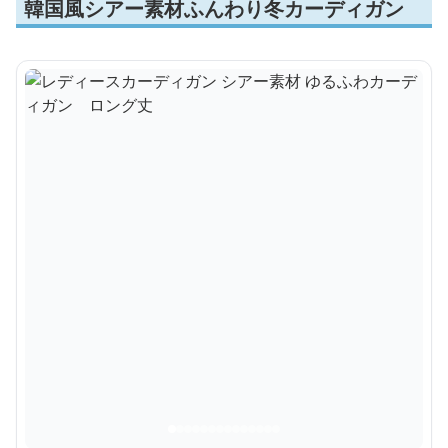
韓国風シアー素材ふんわり冬カーディガン