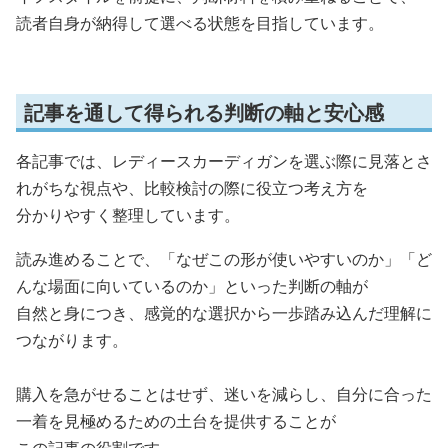
読者自身が納得して選べる状態を目指しています。
記事を通して得られる判断の軸と安心感
各記事では、レディースカーディガンを選ぶ際に見落とさ
れがちな視点や、比較検討の際に役立つ考え方を
分かりやすく整理しています。
読み進めることで、「なぜこの形が使いやすいのか」「ど
んな場面に向いているのか」といった判断の軸が
自然と身につき、感覚的な選択から一歩踏み込んだ理解に
つながります。
購入を急がせることはせず、迷いを減らし、自分に合った
一着を見極めるための土台を提供することが
この記事の役割です。