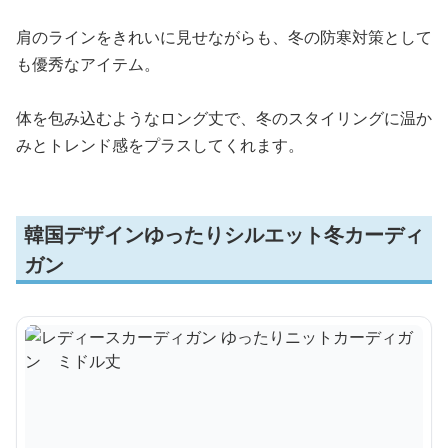
肩のラインをきれいに見せながらも、冬の防寒対策として
も優秀なアイテム。
体を包み込むようなロング丈で、冬のスタイリングに温か
みとトレンド感をプラスしてくれます。
韓国デザインゆったりシルエット冬カーディ
ガン