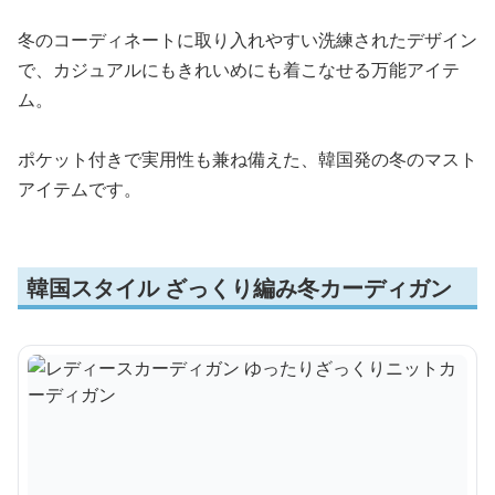
冬のコーディネートに取り入れやすい洗練されたデザイン
で、カジュアルにもきれいめにも着こなせる万能アイテ
ム。
ポケット付きで実用性も兼ね備えた、韓国発の冬のマスト
アイテムです。
韓国スタイル ざっくり編み冬カーディガン