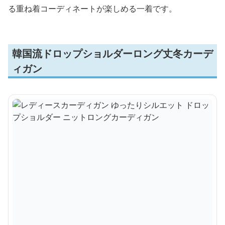
る重ね着コーディネートが楽しめる一着です。
韓国流ドロップショルダーロング丈冬カーデ
ィガン