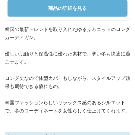
商品の詳細を見る
韓国の最新トレンドを取り入れたゆるふわニットのロング
カーディガン。
優しい肌触りと保温性に優れた素材で、寒い冬も快適に過
ごせます。
ロング丈なので体型カバーもしながら、スタイルアップ効
果も期待できる優れもの。
韓国ファッションらしいリラックス感のあるシルエット
で、冬のコーディネートを女性らしく仕上げてくれます。