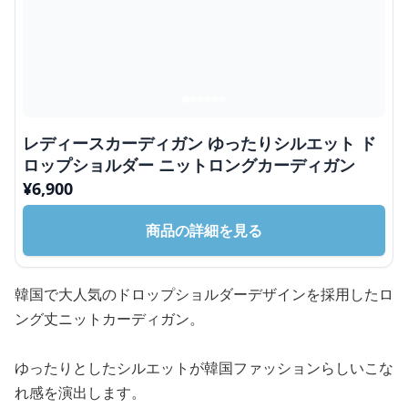
レディースカーディガン ゆったりシルエット ド
ロップショルダー ニットロングカーディガン
¥
6,900
商品の詳細を見る
韓国で大人気のドロップショルダーデザインを採用したロ
ング丈ニットカーディガン。
ゆったりとしたシルエットが韓国ファッションらしいこな
れ感を演出します。