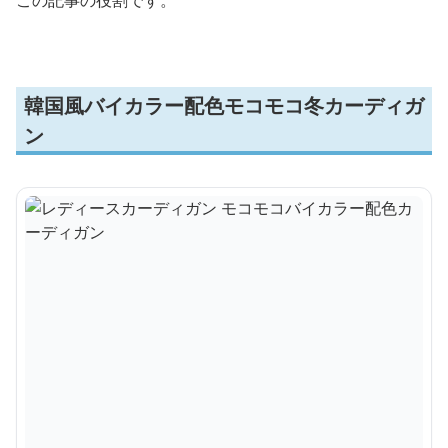
韓国風バイカラー配色モコモコ冬カーディガ
ン