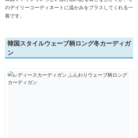
のデイリーコーディネートに温かみをプラスしてくれる一
着です。
韓国スタイルウェーブ柄ロング冬カーディガ
ン