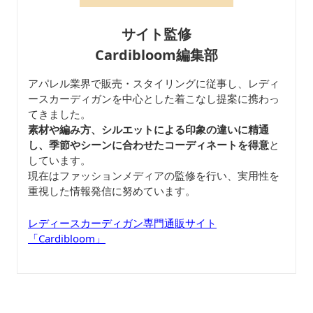
サイト監修
Cardibloom編集部
アパレル業界で販売・スタイリングに従事し、レディ
ースカーディガンを中心とした着こなし提案に携わっ
てきました。
素材や編み方、シルエットによる印象の違いに精通
し、季節やシーンに合わせたコーディネートを得意
と
しています。
現在はファッションメディアの監修を行い、実用性を
重視した情報発信に努めています。
レディースカーディガン専門通販サイト
「Cardibloom」