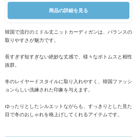
商品の詳細を見る
韓国で流行のミドル丈ニットカーディガンは、バランスの
取りやすさが魅力です。
長すぎず短すぎない絶妙な丈感で、様々なボトムスと相性
抜群。
冬のレイヤードスタイルに取り入れやすく、韓国ファッシ
ョンらしい洗練された印象を与えます。
ゆったりとしたシルエットながらも、すっきりとした見た
目で冬のおしゃれを格上げしてくれるアイテムです。