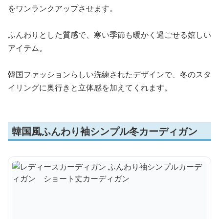
をワンランクアップさせます。
ふんわりとした質感で、寒い季節も暖かく過ごせる嬉しい
アイテム。
韓国ファッションらしい洗練されたデザインで、冬のスタ
イリングに奥行きと立体感を加えてくれます。
韓国風ふんわり袖シンプル冬カーディガン