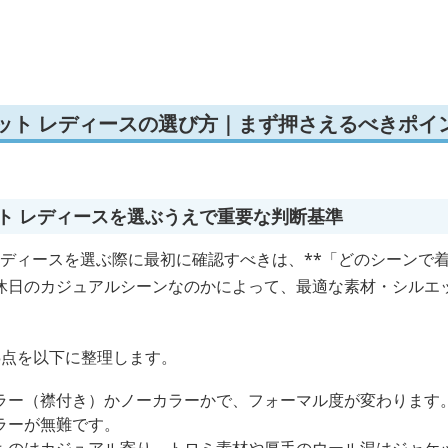
ット レディースの選び方｜まず押さえるべきポイ
ト レディースを選ぶうえで重要な判断基準
レディースを選ぶ際に最初に確認すべきは、**「どのシーンで着
休日のカジュアルシーンなのかによって、最適な素材・シルエ
3点を以下に整理します。
ラー（襟付き）かノーカラーかで、フォーマル度が変わります
ラーが無難です。