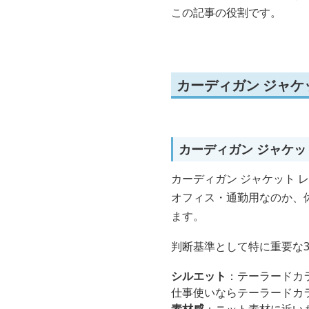
この記事の役割です。
カーディガン ジャケ
カーディガン ジャケッ
カーディガン ジャケット 
オフィス・通勤用なのか、
ます。
判断基準として特に重要な
シルエット
：テーラードカ
仕事使いならテーラードカ