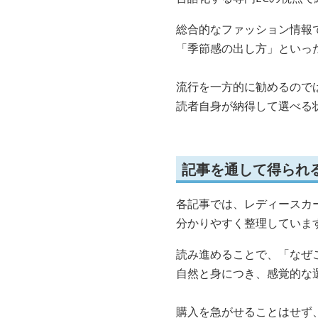
総合的なファッション情報
「季節感の出し方」といっ
流行を一方的に勧めるので
読者自身が納得して選べる
記事を通して得られ
各記事では、レディースカ
分かりやすく整理していま
読み進めることで、「なぜ
自然と身につき、感覚的な
購入を急がせることはせず