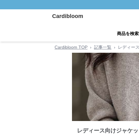
Cardibloom
商品を検索
Cardibloom TOP
›
記事一覧
›
レディー
レディース向けジャケッ