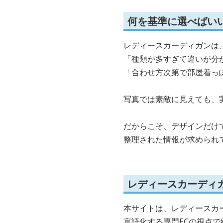
何を基準に選べばい
レディースカーディガンは
「種類が多すぎて違いが分
「合わせ方次第で部屋着っ
写真では素敵に見えても、
だからこそ、デザインだけ
整理された情報が求められ
レディースカーディ
本サイトは、レディースカ
言語化する専門ECの視点で