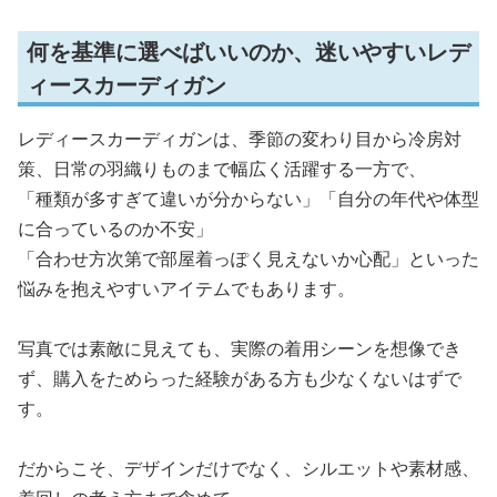
何を基準に選べばいいのか、迷いやすいレデ
ィースカーディガン
レディースカーディガンは、季節の変わり目から冷房対
策、日常の羽織りものまで幅広く活躍する一方で、
「種類が多すぎて違いが分からない」「自分の年代や体型
に合っているのか不安」
「合わせ方次第で部屋着っぽく見えないか心配」といった
悩みを抱えやすいアイテムでもあります。
写真では素敵に見えても、実際の着用シーンを想像でき
ず、購入をためらった経験がある方も少なくないはずで
す。
だからこそ、デザインだけでなく、シルエットや素材感、