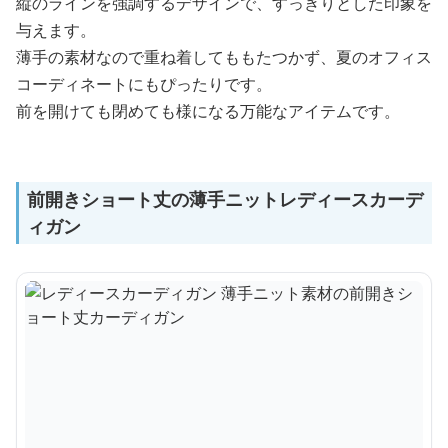
縦のラインを強調するデザインで、すっきりとした印象を
与えます。
薄手の素材なので重ね着してももたつかず、夏のオフィス
コーディネートにもぴったりです。
前を開けても閉めても様になる万能なアイテムです。
前開きショート丈の薄手ニットレディースカーデ
ィガン