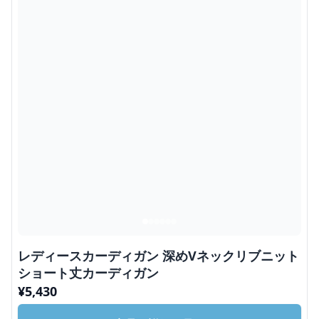
レディースカーディガン 深めVネックリブニット
ショート丈カーディガン
¥
5,430