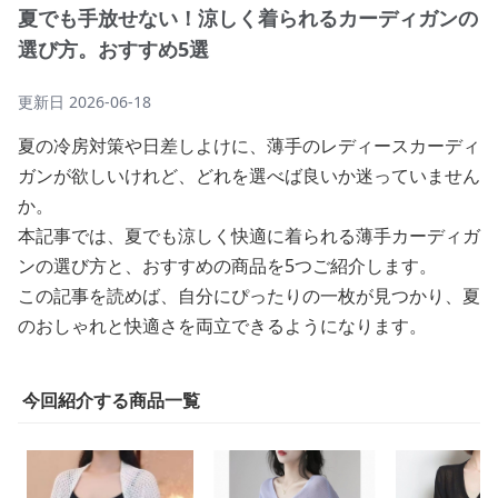
夏でも手放せない！涼しく着られるカーディガンの
選び方。おすすめ5選
更新日
2026-06-18
夏の冷房対策や日差しよけに、薄手のレディースカーディ
ガンが欲しいけれど、どれを選べば良いか迷っていません
か。
本記事では、夏でも涼しく快適に着られる薄手カーディガ
ンの選び方と、おすすめの商品を5つご紹介します。
この記事を読めば、自分にぴったりの一枚が見つかり、夏
のおしゃれと快適さを両立できるようになります。
今回紹介する商品一覧