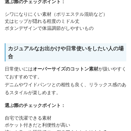
選ぶ際のチェックポイント：
シワになりにくい素材（ポリエステル混紡など）
丈はヒップが隠れる程度のミドル丈
ボタンデザインで体温調節がしやすいもの
カジュアルなお出かけや日常使いをしたい人の場
合
日常使いには
オーバーサイズのコットン素材
が扱いやすく
ておすすめです。
デニムやワイドパンツとの相性も良く、リラックス感のあ
るスタイルが楽しめます。
選ぶ際のチェックポイント：
自宅で洗濯できる素材
ポケット付きだと利便性が高い