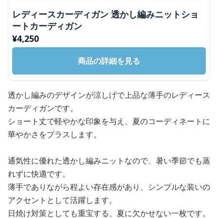
レディースカーディガン 透かし編みニットショ
ートカーディガン
¥
4,250
商品の詳細を見る
透かし編みのデザインが涼しげで上品な薄手のレディース
カーディガンです。
ショート丈で軽やかな印象を与え、夏のコーディネートに
華やかさをプラスします。
通気性に優れた透かし編みニットなので、暑い季節でも蒸
れずに快適です。
薄手でありながら程よい存在感があり、シンプルな装いの
アクセントとして活躍します。
日焼け対策としても重宝する、夏に欠かせない一枚です。