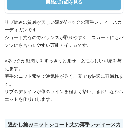
商品の詳細を見る
リブ編みの質感が美しい深めVネックの薄手レディースカ
ーディガンです。
ショート丈なのでバランスが取りやすく、スカートにもパ
ンツにも合わせやすい万能アイテムです。
Vネックが顔周りをすっきりと見せ、女性らしい印象を与
えます。
薄手のニット素材で通気性が良く、夏でも快適に羽織れま
す。
リブのデザインが体のラインを程よく拾い、きれいなシル
エットを作り出します。
透かし編みニットショート丈の薄手レディースカ