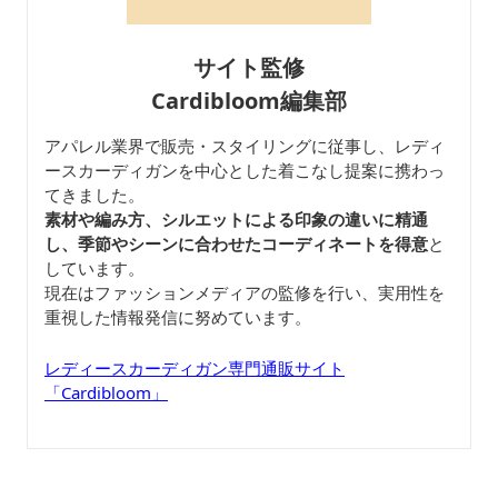
サイト監修
Cardibloom編集部
アパレル業界で販売・スタイリングに従事し、レディ
ースカーディガンを中心とした着こなし提案に携わっ
てきました。
素材や編み方、シルエットによる印象の違いに精通
し、季節やシーンに合わせたコーディネートを得意
と
しています。
現在はファッションメディアの監修を行い、実用性を
重視した情報発信に努めています。
レディースカーディガン専門通販サイト
「Cardibloom」