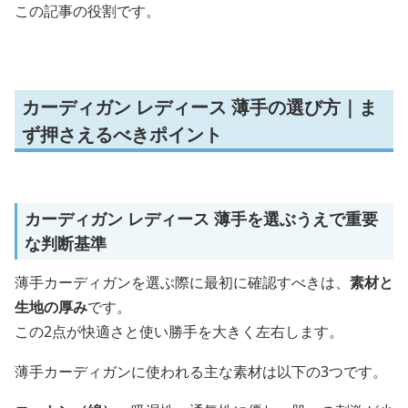
この記事の役割です。
カーディガン レディース 薄手の選び方｜ま
ず押さえるべきポイント
カーディガン レディース 薄手を選ぶうえで重要
な判断基準
薄手カーディガンを選ぶ際に最初に確認すべきは、
素材と
生地の厚み
です。
この2点が快適さと使い勝手を大きく左右します。
薄手カーディガンに使われる主な素材は以下の3つです。