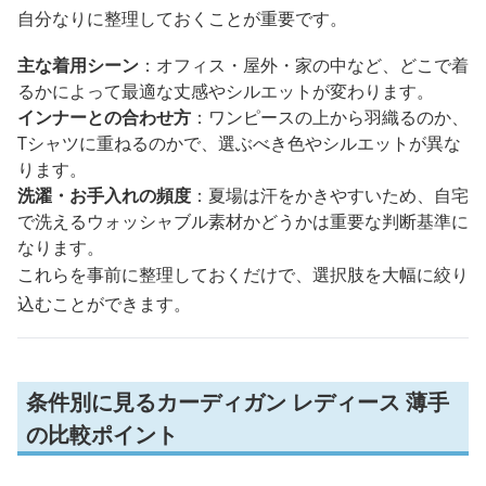
自分なりに整理しておくことが重要です。
主な着用シーン
：オフィス・屋外・家の中など、どこで着
るかによって最適な丈感やシルエットが変わります。
インナーとの合わせ方
：ワンピースの上から羽織るのか、
Tシャツに重ねるのかで、選ぶべき色やシルエットが異な
ります。
洗濯・お手入れの頻度
：夏場は汗をかきやすいため、自宅
で洗えるウォッシャブル素材かどうかは重要な判断基準に
なります。
これらを事前に整理しておくだけで、選択肢を大幅に絞り
込むことができます。
条件別に見るカーディガン レディース 薄手
の比較ポイント