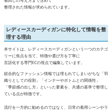
着回しの考え方まで含めて
整理された情報が求められています。
レディースカーディガンに特化して情報を整
理する理由
本サイトは、レディースカーディガンという一つのカテゴ
リーに焦点を当て、特徴や選び方を丁寧に
言語化する専門ECの視点で編集しています。
総合的なファッション情報では埋もれてしまいがちな「羽
織りとしての役割」「インナーやボトムとの関係性」
「季節感の出し方」といった要素を、共通の基準で整理し
ている点が特徴です。
流行を一方的に勧めるのではなく、日常の着用シーンやラ