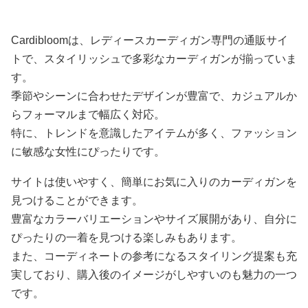
Cardibloomは、レディースカーディガン専門の通販サイ
トで、スタイリッシュで多彩なカーディガンが揃っていま
す。
季節やシーンに合わせたデザインが豊富で、カジュアルか
らフォーマルまで幅広く対応。
特に、トレンドを意識したアイテムが多く、ファッション
に敏感な女性にぴったりです。
サイトは使いやすく、簡単にお気に入りのカーディガンを
見つけることができます。
豊富なカラーバリエーションやサイズ展開があり、自分に
ぴったりの一着を見つける楽しみもあります。
また、コーディネートの参考になるスタイリング提案も充
実しており、購入後のイメージがしやすいのも魅力の一つ
です。