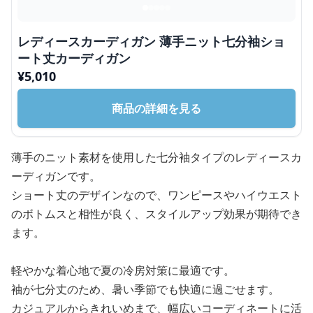
レディースカーディガン 薄手ニット七分袖ショ
ート丈カーディガン
¥
5,010
商品の詳細を見る
薄手のニット素材を使用した七分袖タイプのレディースカ
ーディガンです。
ショート丈のデザインなので、ワンピースやハイウエスト
のボトムスと相性が良く、スタイルアップ効果が期待でき
ます。
軽やかな着心地で夏の冷房対策に最適です。
袖が七分丈のため、暑い季節でも快適に過ごせます。
カジュアルからきれいめまで、幅広いコーディネートに活