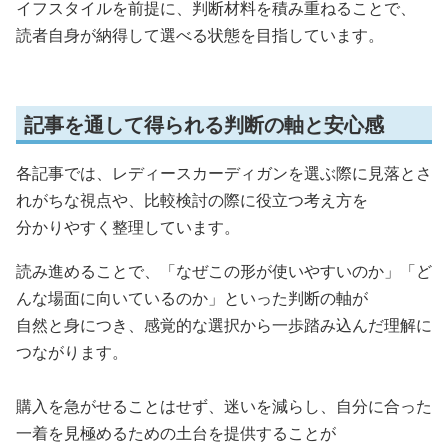
イフスタイルを前提に、判断材料を積み重ねることで、
読者自身が納得して選べる状態を目指しています。
記事を通して得られる判断の軸と安心感
各記事では、レディースカーディガンを選ぶ際に見落とさ
れがちな視点や、比較検討の際に役立つ考え方を
分かりやすく整理しています。
読み進めることで、「なぜこの形が使いやすいのか」「ど
んな場面に向いているのか」といった判断の軸が
自然と身につき、感覚的な選択から一歩踏み込んだ理解に
つながります。
購入を急がせることはせず、迷いを減らし、自分に合った
一着を見極めるための土台を提供することが