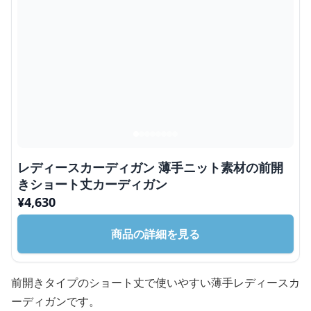
レディースカーディガン 薄手ニット素材の前開
きショート丈カーディガン
¥
4,630
商品の詳細を見る
前開きタイプのショート丈で使いやすい薄手レディースカ
ーディガンです。