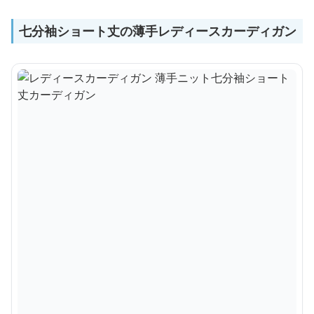
七分袖ショート丈の薄手レディースカーディガン