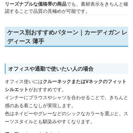
リーズナブルな価格帯の商品
でも、素材表示をきちんと確
認することで品質の見極めが可能です。
ケース別おすすめパターン｜カーディガン レ
ディース 薄手
オフィスや通勤で使いたい人の場合
オフィス使いには
クルーネックまたはVネックのフィット
シルエット
がおすすめです。
インナーにブラウスやシャツを合わせることで、きちんと
感のある着こなしが実現します。
色はネイビーやグレーなどのシックなカラーを選ぶと、ス
ーツスタイルとも馴染みやすくなります。