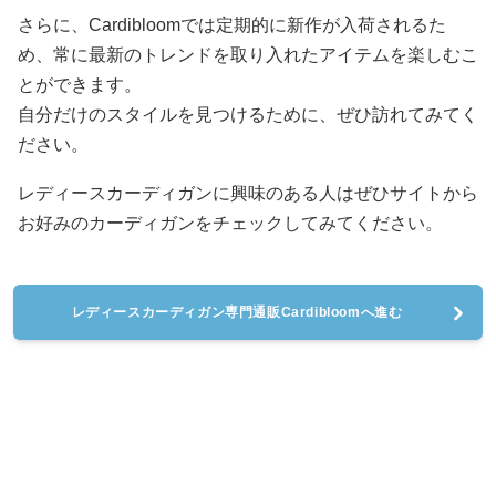
さらに、Cardibloomでは定期的に新作が入荷されるた
め、常に最新のトレンドを取り入れたアイテムを楽しむこ
とができます。
自分だけのスタイルを見つけるために、ぜひ訪れてみてく
ださい。
レディースカーディガンに興味のある人はぜひサイトから
お好みのカーディガンをチェックしてみてください。
レディースカーディガン専門通販Cardibloomへ進む