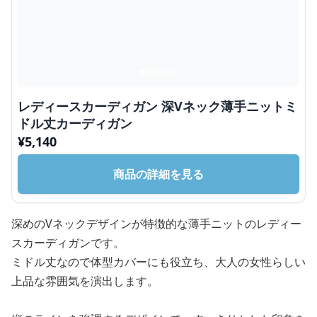
レディースカーディガン 深Vネック薄手ニットミ
ドル丈カーディガン
¥
5,140
商品の詳細を見る
深めのVネックデザインが特徴的な薄手ニットのレディー
スカーディガンです。
ミドル丈なので体型カバーにも役立ち、大人の女性らしい
上品な雰囲気を演出します。