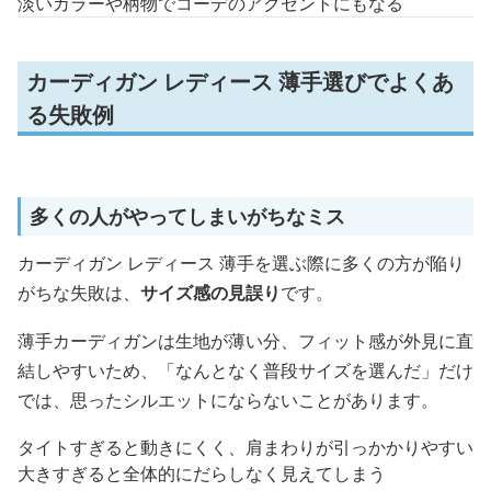
淡いカラーや柄物でコーデのアクセントにもなる
カーディガン レディース 薄手選びでよくあ
る失敗例
多くの人がやってしまいがちなミス
カーディガン レディース 薄手を選ぶ際に多くの方が陥り
がちな失敗は、
サイズ感の見誤り
です。
薄手カーディガンは生地が薄い分、フィット感が外見に直
結しやすいため、「なんとなく普段サイズを選んだ」だけ
では、思ったシルエットにならないことがあります。
タイトすぎると動きにくく、肩まわりが引っかかりやすい
大きすぎると全体的にだらしなく見えてしまう