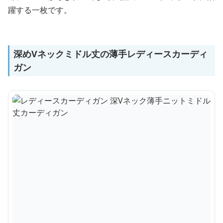
躍する一枚です。
深めVネックミドル丈の薄手レディースカーディ
ガン