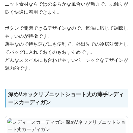
ニット素材ならではの柔らかな風合いが魅力で、肌触りが
良く快適に着用できます。
ボタンで開閉できるデザインなので、気温に応じて調節し
やすいのが特徴です。
薄手なので持ち運びにも便利で、外出先での冷房対策とし
てバッグに入れておくのもおすすめです。
どんなスタイルにも合わせやすいベーシックなデザインが
魅力的です。
深めVネックリブニットショート丈の薄手レディ
ースカーディガン