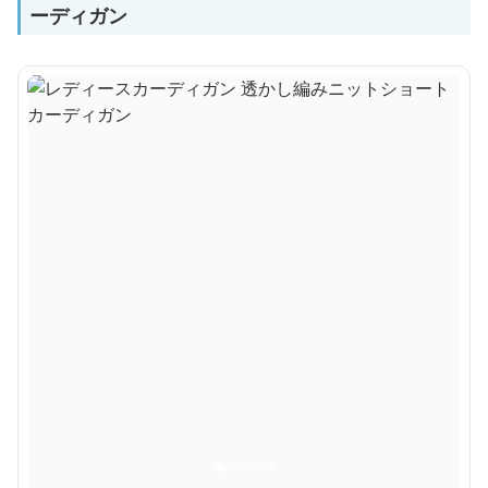
ーディガン