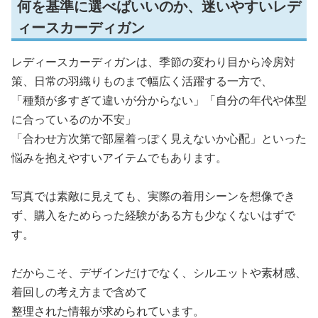
何を基準に選べばいいのか、迷いやすいレデ
ィースカーディガン
レディースカーディガンは、季節の変わり目から冷房対
策、日常の羽織りものまで幅広く活躍する一方で、
「種類が多すぎて違いが分からない」「自分の年代や体型
に合っているのか不安」
「合わせ方次第で部屋着っぽく見えないか心配」といった
悩みを抱えやすいアイテムでもあります。
写真では素敵に見えても、実際の着用シーンを想像でき
ず、購入をためらった経験がある方も少なくないはずで
す。
だからこそ、デザインだけでなく、シルエットや素材感、
着回しの考え方まで含めて
整理された情報が求められています。