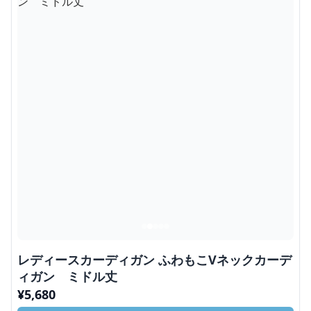
レディースカーディガン ふわもこVネックカーデ
ィガン ミドル丈
¥
5,680