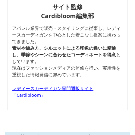
サイト監修
Cardibloom編集部
アパレル業界で販売・スタイリングに従事し、レディ
ースカーディガンを中心とした着こなし提案に携わっ
てきました。
素材や編み方、シルエットによる印象の違いに精通
し、季節やシーンに合わせたコーディネートを得意
と
しています。
現在はファッションメディアの監修を行い、実用性を
重視した情報発信に努めています。
レディースカーディガン専門通販サイト
「Cardibloom」