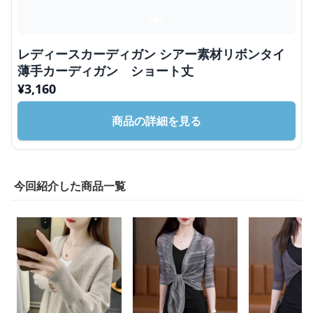
レディースカーディガン シアー素材リボンタイ
薄手カーディガン ショート丈
¥
3,160
商品の詳細を見る
今回紹介した商品一覧