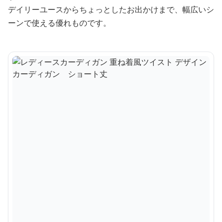
デイリーユースからちょっとしたお出かけまで、幅広いシ
ーンで使える優れものです。