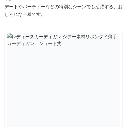
デートやパーティーなどの特別なシーンでも活躍する、お
しゃれな一着です。