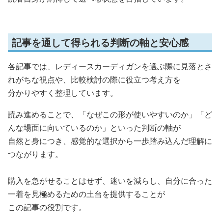
記事を通して得られる判断の軸と安心感
各記事では、レディースカーディガンを選ぶ際に見落とさ
れがちな視点や、比較検討の際に役立つ考え方を
分かりやすく整理しています。
読み進めることで、「なぜこの形が使いやすいのか」「ど
んな場面に向いているのか」といった判断の軸が
自然と身につき、感覚的な選択から一歩踏み込んだ理解に
つながります。
購入を急がせることはせず、迷いを減らし、自分に合った
一着を見極めるための土台を提供することが
この記事の役割です。