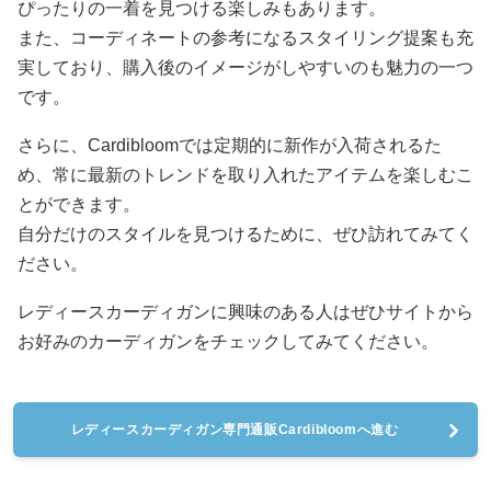
ぴったりの一着を見つける楽しみもあります。
また、コーディネートの参考になるスタイリング提案も充
実しており、購入後のイメージがしやすいのも魅力の一つ
です。
さらに、Cardibloomでは定期的に新作が入荷されるた
め、常に最新のトレンドを取り入れたアイテムを楽しむこ
とができます。
自分だけのスタイルを見つけるために、ぜひ訪れてみてく
ださい。
レディースカーディガンに興味のある人はぜひサイトから
お好みのカーディガンをチェックしてみてください。
レディースカーディガン専門通販Cardibloomへ進む