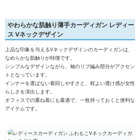
やわらかな肌触り薄手カーディガン レディー
ス Vネックデザイン
上品な印象を与えるVネックデザインのカーディガンは、
なめらかな肌触りが特徴です。
シンプルなデザインながら、袖のリブ編み部分がアクセン
トとなっています。
インナーを選ばない着回しやすさと、程よい透け感が女性
らしさを演出します。
オフィスでの重ね着にも最適で、一枚持っておくと便利な
アイテムです。