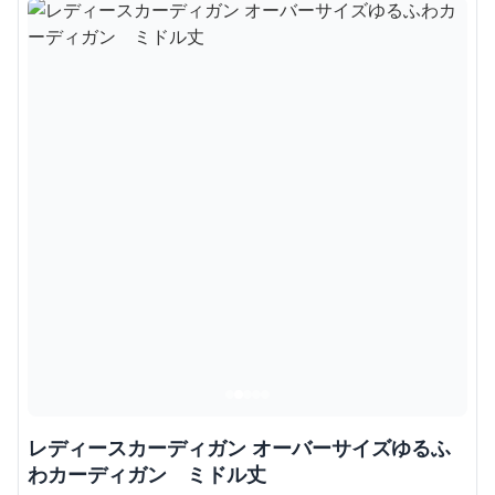
レディースカーディガン オーバーサイズゆるふ
わカーディガン ミドル丈