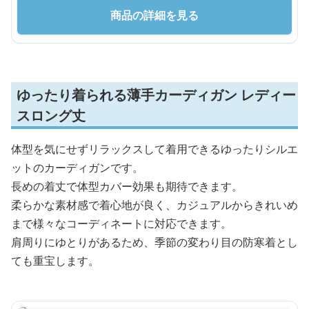
商品の詳細を見る
ゆったり着られる薄手カーディガン レディー
スロング丈
体型を気にせずリラックスして着用できるゆったりシルエ
ットのカーディガンです。
長めの着丈で体型カバー効果も期待できます。
柔らかな素材感で着心地が良く、カジュアルからきれいめ
まで様々なコーディネートに対応できます。
肩周りにゆとりがあるため、季節の変わり目の防寒着とし
ても重宝します。