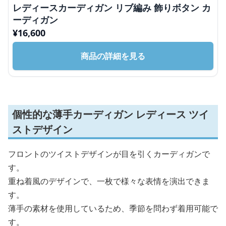
レディースカーディガン リブ編み 飾りボタン カ
ーディガン
¥
16,600
商品の詳細を見る
個性的な薄手カーディガン レディース ツイ
ストデザイン
フロントのツイストデザインが目を引くカーディガンで
す。
重ね着風のデザインで、一枚で様々な表情を演出できま
す。
薄手の素材を使用しているため、季節を問わず着用可能で
す。