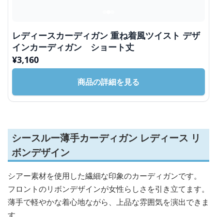
レディースカーディガン 重ね着風ツイスト デザ
インカーディガン ショート丈
¥
3,160
商品の詳細を見る
シースルー薄手カーディガン レディース リ
ボンデザイン
シアー素材を使用した繊細な印象のカーディガンです。
フロントのリボンデザインが女性らしさを引き立てます。
薄手で軽やかな着心地ながら、上品な雰囲気を演出できま
す。