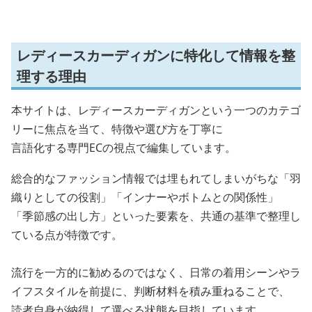
レディースカーディガンに特化して情報を整
理する理由
本サイトは、レディースカーディガンという一つのカテゴ
リーに焦点を当て、特徴や選び方を丁寧に
言語化する専門ECの視点で編集しています。
総合的なファッション情報では埋もれてしまいがちな「羽
織りとしての役割」「インナーやボトムとの関係性」
「季節感の出し方」といった要素を、共通の基準で整理し
ている点が特徴です。
流行を一方的に勧めるのではなく、日常の着用シーンやラ
イフスタイルを前提に、判断材料を積み重ねることで、
読者自身が納得して選べる状態を目指しています。