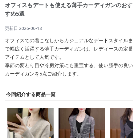
オフィスもデートも使える薄手カーディガンのおす
すめ5選
更新日
2026-06-18
オフィスでの着こなしからカジュアルなデートスタイルま
で幅広く活躍する薄手カーディガンは、レディースの定番
アイテムとして人気です。
季節の変わり目や冷房対策にも重宝する、使い勝手の良い
カーディガンを5点ご紹介します。
今回紹介する商品一覧