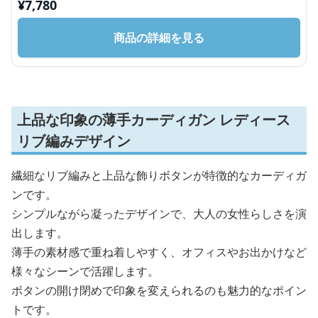
¥
7,780
商品の詳細を見る
上品な印象の薄手カーディガン レディース
リブ編みデザイン
繊細なリブ編みと上品な飾りボタンが特徴的なカーディガ
ンです。
シンプルながら凝ったデザインで、大人の女性らしさを演
出します。
薄手の素材感で重ね着しやすく、オフィスやお出かけなど
様々なシーンで活躍します。
ボタンの開け閉めで印象を変えられるのも魅力的なポイン
トです。