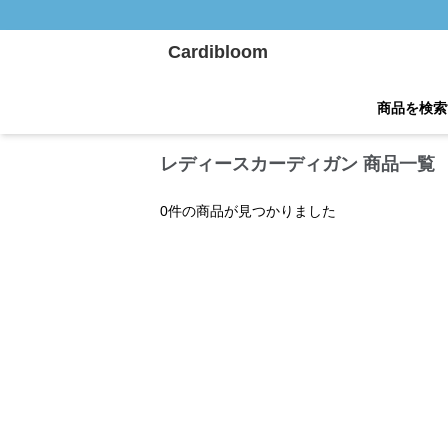
Cardibloom
商品を検索
レディースカーディガン 商品一覧
0
件の商品が見つかりました