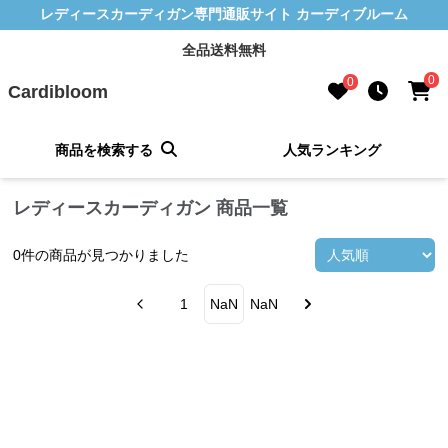
レディースカーディガン専門通販サイト カーディブルーム
全品送料無料
0
0
Cardibloom
商品を検索する
人気ランキング
レディースカーディガン 商品一覧
0
件の商品が見つかりました
1
NaN
NaN