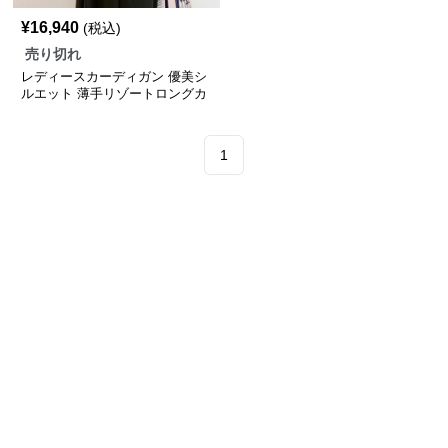
¥
16,940
(税込)
売り切れ
レディースカーディガン 優美シ
ルエット 薄手リゾートロングカ
ーディガン
1