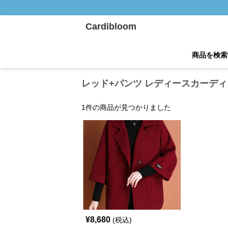
Cardibloom
商品を検索
レッド+パンツ レディースカーディ
1
件の商品が見つかりました
¥
8,680
(税込)