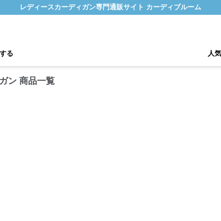
レディースカーディガン専門通販サイト カーディブルーム
する
人
ガン 商品一覧