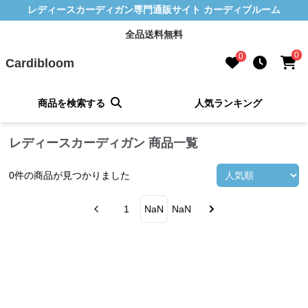
レディースカーディガン専門通販サイト カーディブルーム
全品送料無料
0
0
Cardibloom
商品を検索する
人気ランキング
レディースカーディガン 商品一覧
0
件の商品が見つかりました
1
NaN
NaN